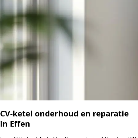
CV-ketel onderhoud en reparatie
in Effen