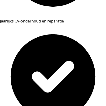
Jaarlijks CV-onderhoud en reparatie