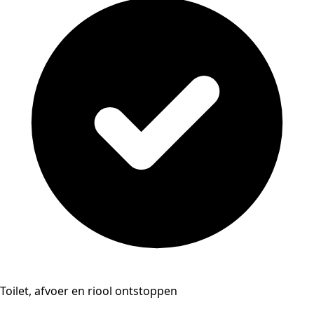
Toilet, afvoer en riool ontstoppen