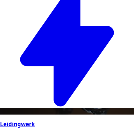
Leidingwerk