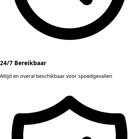
24/7 Bereikbaar
Altijd en overal beschikbaar voor spoedgevallen