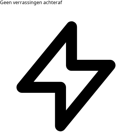
Geen verrassingen achteraf