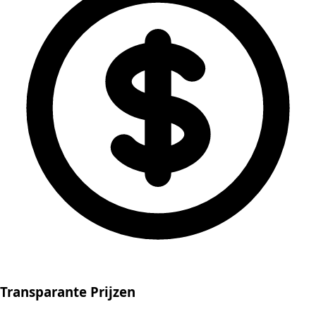
Transparante Prijzen