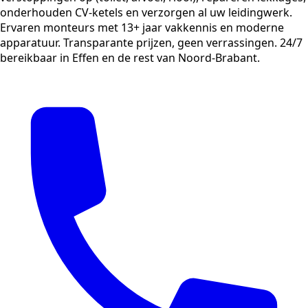
onderhouden CV-ketels en verzorgen al uw leidingwerk.
Ervaren monteurs met 13+ jaar vakkennis en moderne
apparatuur. Transparante prijzen, geen verrassingen. 24/7
bereikbaar in Effen en de rest van Noord-Brabant.