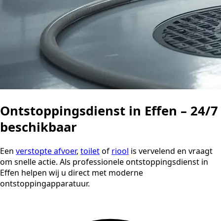
Ontstoppingsdienst in Effen – 24/7
beschikbaar
Een
verstopte afvoer
,
toilet
of
riool
is vervelend en vraagt
om snelle actie. Als professionele ontstoppingsdienst in
Effen helpen wij u direct met moderne
ontstoppingapparatuur.