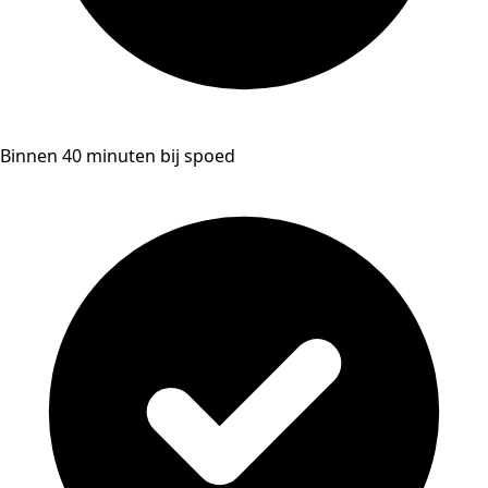
Binnen 40 minuten bij spoed