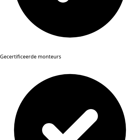
Gecertificeerde monteurs