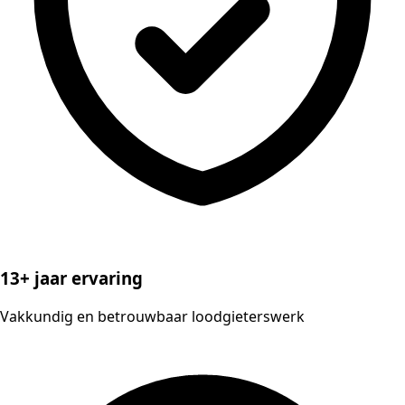
13+ jaar ervaring
Vakkundig en betrouwbaar loodgieterswerk