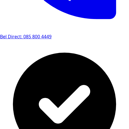
Bel Direct: 085 800 4449