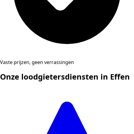
Vaste prijzen, geen verrassingen
Onze loodgietersdiensten in Effen