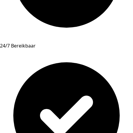
24/7 Bereikbaar