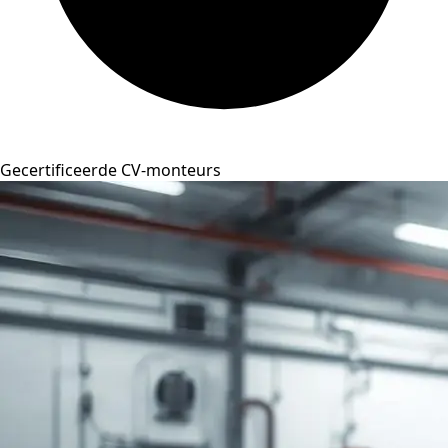
Gecertificeerde CV-monteurs