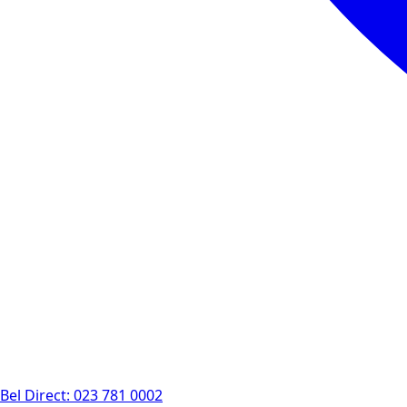
Bel Direct: 023 781 0002