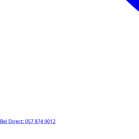
Bel Direct: 057 874 9012