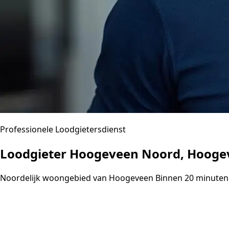
Professionele Loodgietersdienst
Loodgieter Hoogeveen Noord, Hooge
Noordelijk woongebied van Hoogeveen Binnen 20 minuten 