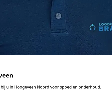
veen
bij u in Hoogeveen Noord voor spoed en onderhoud.