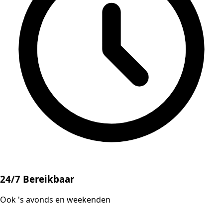
24/7 Bereikbaar
Ook 's avonds en weekenden