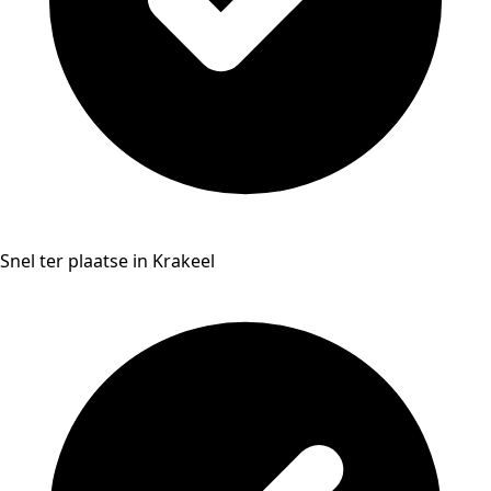
Snel ter plaatse in Krakeel