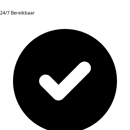
24/7 Bereikbaar