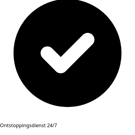
Ontstoppingsdienst 24/7