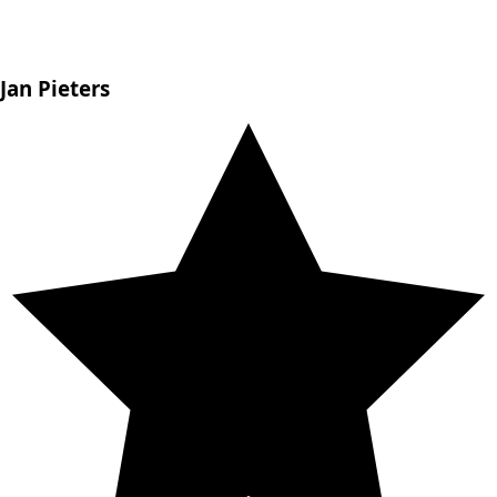
Jan Pieters