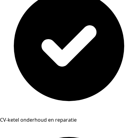
CV-ketel onderhoud en reparatie