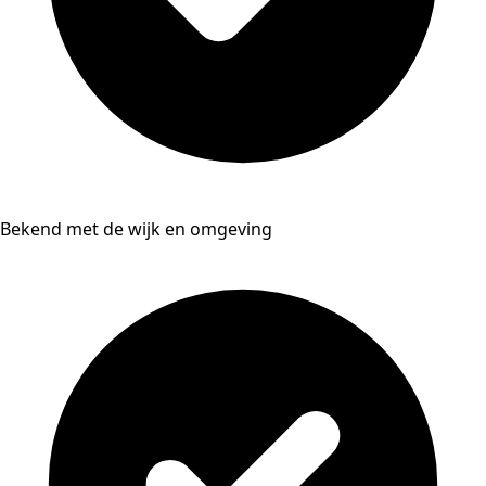
Bekend met de wijk en omgeving