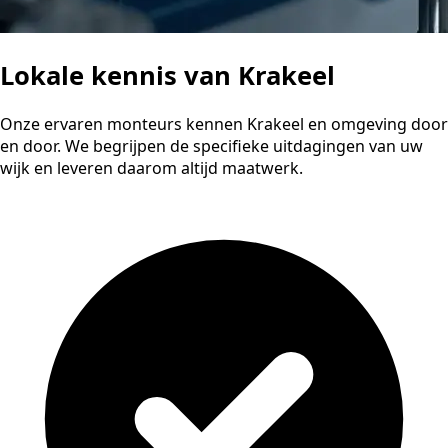
Lokale kennis van Krakeel
Onze ervaren monteurs kennen Krakeel en omgeving door
en door. We begrijpen de specifieke uitdagingen van uw
wijk en leveren daarom altijd maatwerk.