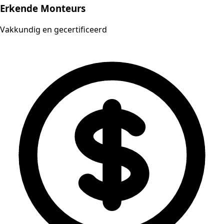
Erkende Monteurs
Vakkundig en gecertificeerd