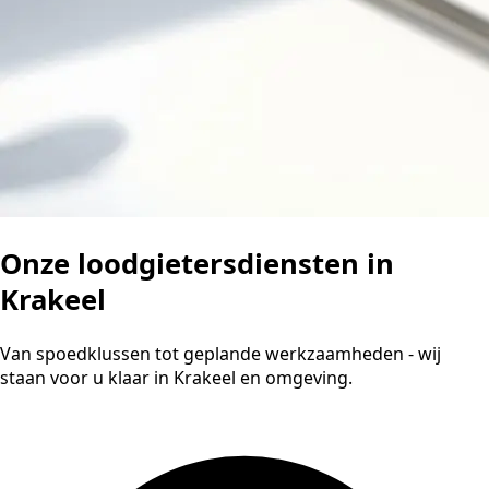
Onze loodgietersdiensten in
Krakeel
Van spoedklussen tot geplande werkzaamheden - wij
staan voor u klaar in Krakeel en omgeving.