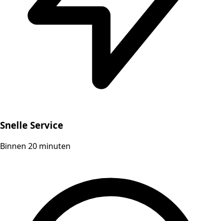
Snelle Service
Binnen 20 minuten