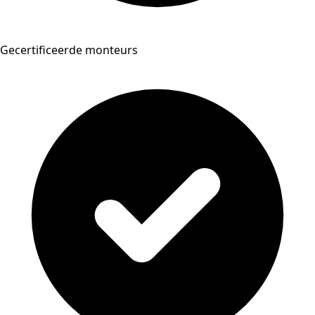
Gecertificeerde monteurs