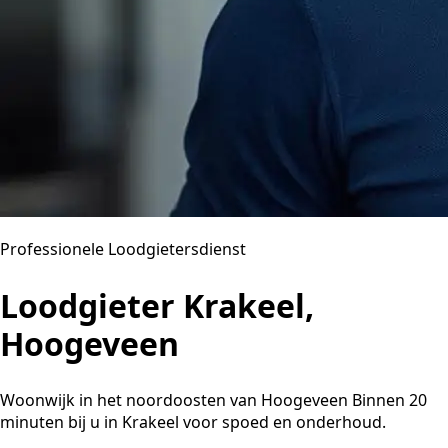
Professionele Loodgietersdienst
Loodgieter Krakeel,
Hoogeveen
Woonwijk in het noordoosten van Hoogeveen Binnen 20
minuten bij u in Krakeel voor spoed en onderhoud.