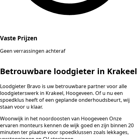
Vaste Prijzen
Geen verrassingen achteraf
Betrouwbare loodgieter in Krakeel
Loodgieter Bravo is uw betrouwbare partner voor alle
loodgieterswerk in Krakeel, Hoogeveen. Of u nu een
spoedklus heeft of een geplande onderhoudsbeurt, wij
staan voor u klaar.
Woonwijk in het noordoosten van Hoogeveen Onze
ervaren monteurs kennen de wijk goed en zijn binnen 20
minuten ter plaatse voor spoedklussen zoals lekkages,
verstoppingen en CV-storingen.