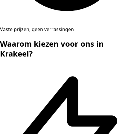
Vaste prijzen, geen verrassingen
Waarom kiezen voor ons in
Krakeel?