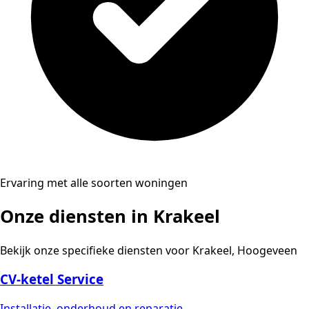
Ervaring met alle soorten woningen
Onze diensten in Krakeel
Bekijk onze specifieke diensten voor Krakeel, Hoogeveen
CV-ketel Service
Installatie, onderhoud en reparatie