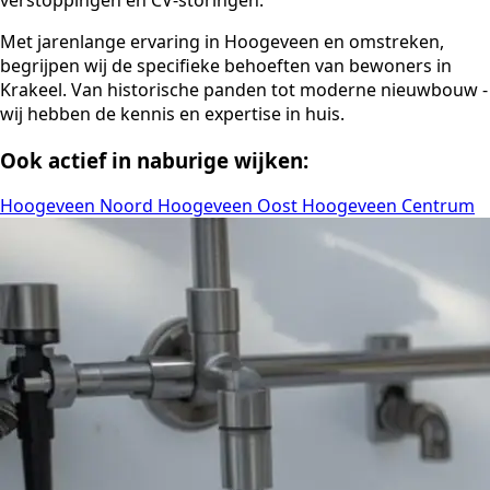
Met jarenlange ervaring in Hoogeveen en omstreken,
begrijpen wij de specifieke behoeften van bewoners in
Krakeel. Van historische panden tot moderne nieuwbouw -
wij hebben de kennis en expertise in huis.
Ook actief in naburige wijken:
Hoogeveen Noord
Hoogeveen Oost
Hoogeveen Centrum