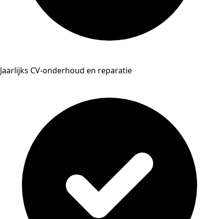
Jaarlijks CV-onderhoud en reparatie