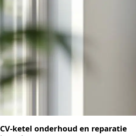
CV-ketel onderhoud en reparatie