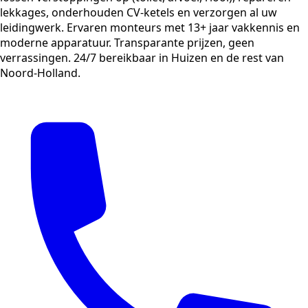
lekkages, onderhouden CV-ketels en verzorgen al uw
leidingwerk. Ervaren monteurs met 13+ jaar vakkennis en
moderne apparatuur. Transparante prijzen, geen
verrassingen. 24/7 bereikbaar in Huizen en de rest van
Noord-Holland.