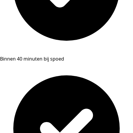
Binnen 40 minuten bij spoed