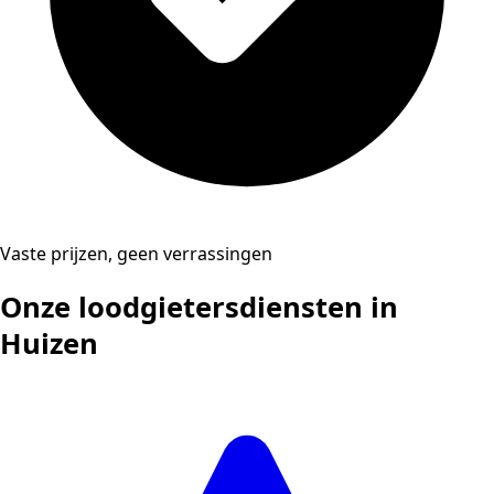
Vaste prijzen, geen verrassingen
Onze loodgietersdiensten in
Huizen