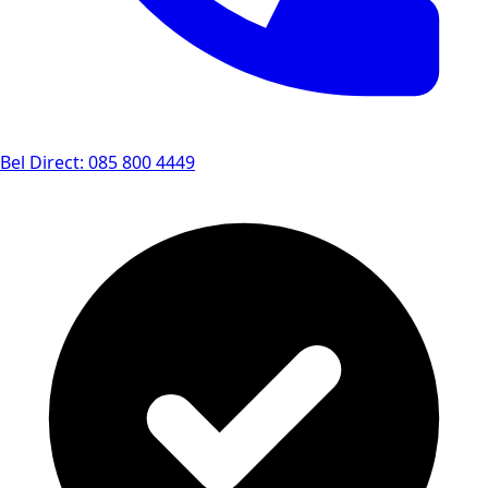
Bel Direct: 085 800 4449