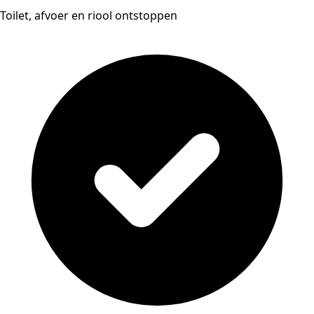
Toilet, afvoer en riool ontstoppen