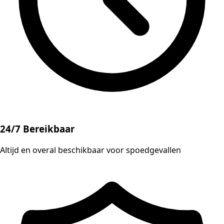
24/7 Bereikbaar
Altijd en overal beschikbaar voor spoedgevallen