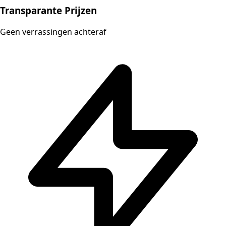
Transparante Prijzen
Geen verrassingen achteraf