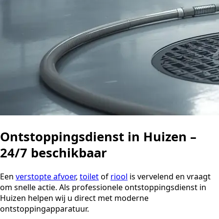
Ontstoppingsdienst in Huizen –
24/7 beschikbaar
Een
verstopte afvoer
,
toilet
of
riool
is vervelend en vraagt
om snelle actie. Als professionele ontstoppingsdienst in
Huizen helpen wij u direct met moderne
ontstoppingapparatuur.