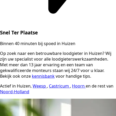
Snel Ter Plaatse
Binnen 40 minuten bij spoed in Huizen
Op zoek naar een betrouwbare loodgieter in Huizen? Wij
zijn uw specialist voor alle loodgieterswerkzaamheden.
Met meer dan 13 jaar ervaring en een team van
gekwalificeerde monteurs staan wij 24/7 voor u klaar.
Bekijk ook onze
kennisbank
voor handige tips.
Actief in Huizen,
Weesp
,
Castricum
,
Hoorn
en de rest van
Noord-Holland