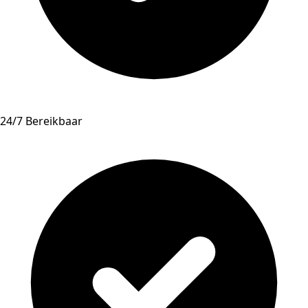
24/7 Bereikbaar