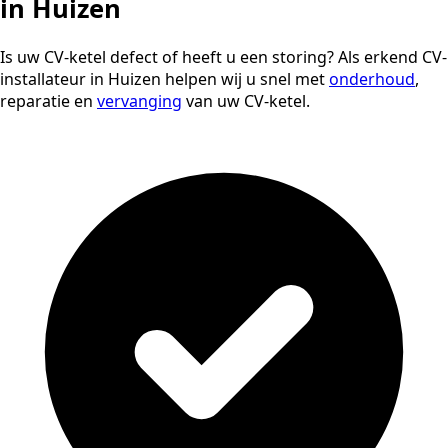
in Huizen
Is uw CV-ketel defect of heeft u een storing? Als erkend CV-
installateur in Huizen helpen wij u snel met
onderhoud
,
reparatie en
vervanging
van uw CV-ketel.