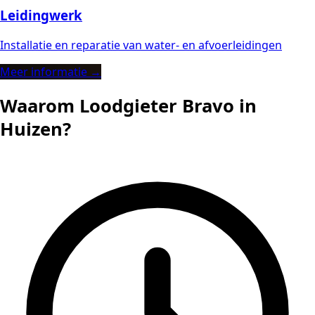
Leidingwerk
Installatie en reparatie van water- en afvoerleidingen
Meer informatie →
Waarom Loodgieter Bravo in
Huizen?