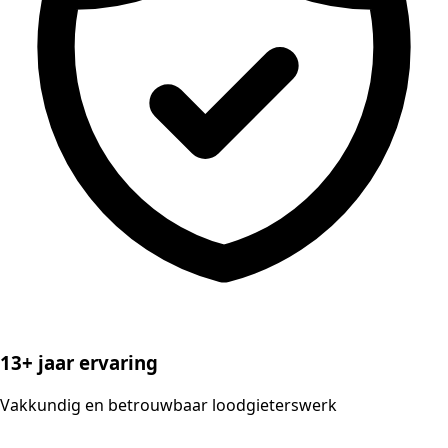
13+ jaar ervaring
Vakkundig en betrouwbaar loodgieterswerk