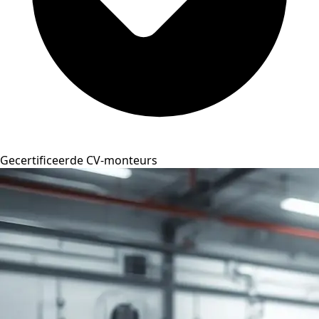
Gecertificeerde CV-monteurs