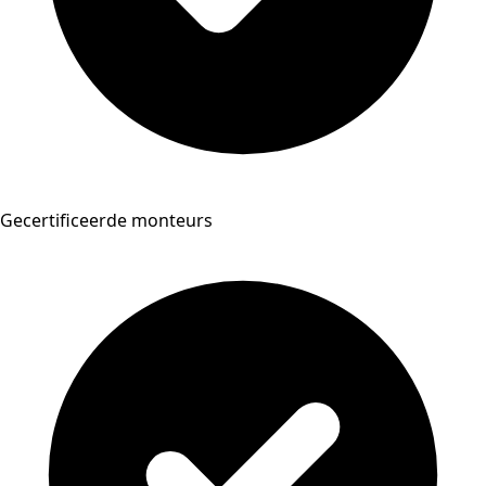
Gecertificeerde monteurs