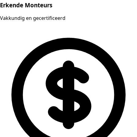
Erkende Monteurs
Vakkundig en gecertificeerd