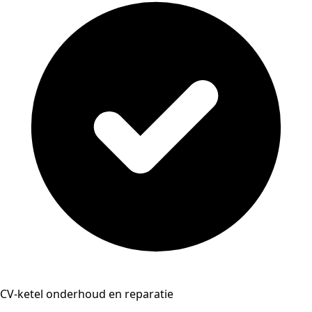
CV-ketel onderhoud en reparatie