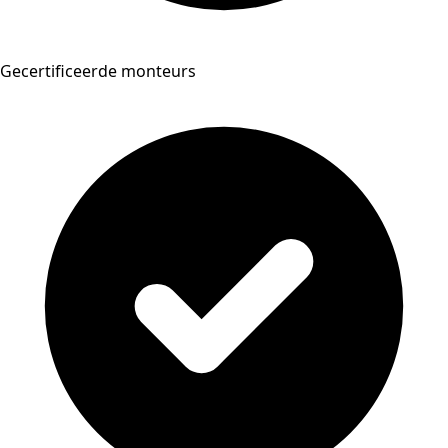
Gecertificeerde monteurs