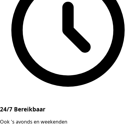
24/7 Bereikbaar
Ook 's avonds en weekenden