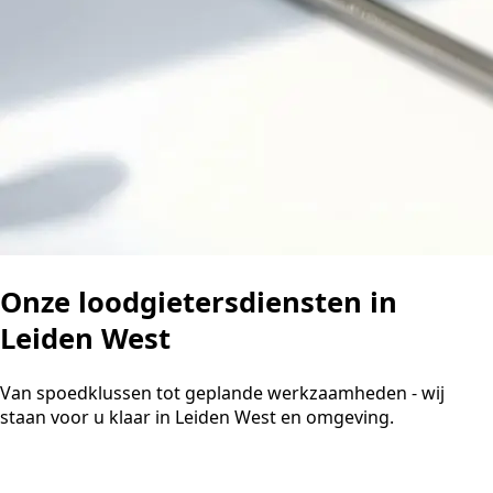
Onze loodgietersdiensten in
Leiden West
Van spoedklussen tot geplande werkzaamheden - wij
staan voor u klaar in Leiden West en omgeving.