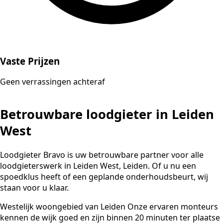
Vaste Prijzen
Geen verrassingen achteraf
Betrouwbare loodgieter in Leiden
West
Loodgieter Bravo is uw betrouwbare partner voor alle
loodgieterswerk in Leiden West, Leiden. Of u nu een
spoedklus heeft of een geplande onderhoudsbeurt, wij
staan voor u klaar.
Westelijk woongebied van Leiden Onze ervaren monteurs
kennen de wijk goed en zijn binnen 20 minuten ter plaatse