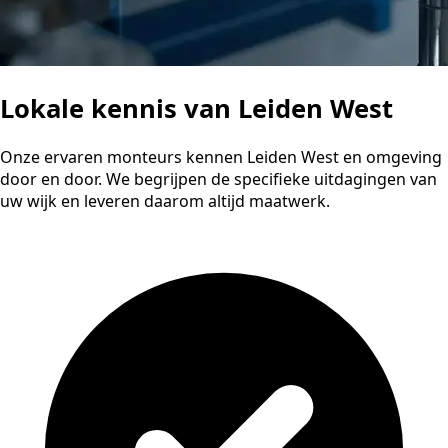
Lokale kennis van Leiden West
Onze ervaren monteurs kennen Leiden West en omgeving
door en door. We begrijpen de specifieke uitdagingen van
uw wijk en leveren daarom altijd maatwerk.