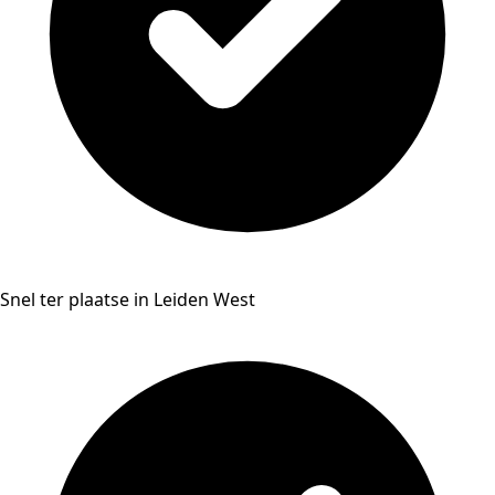
Snel ter plaatse in Leiden West