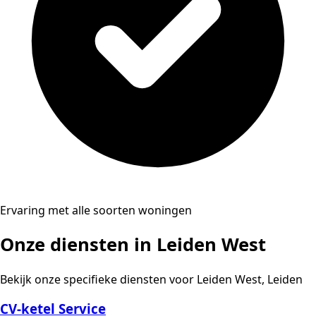
Ervaring met alle soorten woningen
Onze diensten in Leiden West
Bekijk onze specifieke diensten voor Leiden West, Leiden
CV-ketel Service