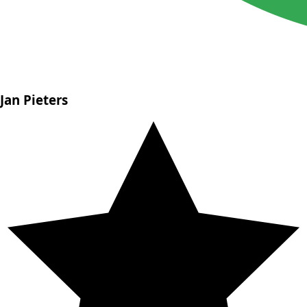
Jan Pieters