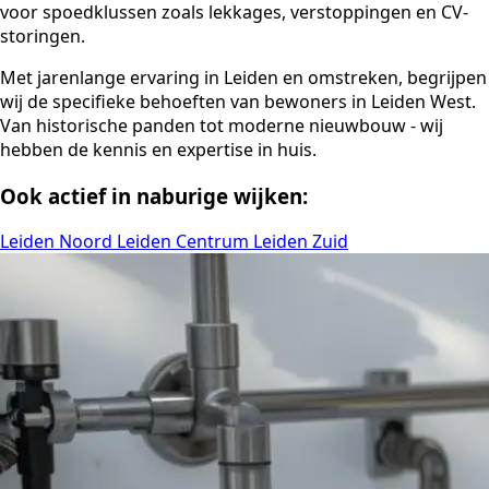
voor spoedklussen zoals lekkages, verstoppingen en CV-
storingen.
Met jarenlange ervaring in Leiden en omstreken, begrijpen
wij de specifieke behoeften van bewoners in Leiden West.
Van historische panden tot moderne nieuwbouw - wij
hebben de kennis en expertise in huis.
Ook actief in naburige wijken:
Leiden Noord
Leiden Centrum
Leiden Zuid