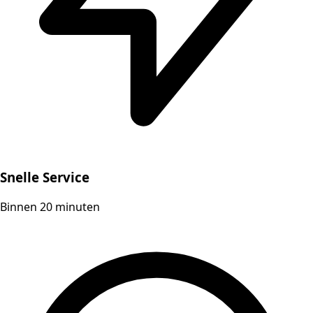
Snelle Service
Binnen 20 minuten