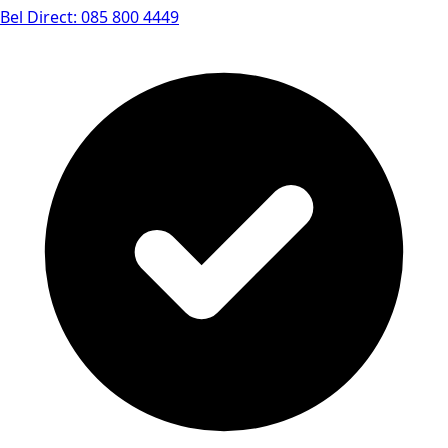
Bel Direct: 085 800 4449