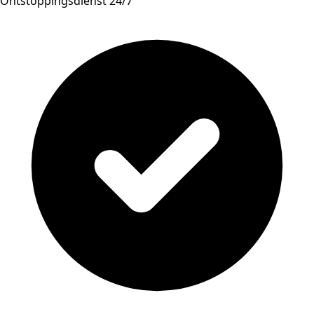
Ontstoppingsdienst 24/7