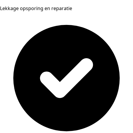
Lekkage opsporing en reparatie