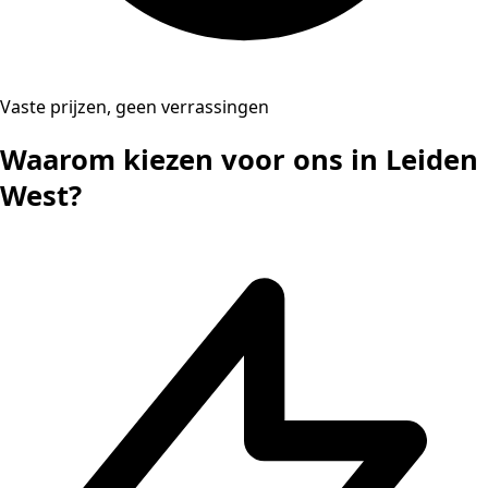
Vaste prijzen, geen verrassingen
Waarom kiezen voor ons in Leiden
West?