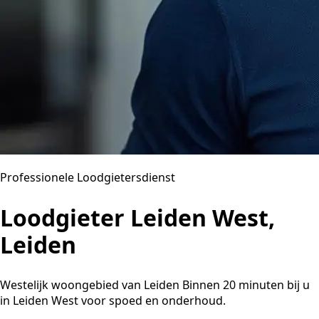
Professionele Loodgietersdienst
Loodgieter Leiden West,
Leiden
Westelijk woongebied van Leiden Binnen 20 minuten bij u
in Leiden West voor spoed en onderhoud.