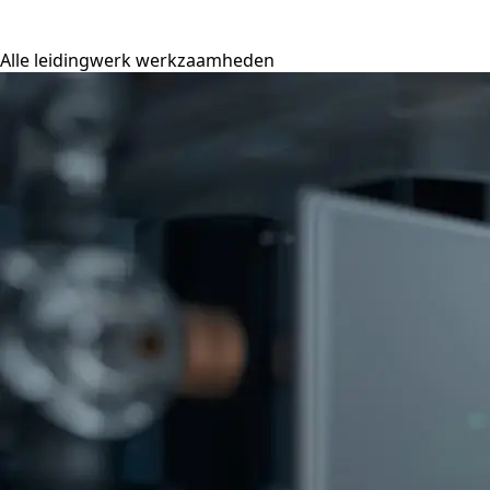
Alle leidingwerk werkzaamheden