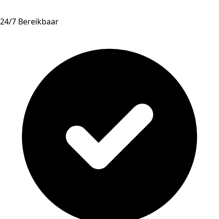
24/7 Bereikbaar