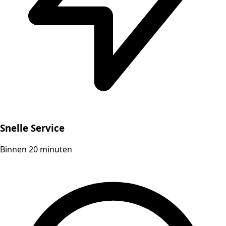
Snelle Service
Binnen 20 minuten