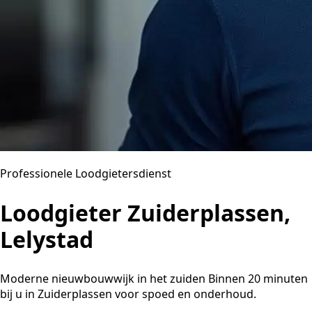
Professionele Loodgietersdienst
Loodgieter Zuiderplassen,
Lelystad
Moderne nieuwbouwwijk in het zuiden Binnen 20 minuten
bij u in Zuiderplassen voor spoed en onderhoud.