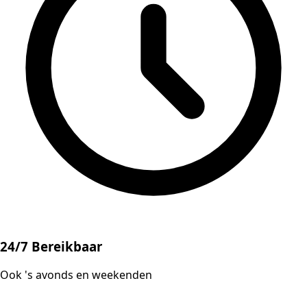
24/7 Bereikbaar
Ook 's avonds en weekenden