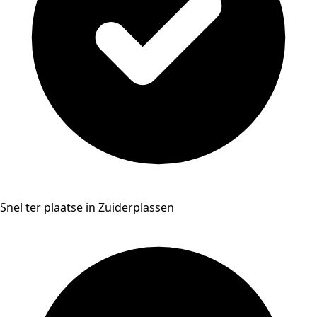
Snel ter plaatse in Zuiderplassen