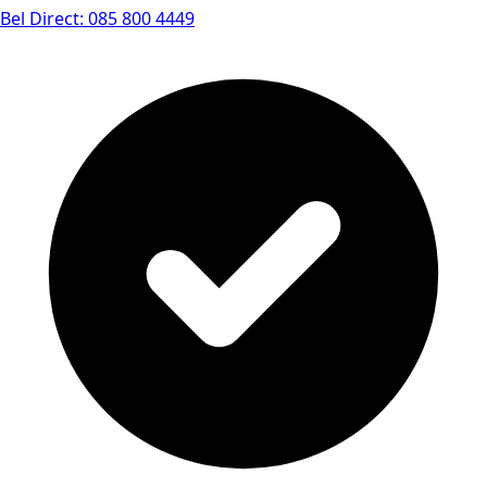
Bel Direct: 085 800 4449