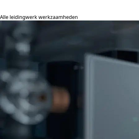
Alle leidingwerk werkzaamheden