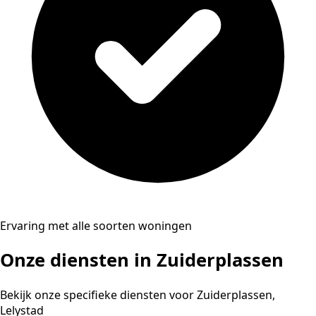
Ervaring met alle soorten woningen
Onze diensten in Zuiderplassen
Bekijk onze specifieke diensten voor Zuiderplassen,
Lelystad