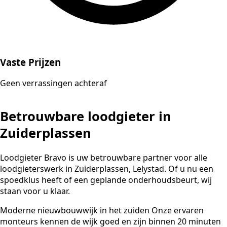
Vaste Prijzen
Geen verrassingen achteraf
Betrouwbare loodgieter in
Zuiderplassen
Loodgieter Bravo is uw betrouwbare partner voor alle
loodgieterswerk in Zuiderplassen, Lelystad. Of u nu een
spoedklus heeft of een geplande onderhoudsbeurt, wij
staan voor u klaar.
Moderne nieuwbouwwijk in het zuiden Onze ervaren
monteurs kennen de wijk goed en zijn binnen 20 minuten