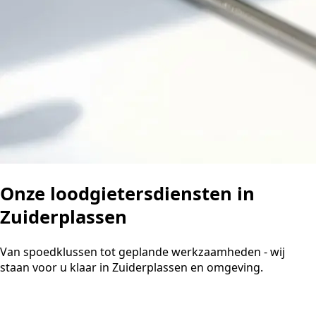
Onze loodgietersdiensten in
Zuiderplassen
Van spoedklussen tot geplande werkzaamheden - wij
staan voor u klaar in Zuiderplassen en omgeving.