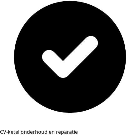
CV-ketel onderhoud en reparatie