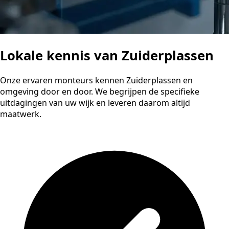
Lokale kennis van Zuiderplassen
Onze ervaren monteurs kennen Zuiderplassen en
omgeving door en door. We begrijpen de specifieke
uitdagingen van uw wijk en leveren daarom altijd
maatwerk.