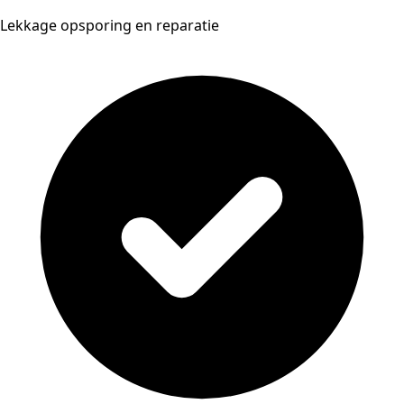
Lekkage opsporing en reparatie