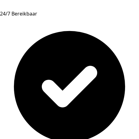
24/7 Bereikbaar