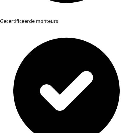
Gecertificeerde monteurs