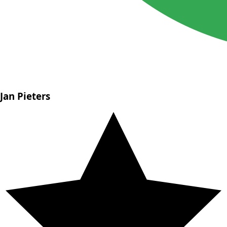
Jan Pieters