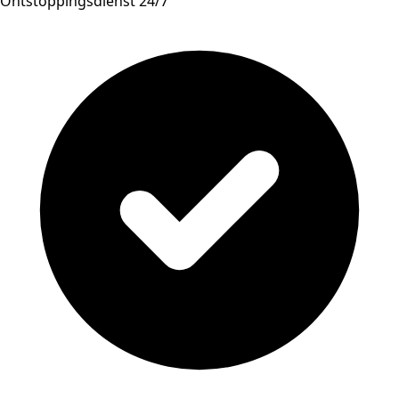
Ontstoppingsdienst 24/7