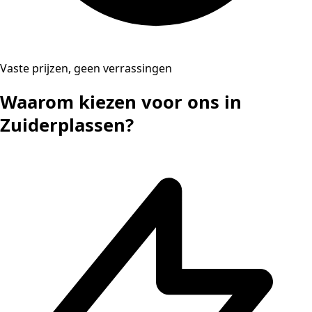
Vaste prijzen, geen verrassingen
Waarom kiezen voor ons in
Zuiderplassen?