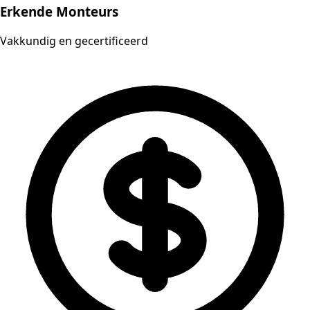
Erkende Monteurs
Vakkundig en gecertificeerd