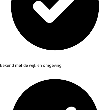
Bekend met de wijk en omgeving