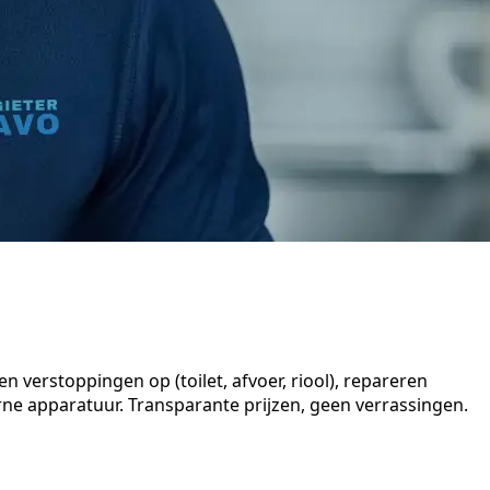
 verstoppingen op (toilet, afvoer, riool), repareren
e apparatuur. Transparante prijzen, geen verrassingen.