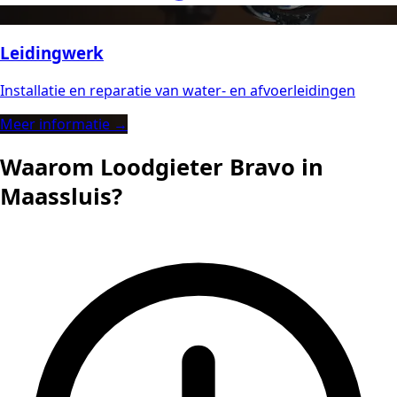
Leidingwerk
Installatie en reparatie van water- en afvoerleidingen
Meer informatie →
Waarom Loodgieter Bravo in
Maassluis?