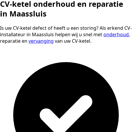
CV-ketel onderhoud en reparatie
in Maassluis
Is uw CV-ketel defect of heeft u een storing? Als erkend CV-
installateur in Maassluis helpen wij u snel met
onderhoud
,
reparatie en
vervanging
van uw CV-ketel.