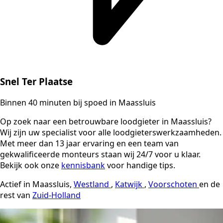
Snel Ter Plaatse
Binnen 40 minuten bij spoed in Maassluis
Op zoek naar een betrouwbare loodgieter in Maassluis?
Wij zijn uw specialist voor alle loodgieterswerkzaamheden.
Met meer dan 13 jaar ervaring en een team van
gekwalificeerde monteurs staan wij 24/7 voor u klaar.
Bekijk ook onze
kennisbank
voor handige tips.
Actief in Maassluis,
Westland
,
Katwijk
,
Voorschoten
en de
rest van
Zuid-Holland