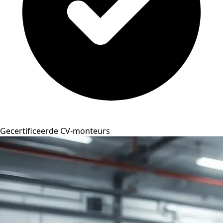
Gecertificeerde CV-monteurs