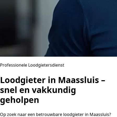
Professionele Loodgietersdienst
Loodgieter in Maassluis –
snel en vakkundig
geholpen
Op zoek naar een betrouwbare loodgieter in Maassluis?