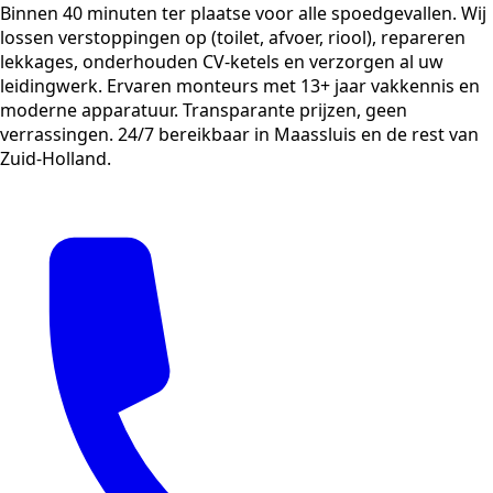
Binnen 40 minuten ter plaatse voor alle spoedgevallen. Wij
lossen verstoppingen op (toilet, afvoer, riool), repareren
lekkages, onderhouden CV-ketels en verzorgen al uw
leidingwerk. Ervaren monteurs met 13+ jaar vakkennis en
moderne apparatuur. Transparante prijzen, geen
verrassingen. 24/7 bereikbaar in Maassluis en de rest van
Zuid-Holland.