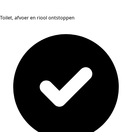
Toilet, afvoer en riool ontstoppen