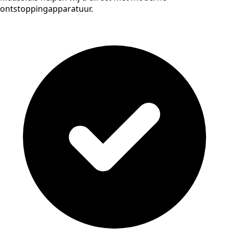
ontstoppingapparatuur.