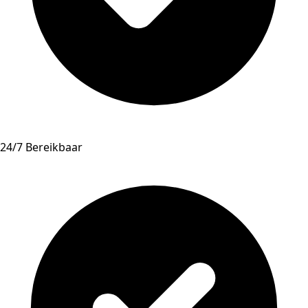
24/7 Bereikbaar