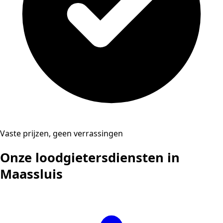
Vaste prijzen, geen verrassingen
Onze loodgietersdiensten in
Maassluis