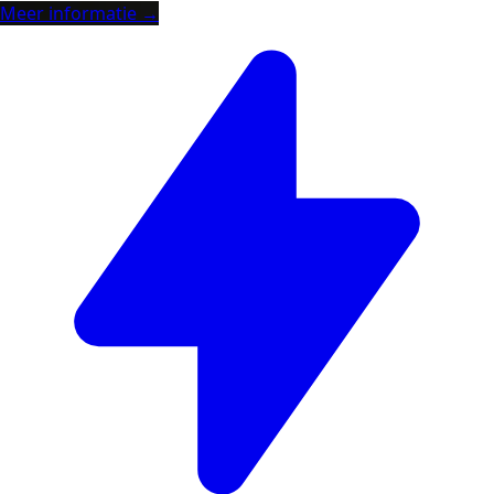
Meer informatie →