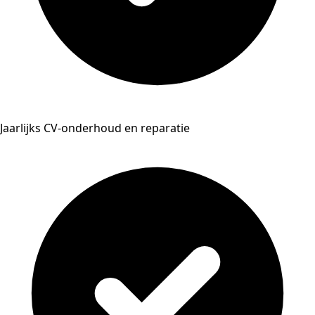
Jaarlijks CV-onderhoud en reparatie