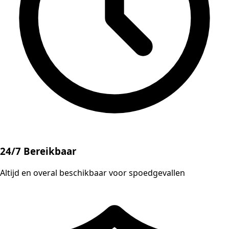
24/7 Bereikbaar
Altijd en overal beschikbaar voor spoedgevallen