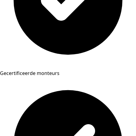
Gecertificeerde monteurs