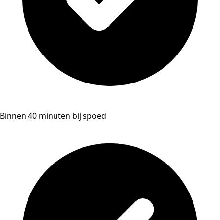
Binnen 40 minuten bij spoed