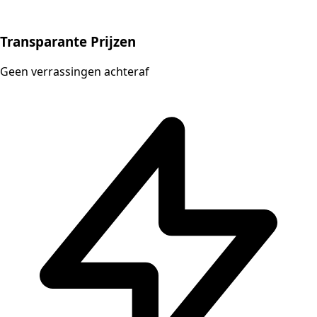
Transparante Prijzen
Geen verrassingen achteraf