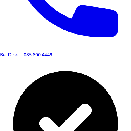
Bel Direct: 085 800 4449