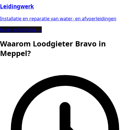
Leidingwerk
Installatie en reparatie van water- en afvoerleidingen
Meer informatie →
Waarom Loodgieter Bravo in
Meppel?