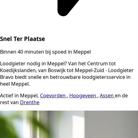
Snel Ter Plaatse
Binnen 40 minuten bij spoed in Meppel
Loodgieter nodig in Meppel? Van het Centrum tot
Koedijkslanden, van Boswijk tot Meppel-Zuid - Loodgieter
Bravo biedt snelle en betrouwbare loodgietersservice in
heel Meppel.
Actief in Meppel,
Coevorden
,
Hoogeveen
,
Assen
en de
rest van
Drenthe