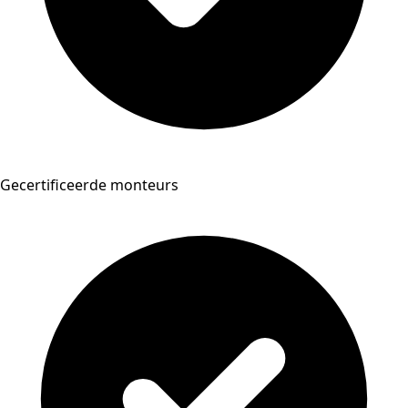
Gecertificeerde monteurs