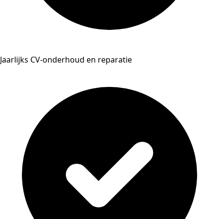
Jaarlijks CV-onderhoud en reparatie