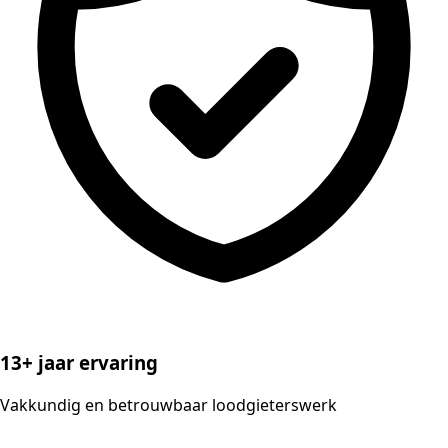
13+ jaar ervaring
Vakkundig en betrouwbaar loodgieterswerk