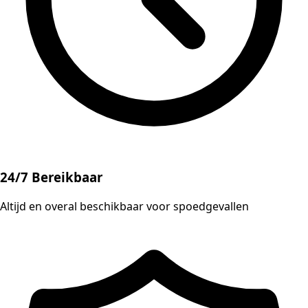
24/7 Bereikbaar
Altijd en overal beschikbaar voor spoedgevallen