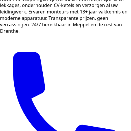
lekkages, onderhouden CV-ketels en verzorgen al uw
leidingwerk. Ervaren monteurs met 13+ jaar vakkennis en
moderne apparatuur. Transparante prijzen, geen
verrassingen. 24/7 bereikbaar in Meppel en de rest van
Drenthe.