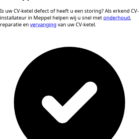
Is uw CV-ketel defect of heeft u een storing? Als erkend CV-
installateur in Meppel helpen wij u snel met
onderhoud
,
reparatie en
vervanging
van uw CV-ketel.