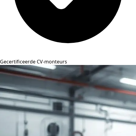
Gecertificeerde CV-monteurs