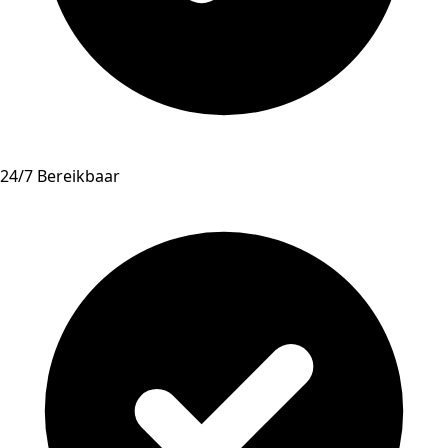
24/7 Bereikbaar