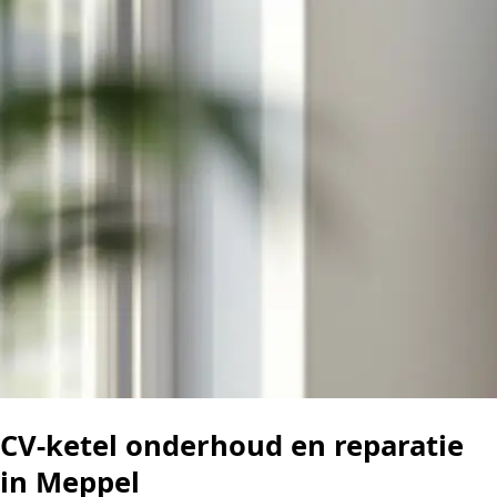
CV-ketel onderhoud en reparatie
in Meppel