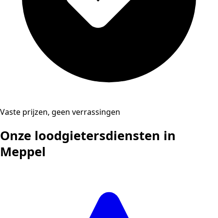
Vaste prijzen, geen verrassingen
Onze loodgietersdiensten in
Meppel