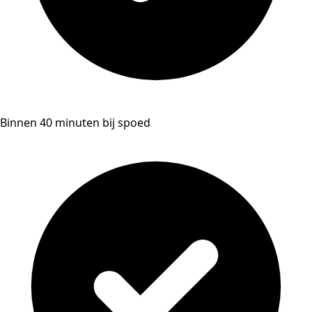
Binnen 40 minuten bij spoed