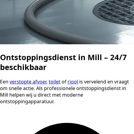
Ontstoppingsdienst in Mill – 24/7
beschikbaar
Een
verstopte afvoer
,
toilet
of
riool
is vervelend en vraagt
om snelle actie. Als professionele ontstoppingsdienst in
Mill helpen wij u direct met moderne
ontstoppingapparatuur.