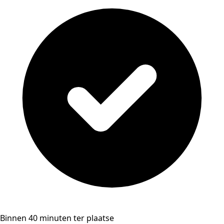
Binnen 40 minuten ter plaatse