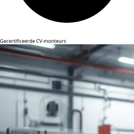
Gecertificeerde CV-monteurs