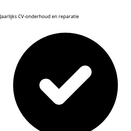
Jaarlijks CV-onderhoud en reparatie