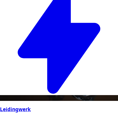
Leidingwerk