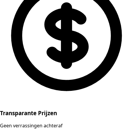
Transparante Prijzen
Geen verrassingen achteraf