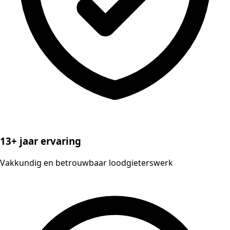
13+ jaar ervaring
Vakkundig en betrouwbaar loodgieterswerk