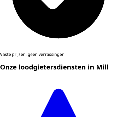
Vaste prijzen, geen verrassingen
Onze loodgietersdiensten in Mill