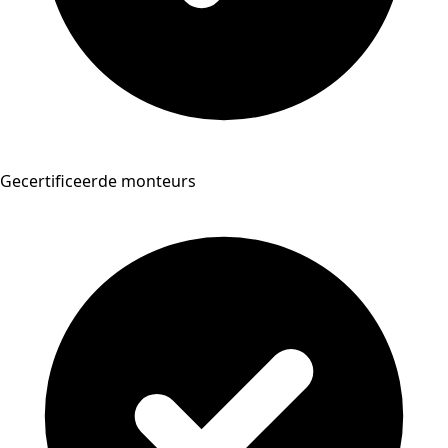
Gecertificeerde monteurs