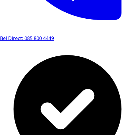
Bel Direct: 085 800 4449