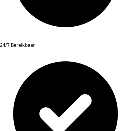
24/7 Bereikbaar