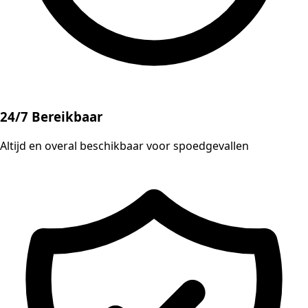
24/7 Bereikbaar
Altijd en overal beschikbaar voor spoedgevallen