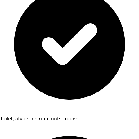
Toilet, afvoer en riool ontstoppen