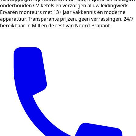
onderhouden CV-ketels en verzorgen al uw leidingwerk.
Ervaren monteurs met 13+ jaar vakkennis en moderne
apparatuur. Transparante prijzen, geen verrassingen. 24/7
bereikbaar in Mill en de rest van Noord-Brabant.