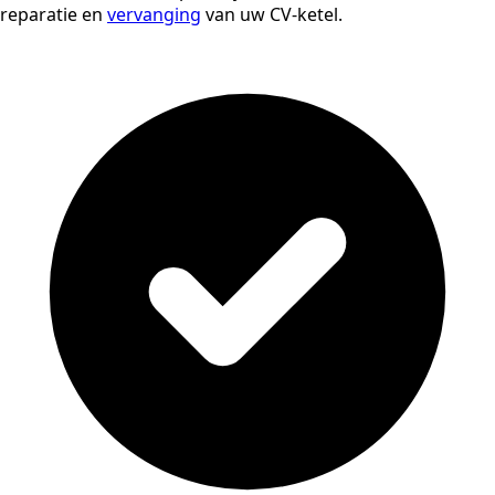
reparatie en
vervanging
van uw CV-ketel.