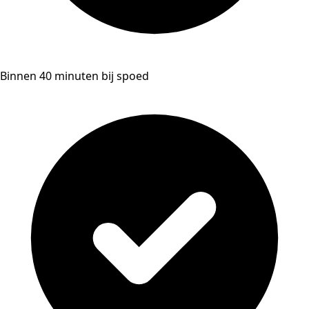
Binnen 40 minuten bij spoed