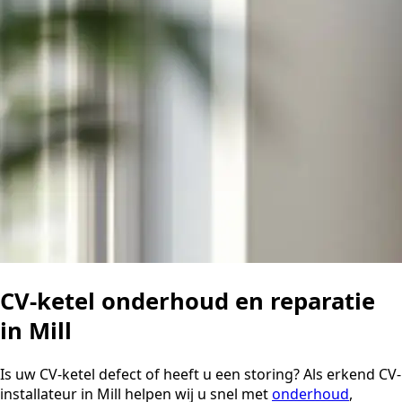
CV-ketel onderhoud en reparatie
in Mill
Is uw CV-ketel defect of heeft u een storing? Als erkend CV-
installateur in Mill helpen wij u snel met
onderhoud
,