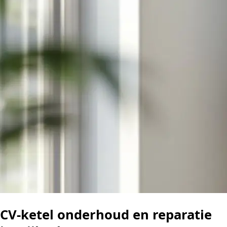
CV-ketel onderhoud en reparatie