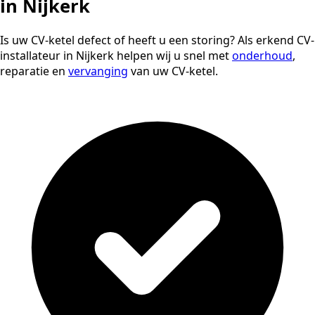
in Nijkerk
Is uw CV-ketel defect of heeft u een storing? Als erkend CV-
installateur in Nijkerk helpen wij u snel met
onderhoud
,
reparatie en
vervanging
van uw CV-ketel.