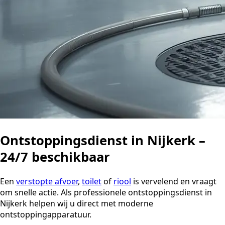
Ontstoppingsdienst in Nijkerk –
24/7 beschikbaar
Een
verstopte afvoer
,
toilet
of
riool
is vervelend en vraagt
om snelle actie. Als professionele ontstoppingsdienst in
Nijkerk helpen wij u direct met moderne
ontstoppingapparatuur.