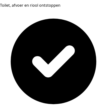
Toilet, afvoer en riool ontstoppen