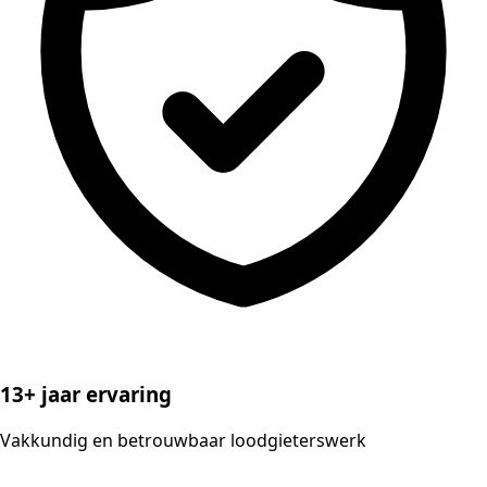
13+ jaar ervaring
Vakkundig en betrouwbaar loodgieterswerk