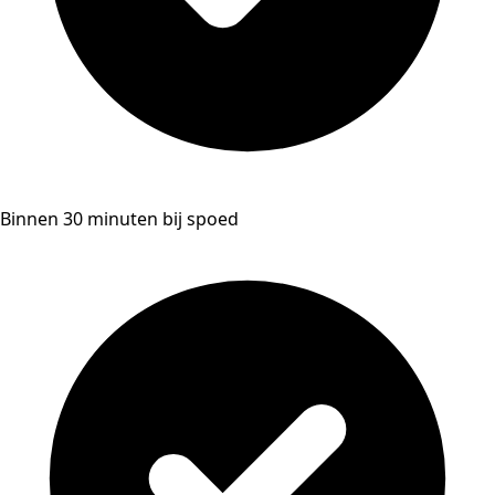
Binnen 30 minuten bij spoed