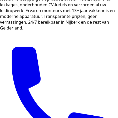
lekkages, onderhouden CV-ketels en verzorgen al uw
leidingwerk. Ervaren monteurs met 13+ jaar vakkennis en
moderne apparatuur. Transparante prijzen, geen
verrassingen. 24/7 bereikbaar in Nijkerk en de rest van
Gelderland.