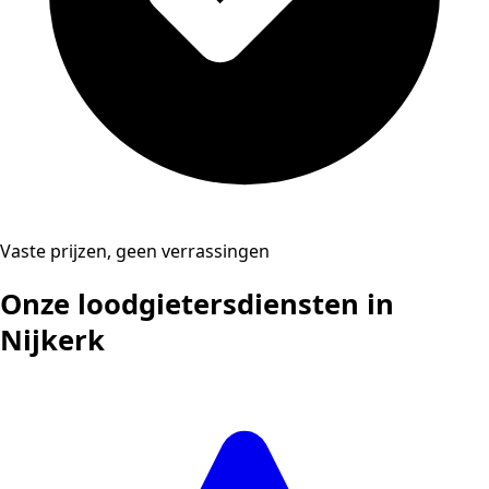
Vaste prijzen, geen verrassingen
Onze loodgietersdiensten in
Nijkerk