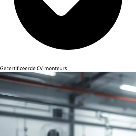
Gecertificeerde CV-monteurs