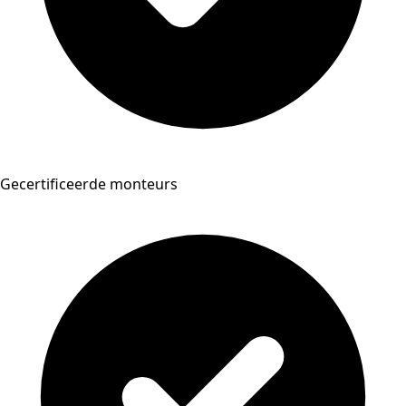
Gecertificeerde monteurs