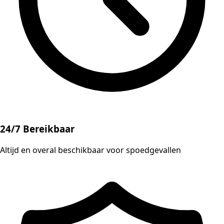
24/7 Bereikbaar
Altijd en overal beschikbaar voor spoedgevallen