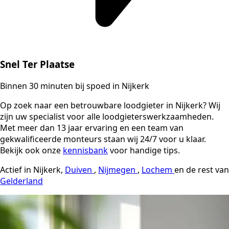
Snel Ter Plaatse
Binnen 30 minuten bij spoed in Nijkerk
Op zoek naar een betrouwbare loodgieter in Nijkerk? Wij
zijn uw specialist voor alle loodgieterswerkzaamheden.
Met meer dan 13 jaar ervaring en een team van
gekwalificeerde monteurs staan wij 24/7 voor u klaar.
Bekijk ook onze
kennisbank
voor handige tips.
Actief in Nijkerk,
Duiven
,
Nijmegen
,
Lochem
en de rest van
Gelderland