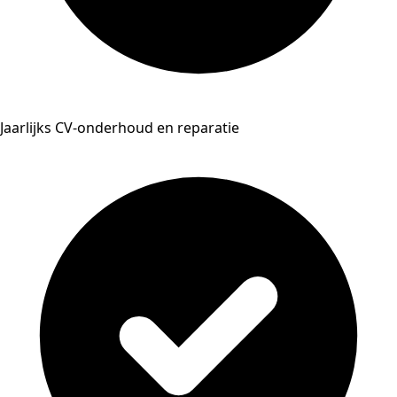
Jaarlijks CV-onderhoud en reparatie