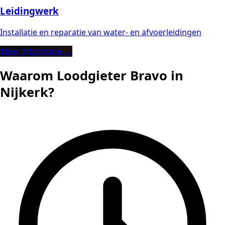
Leidingwerk
Installatie en reparatie van water- en afvoerleidingen
Meer informatie →
Waarom Loodgieter Bravo in
Nijkerk?