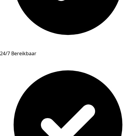
24/7 Bereikbaar