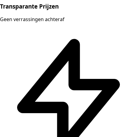
Transparante Prijzen
Geen verrassingen achteraf