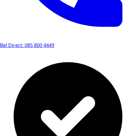
Bel Direct: 085 800 4449