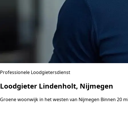
Professionele Loodgietersdienst
Loodgieter Lindenholt, Nijmegen
Groene woonwijk in het westen van Nijmegen Binnen 20 mi