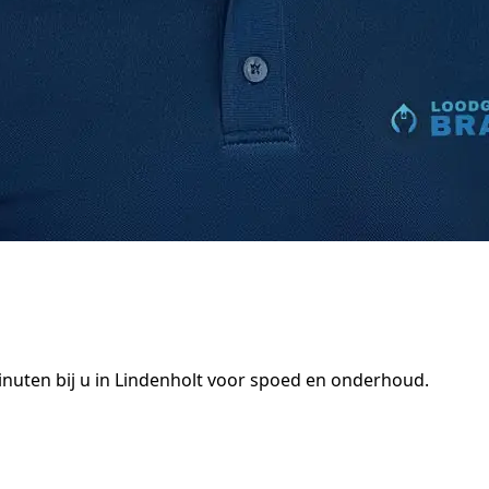
nuten bij u in Lindenholt voor spoed en onderhoud.