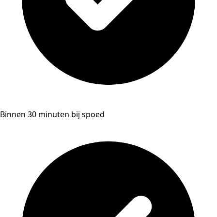
Binnen 30 minuten bij spoed