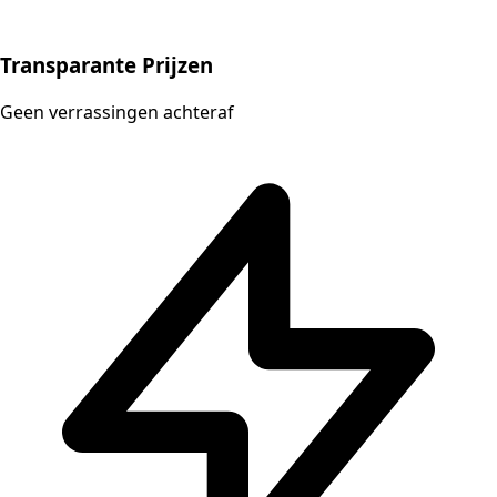
Transparante Prijzen
Geen verrassingen achteraf