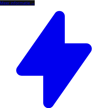
Meer informatie →