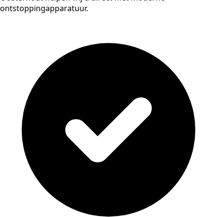
ontstoppingapparatuur.