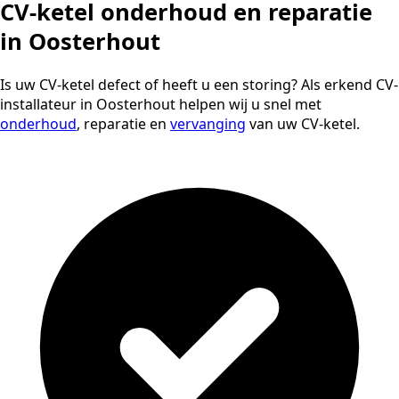
CV-ketel onderhoud en reparatie
in Oosterhout
Is uw CV-ketel defect of heeft u een storing? Als erkend CV-
installateur in Oosterhout helpen wij u snel met
onderhoud
, reparatie en
vervanging
van uw CV-ketel.