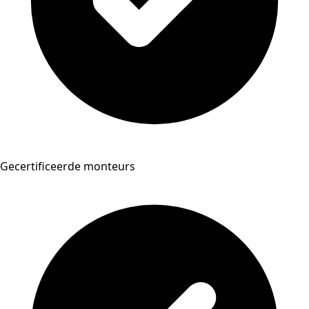
Gecertificeerde monteurs