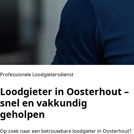
Professionele Loodgietersdienst
Loodgieter in Oosterhout –
snel en vakkundig
geholpen
Op zoek naar een betrouwbare loodgieter in Oosterhout?