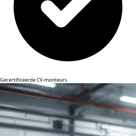
Gecertificeerde CV-monteurs