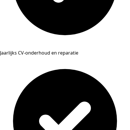
Jaarlijks CV-onderhoud en reparatie