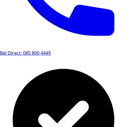
Bel Direct: 085 800 4449