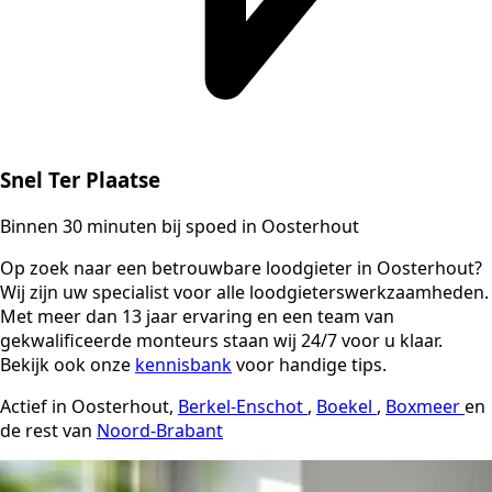
Snel Ter Plaatse
Binnen 30 minuten bij spoed in Oosterhout
Op zoek naar een betrouwbare loodgieter in Oosterhout?
Wij zijn uw specialist voor alle loodgieterswerkzaamheden.
Met meer dan 13 jaar ervaring en een team van
gekwalificeerde monteurs staan wij 24/7 voor u klaar.
Bekijk ook onze
kennisbank
voor handige tips.
Actief in Oosterhout,
Berkel-Enschot
,
Boekel
,
Boxmeer
en
de rest van
Noord-Brabant