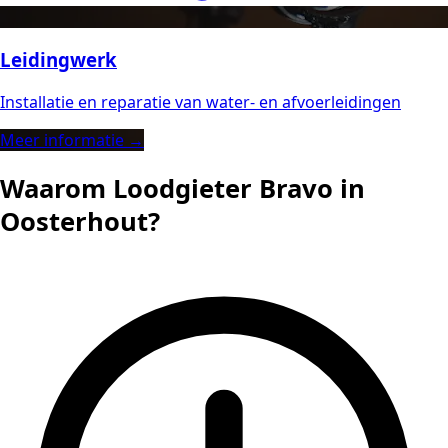
Leidingwerk
Installatie en reparatie van water- en afvoerleidingen
Meer informatie →
Waarom Loodgieter Bravo in
Oosterhout?