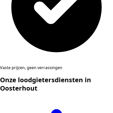
Vaste prijzen, geen verrassingen
Onze loodgietersdiensten in
Oosterhout