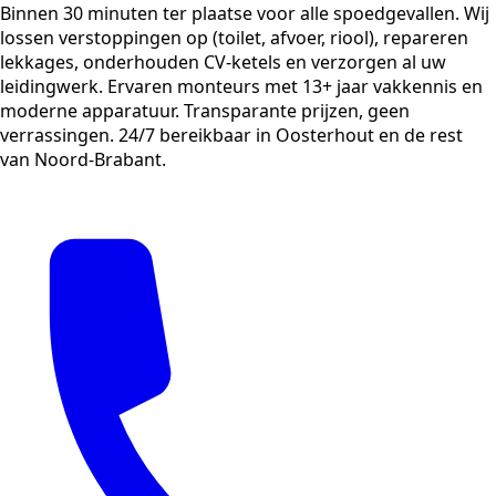
Binnen 30 minuten ter plaatse voor alle spoedgevallen. Wij
lossen verstoppingen op (toilet, afvoer, riool), repareren
lekkages, onderhouden CV-ketels en verzorgen al uw
leidingwerk. Ervaren monteurs met 13+ jaar vakkennis en
moderne apparatuur. Transparante prijzen, geen
verrassingen. 24/7 bereikbaar in Oosterhout en de rest
van Noord-Brabant.