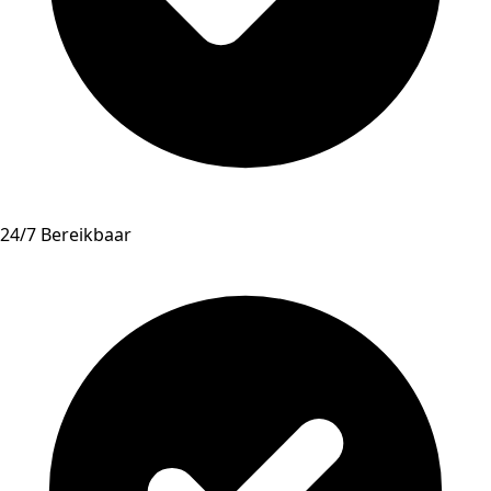
24/7 Bereikbaar