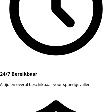
24/7 Bereikbaar
Altijd en overal beschikbaar voor spoedgevallen