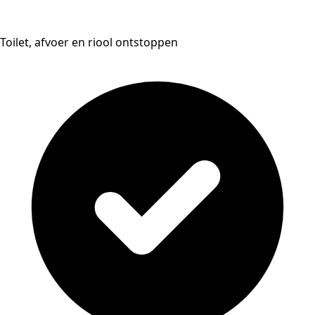
Toilet, afvoer en riool ontstoppen