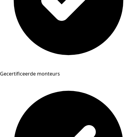
Gecertificeerde monteurs