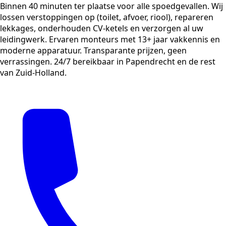
Binnen 40 minuten ter plaatse voor alle spoedgevallen. Wij
lossen verstoppingen op (toilet, afvoer, riool), repareren
lekkages, onderhouden CV-ketels en verzorgen al uw
leidingwerk. Ervaren monteurs met 13+ jaar vakkennis en
moderne apparatuur. Transparante prijzen, geen
verrassingen. 24/7 bereikbaar in Papendrecht en de rest
van Zuid-Holland.