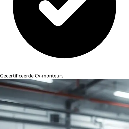
Gecertificeerde CV-monteurs