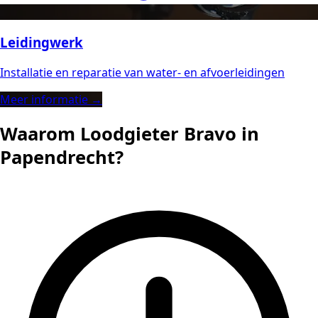
Leidingwerk
Installatie en reparatie van water- en afvoerleidingen
Meer informatie →
Waarom Loodgieter Bravo in
Papendrecht?