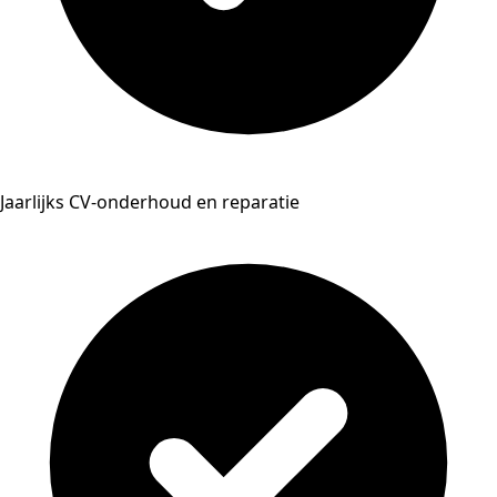
Jaarlijks CV-onderhoud en reparatie