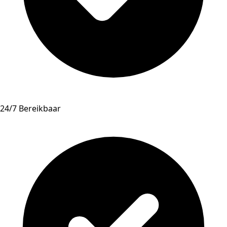
24/7 Bereikbaar