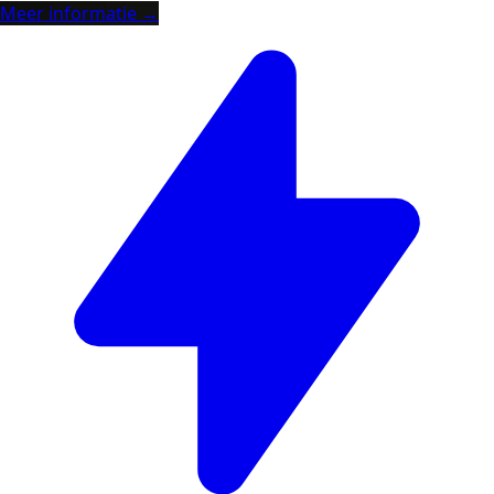
Meer informatie →