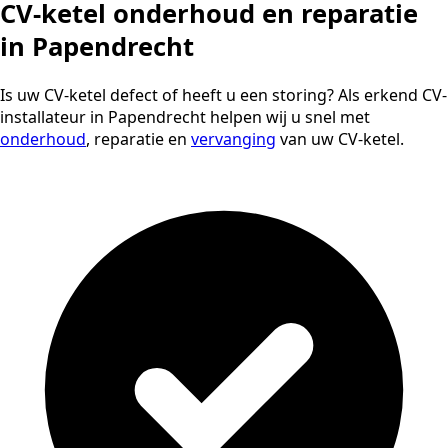
CV-ketel onderhoud en reparatie
in Papendrecht
Is uw CV-ketel defect of heeft u een storing? Als erkend CV-
installateur in Papendrecht helpen wij u snel met
onderhoud
, reparatie en
vervanging
van uw CV-ketel.