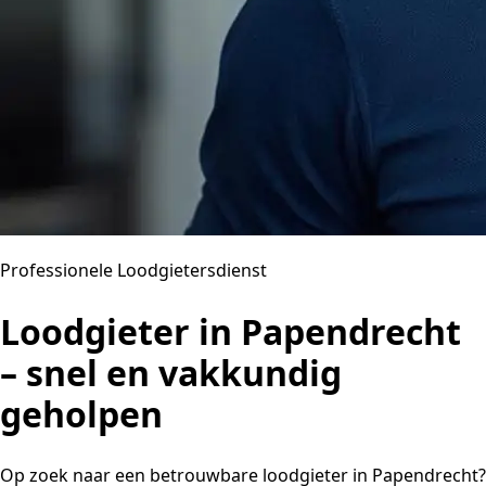
Professionele Loodgietersdienst
Loodgieter in Papendrecht
– snel en vakkundig
geholpen
Op zoek naar een betrouwbare loodgieter in Papendrecht?