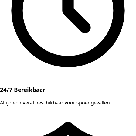
24/7 Bereikbaar
Altijd en overal beschikbaar voor spoedgevallen