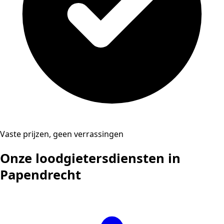
Vaste prijzen, geen verrassingen
Onze loodgietersdiensten in
Papendrecht