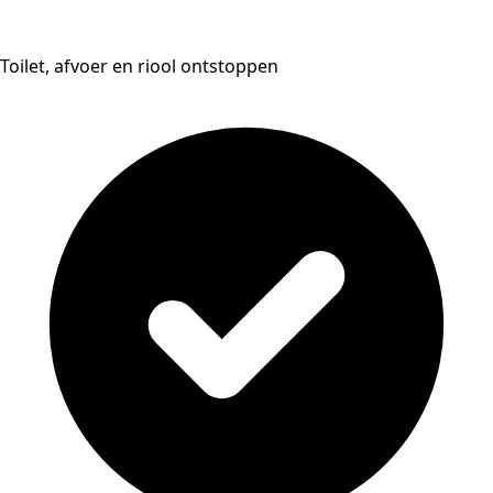
Toilet, afvoer en riool ontstoppen