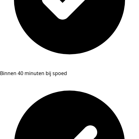
Binnen 40 minuten bij spoed