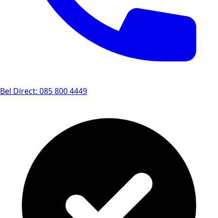
Bel Direct: 085 800 4449