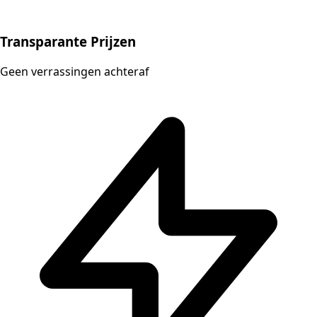
Transparante Prijzen
Geen verrassingen achteraf