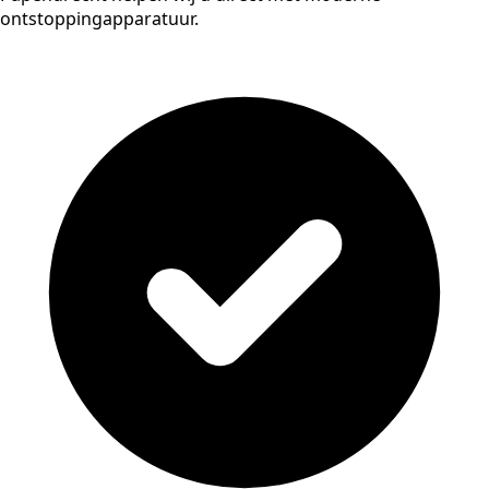
ontstoppingapparatuur.