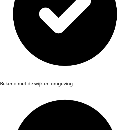
Bekend met de wijk en omgeving