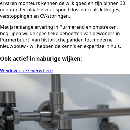
ervaren monteurs kennen de wijk goed en zijn binnen 30
minuten ter plaatse voor spoedklussen zoals lekkages,
verstoppingen en CV-storingen.
Met jarenlange ervaring in Purmerend en omstreken,
begrijpen wij de specifieke behoeften van bewoners in
Purmerbuurt. Van historische panden tot moderne
nieuwbouw - wij hebben de kennis en expertise in huis.
Ook actief in naburige wijken:
Weidevenne
Overwhere