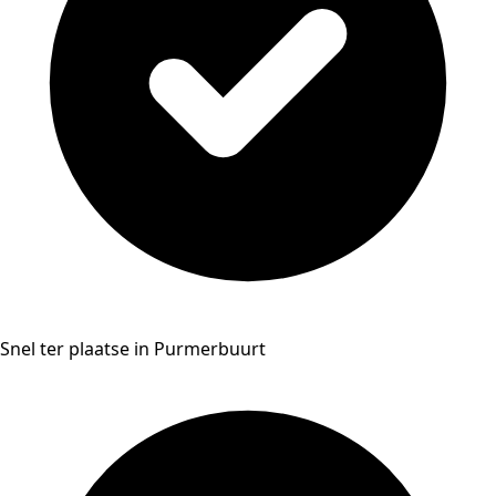
Snel ter plaatse in Purmerbuurt