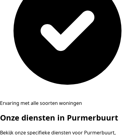
Ervaring met alle soorten woningen
Onze diensten in Purmerbuurt
Bekijk onze specifieke diensten voor Purmerbuurt,