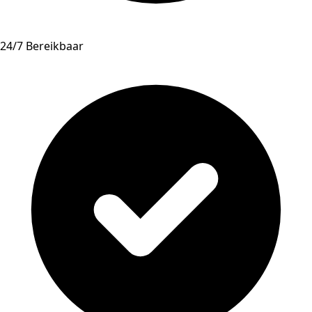
24/7 Bereikbaar