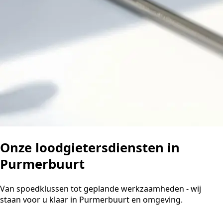
Onze loodgietersdiensten in
Purmerbuurt
Van spoedklussen tot geplande werkzaamheden - wij
staan voor u klaar in Purmerbuurt en omgeving.