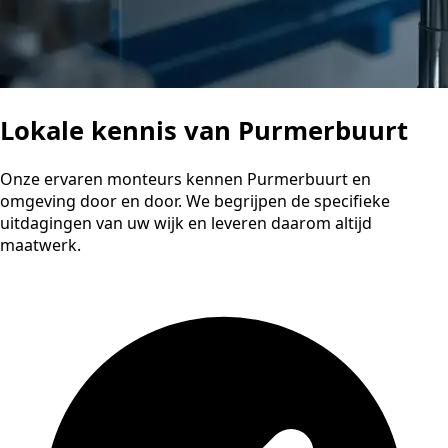
Lokale kennis van Purmerbuurt
Onze ervaren monteurs kennen Purmerbuurt en
omgeving door en door. We begrijpen de specifieke
uitdagingen van uw wijk en leveren daarom altijd
maatwerk.