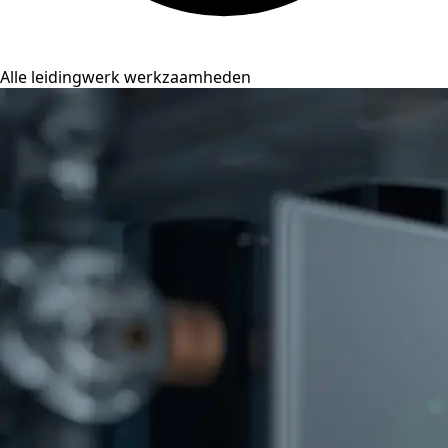
Alle leidingwerk werkzaamheden