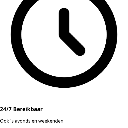
24/7 Bereikbaar
Ook 's avonds en weekenden