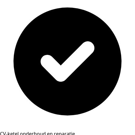
CV-ketel onderhoud en reparatie