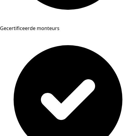
Gecertificeerde monteurs