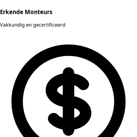
Erkende Monteurs
Vakkundig en gecertificeerd