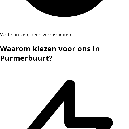
Vaste prijzen, geen verrassingen
Waarom kiezen voor ons in
Purmerbuurt?