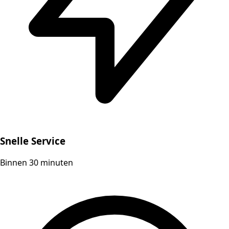
Snelle Service
Binnen 30 minuten