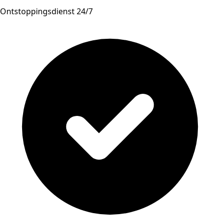
Ontstoppingsdienst 24/7