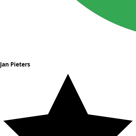
Jan Pieters