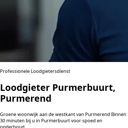
Professionele Loodgietersdienst
Loodgieter Purmerbuurt,
Purmerend
Groene woonwijk aan de westkant van Purmerend Binnen
30 minuten bij u in Purmerbuurt voor spoed en
onderhoud.