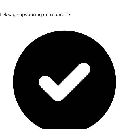
Lekkage opsporing en reparatie