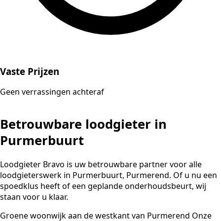
Vaste Prijzen
Geen verrassingen achteraf
Betrouwbare loodgieter in
Purmerbuurt
Loodgieter Bravo is uw betrouwbare partner voor alle
loodgieterswerk in Purmerbuurt, Purmerend. Of u nu een
spoedklus heeft of een geplande onderhoudsbeurt, wij
staan voor u klaar.
Groene woonwijk aan de westkant van Purmerend Onze