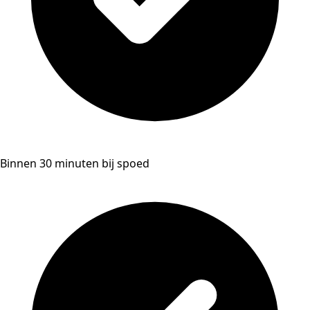
Binnen 30 minuten bij spoed