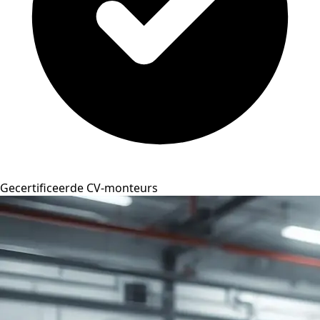
Gecertificeerde CV-monteurs