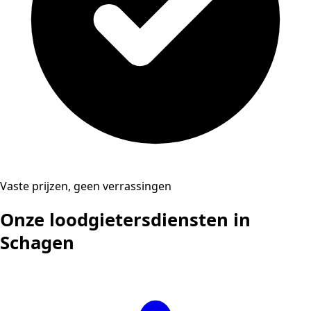
Vaste prijzen, geen verrassingen
Onze loodgietersdiensten in
Schagen