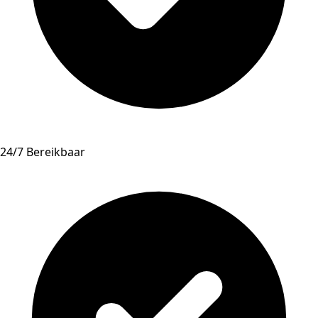
24/7 Bereikbaar