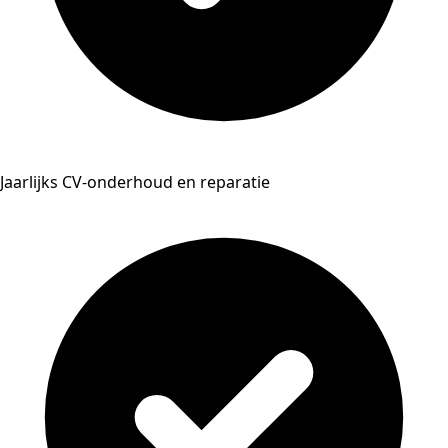
Jaarlijks CV-onderhoud en reparatie