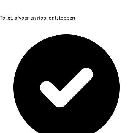
Toilet, afvoer en riool ontstoppen