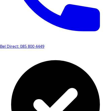
Bel Direct: 085 800 4449