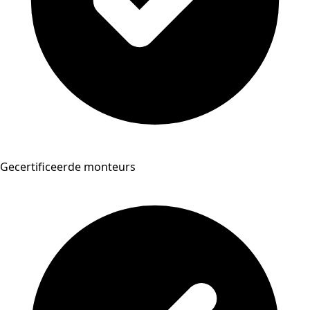
Gecertificeerde monteurs