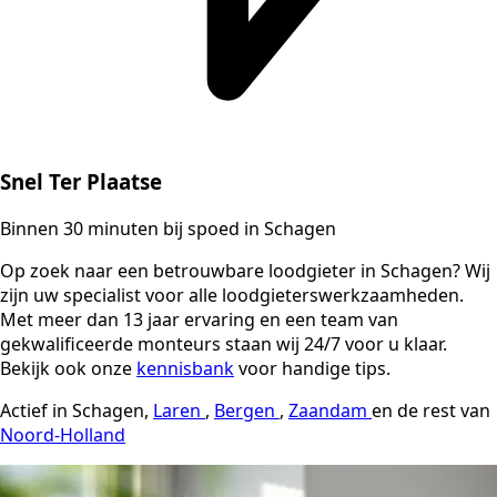
Snel Ter Plaatse
Binnen 30 minuten bij spoed in Schagen
Op zoek naar een betrouwbare loodgieter in Schagen? Wij
zijn uw specialist voor alle loodgieterswerkzaamheden.
Met meer dan 13 jaar ervaring en een team van
gekwalificeerde monteurs staan wij 24/7 voor u klaar.
Bekijk ook onze
kennisbank
voor handige tips.
Actief in Schagen,
Laren
,
Bergen
,
Zaandam
en de rest van
Noord-Holland