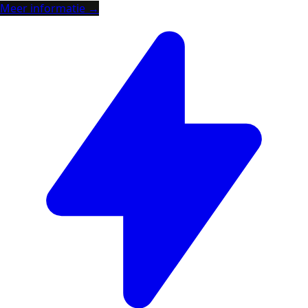
Meer informatie →