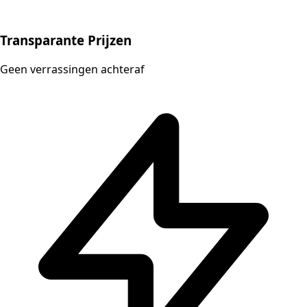
Transparante Prijzen
Geen verrassingen achteraf