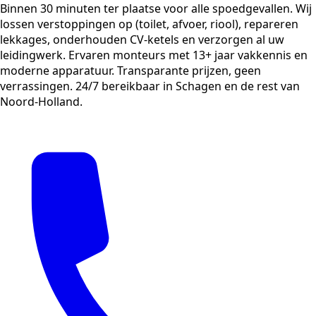
Binnen 30 minuten ter plaatse voor alle spoedgevallen. Wij
lossen verstoppingen op (toilet, afvoer, riool), repareren
lekkages, onderhouden CV-ketels en verzorgen al uw
leidingwerk. Ervaren monteurs met 13+ jaar vakkennis en
moderne apparatuur. Transparante prijzen, geen
verrassingen. 24/7 bereikbaar in Schagen en de rest van
Noord-Holland.