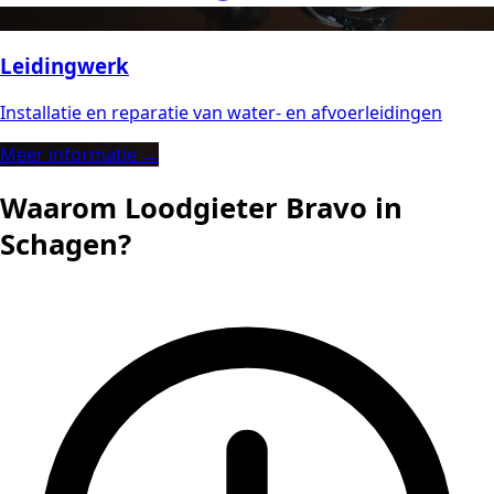
Leidingwerk
Installatie en reparatie van water- en afvoerleidingen
Meer informatie →
Waarom Loodgieter Bravo in
Schagen?