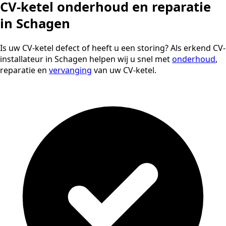
CV-ketel onderhoud en reparatie
in Schagen
Is uw CV-ketel defect of heeft u een storing? Als erkend CV-
installateur in Schagen helpen wij u snel met
onderhoud
,
reparatie en
vervanging
van uw CV-ketel.