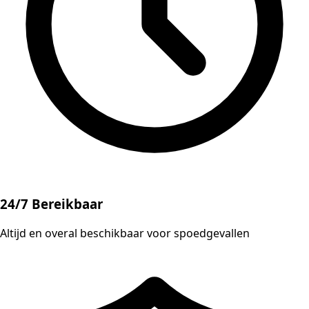
24/7 Bereikbaar
Altijd en overal beschikbaar voor spoedgevallen