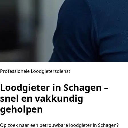
Professionele Loodgietersdienst
Loodgieter in Schagen –
snel en vakkundig
geholpen
Op zoek naar een betrouwbare loodgieter in Schagen?