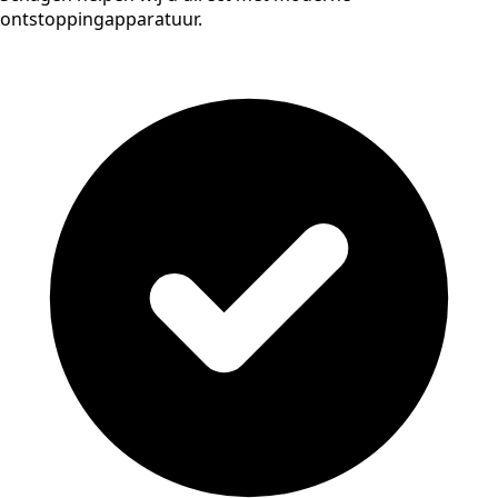
ontstoppingapparatuur.