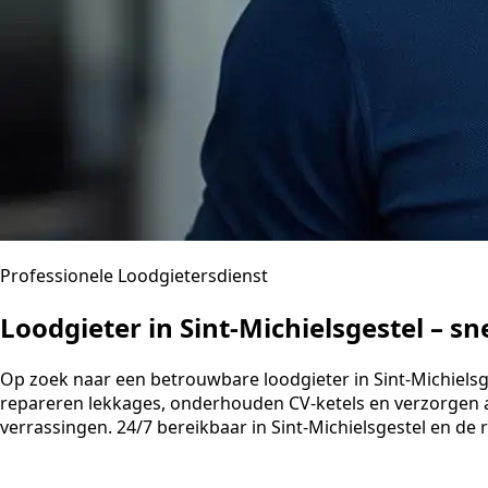
Professionele Loodgietersdienst
Loodgieter in Sint-Michielsgestel – s
Op zoek naar een betrouwbare loodgieter in Sint-Michielsges
repareren lekkages, onderhouden CV-ketels en verzorgen a
verrassingen. 24/7 bereikbaar in Sint-Michielsgestel en de