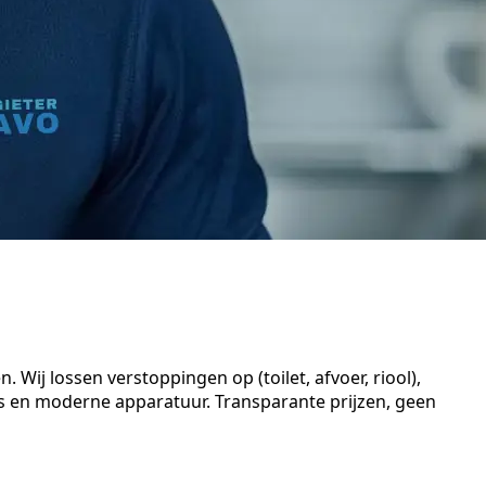
Wij lossen verstoppingen op (toilet, afvoer, riool),
s en moderne apparatuur. Transparante prijzen, geen