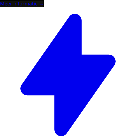
Meer informatie →