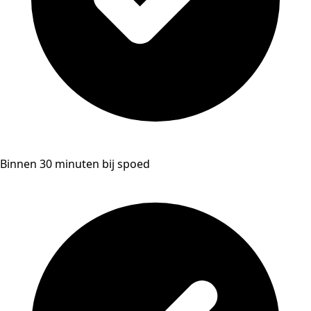
Binnen 30 minuten bij spoed