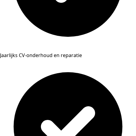
Jaarlijks CV-onderhoud en reparatie