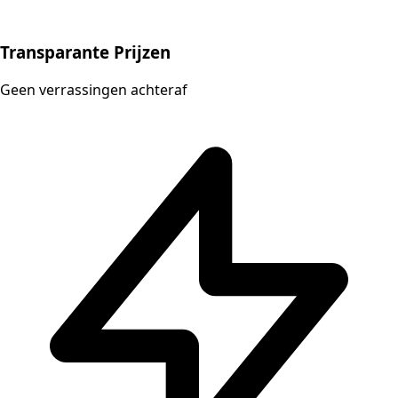
Transparante Prijzen
Geen verrassingen achteraf