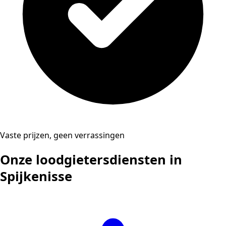
Vaste prijzen, geen verrassingen
Onze loodgietersdiensten in
Spijkenisse