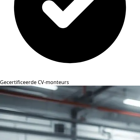
Gecertificeerde CV-monteurs