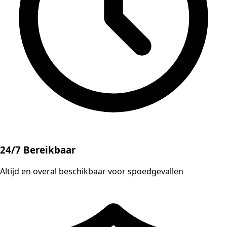
24/7 Bereikbaar
Altijd en overal beschikbaar voor spoedgevallen