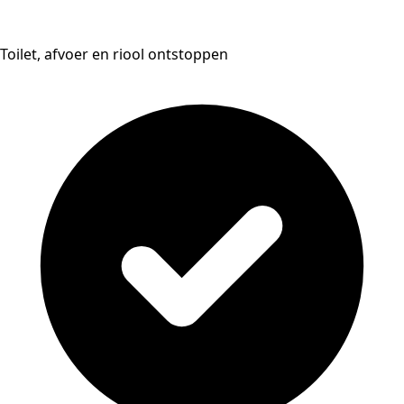
Toilet, afvoer en riool ontstoppen