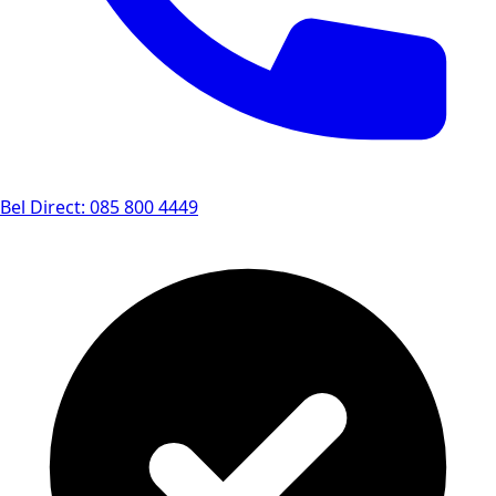
Bel Direct: 085 800 4449