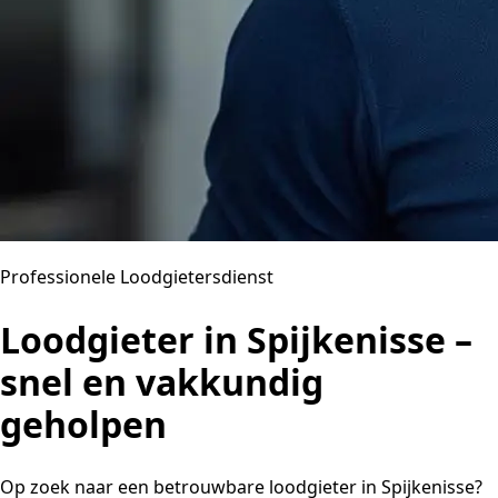
Professionele Loodgietersdienst
Loodgieter in Spijkenisse –
snel en vakkundig
geholpen
Op zoek naar een betrouwbare loodgieter in Spijkenisse?