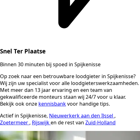
Snel Ter Plaatse
Binnen 30 minuten bij spoed in Spijkenisse
Op zoek naar een betrouwbare loodgieter in Spijkenisse?
Wij zijn uw specialist voor alle loodgieterswerkzaamheden.
Met meer dan 13 jaar ervaring en een team van
gekwalificeerde monteurs staan wij 24/7 voor u klaar.
Bekijk ook onze
kennisbank
voor handige tips.
Actief in Spijkenisse,
Nieuwerkerk aan den IJssel
,
Zoetermeer
,
Rijswijk
en de rest van
Zuid-Holland