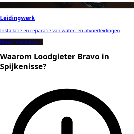
Leidingwerk
Installatie en reparatie van water- en afvoerleidingen
Meer informatie →
Waarom Loodgieter Bravo in
Spijkenisse?