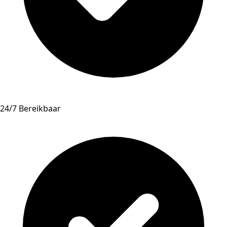
24/7 Bereikbaar