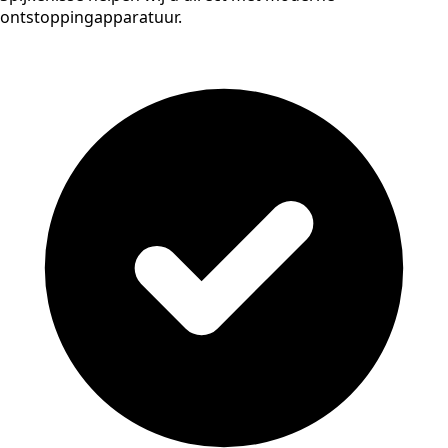
ontstoppingapparatuur.