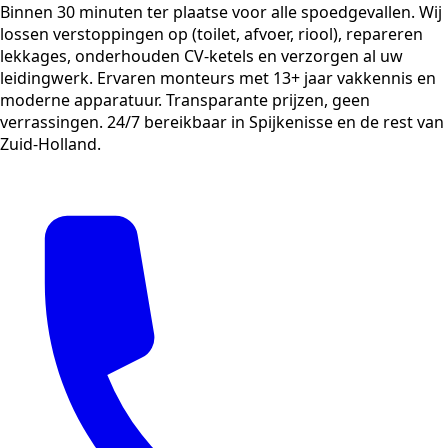
Binnen 30 minuten ter plaatse voor alle spoedgevallen. Wij
lossen verstoppingen op (toilet, afvoer, riool), repareren
lekkages, onderhouden CV-ketels en verzorgen al uw
leidingwerk. Ervaren monteurs met 13+ jaar vakkennis en
moderne apparatuur. Transparante prijzen, geen
verrassingen. 24/7 bereikbaar in Spijkenisse en de rest van
Zuid-Holland.