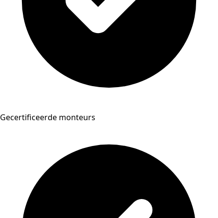
Gecertificeerde monteurs