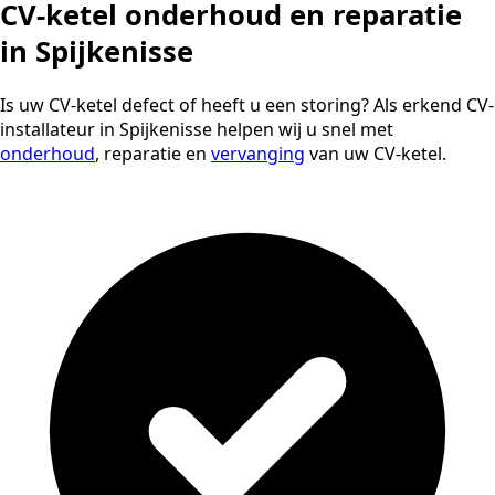
CV-ketel onderhoud en reparatie
in Spijkenisse
Is uw CV-ketel defect of heeft u een storing? Als erkend CV-
installateur in Spijkenisse helpen wij u snel met
onderhoud
, reparatie en
vervanging
van uw CV-ketel.