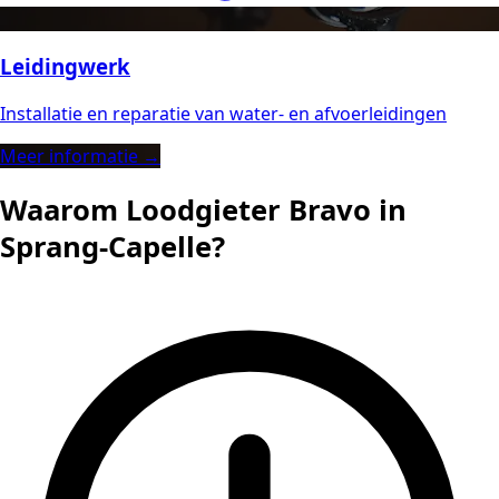
Leidingwerk
Installatie en reparatie van water- en afvoerleidingen
Meer informatie →
Waarom Loodgieter Bravo in
Sprang-Capelle?