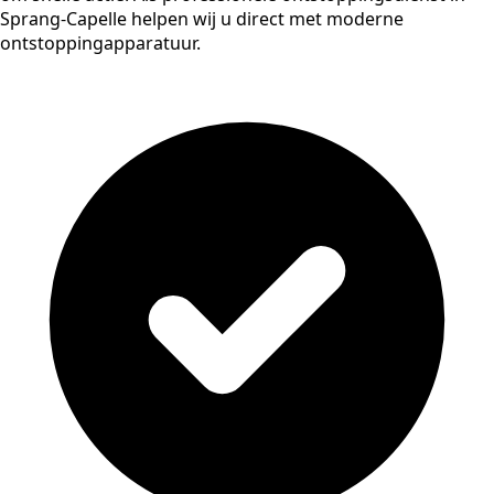
Sprang-Capelle helpen wij u direct met moderne
ontstoppingapparatuur.