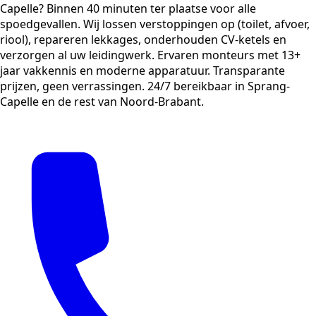
Capelle? Binnen 40 minuten ter plaatse voor alle
spoedgevallen. Wij lossen verstoppingen op (toilet, afvoer,
riool), repareren lekkages, onderhouden CV-ketels en
verzorgen al uw leidingwerk. Ervaren monteurs met 13+
jaar vakkennis en moderne apparatuur. Transparante
prijzen, geen verrassingen. 24/7 bereikbaar in Sprang-
Capelle en de rest van Noord-Brabant.