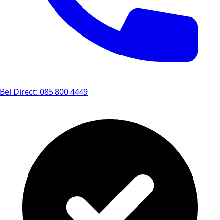
Bel Direct: 085 800 4449