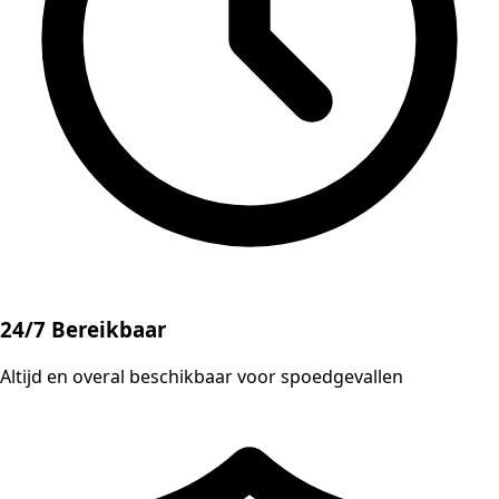
24/7 Bereikbaar
Altijd en overal beschikbaar voor spoedgevallen