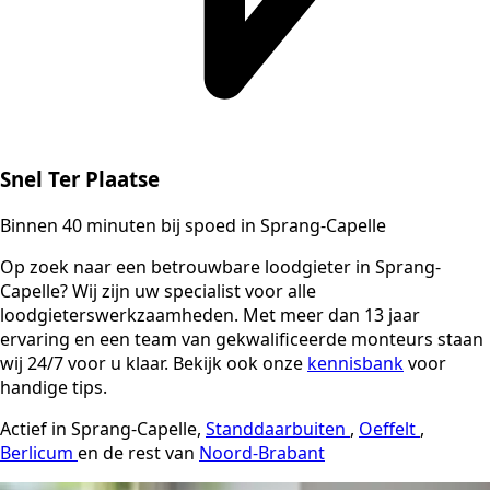
Snel Ter Plaatse
Binnen 40 minuten bij spoed in Sprang-Capelle
Op zoek naar een betrouwbare loodgieter in Sprang-
Capelle? Wij zijn uw specialist voor alle
loodgieterswerkzaamheden. Met meer dan 13 jaar
ervaring en een team van gekwalificeerde monteurs staan
wij 24/7 voor u klaar. Bekijk ook onze
kennisbank
voor
handige tips.
Actief in Sprang-Capelle,
Standdaarbuiten
,
Oeffelt
,
Berlicum
en de rest van
Noord-Brabant