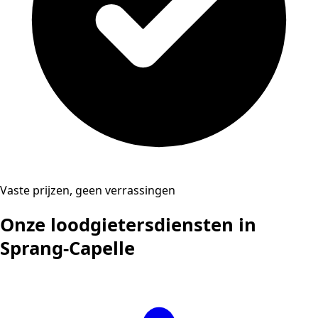
Vaste prijzen, geen verrassingen
Onze loodgietersdiensten in
Sprang-Capelle