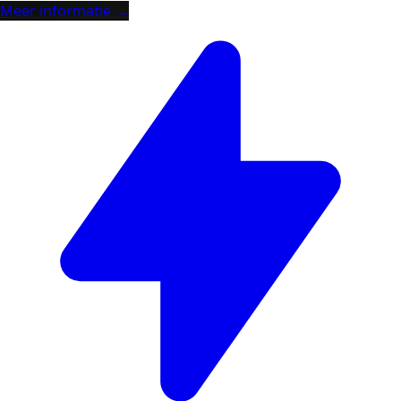
Meer informatie →