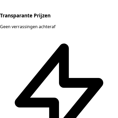
Transparante Prijzen
Geen verrassingen achteraf