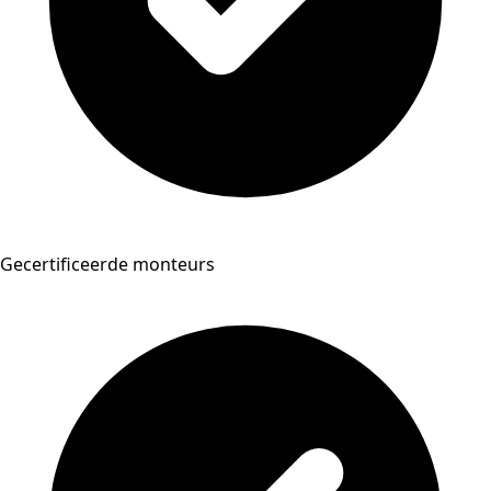
Gecertificeerde monteurs