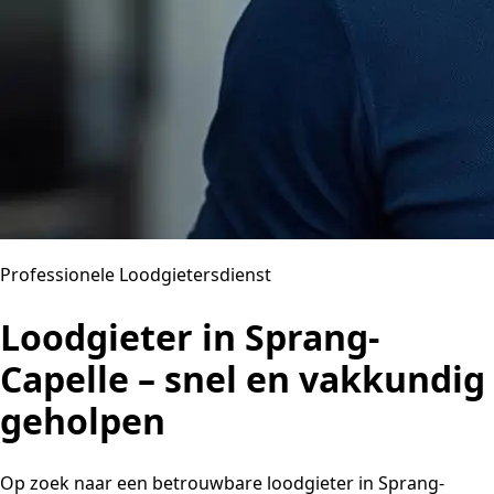
Professionele Loodgietersdienst
Loodgieter in Sprang-
Capelle – snel en vakkundig
geholpen
Op zoek naar een betrouwbare loodgieter in Sprang-