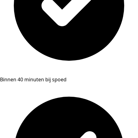
Binnen 40 minuten bij spoed