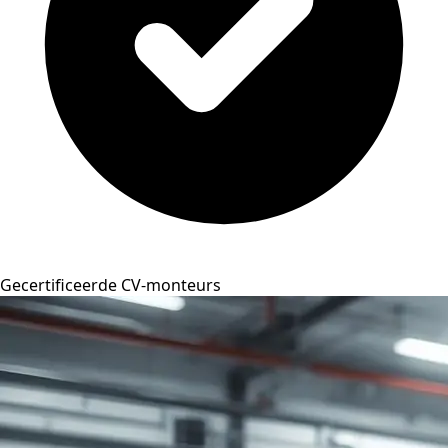
Gecertificeerde CV-monteurs