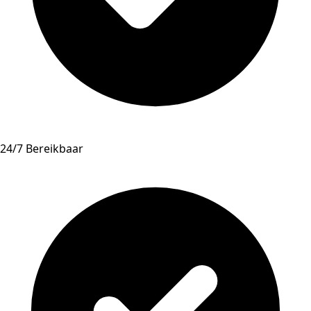
24/7 Bereikbaar