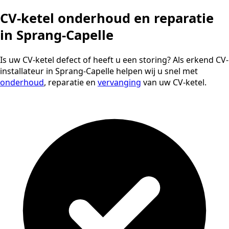
CV-ketel onderhoud en reparatie
in Sprang-Capelle
Is uw CV-ketel defect of heeft u een storing? Als erkend CV-
installateur in Sprang-Capelle helpen wij u snel met
onderhoud
, reparatie en
vervanging
van uw CV-ketel.