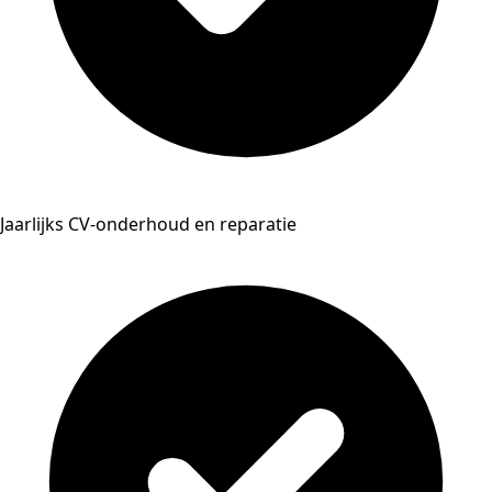
Jaarlijks CV-onderhoud en reparatie