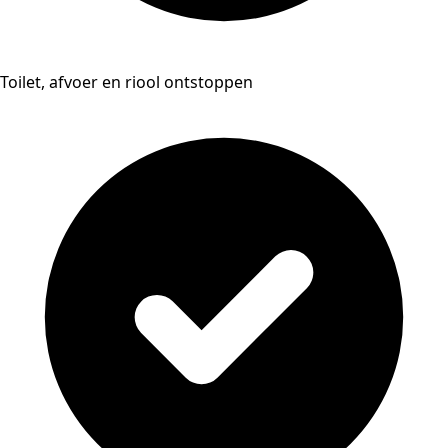
Toilet, afvoer en riool ontstoppen