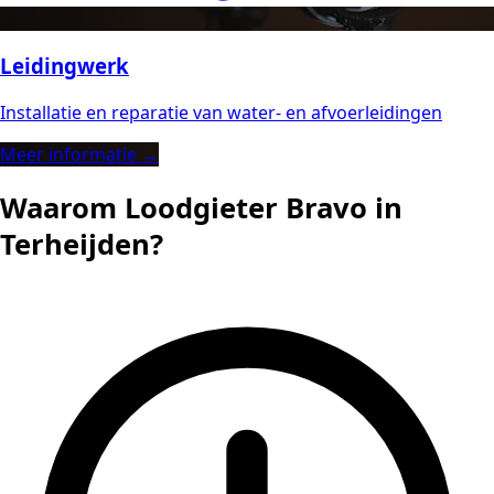
Leidingwerk
Installatie en reparatie van water- en afvoerleidingen
Meer informatie →
Waarom Loodgieter Bravo in
Terheijden?