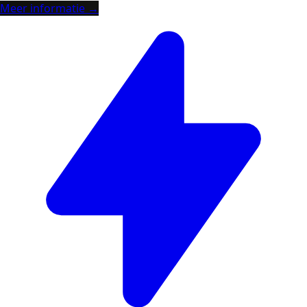
Meer informatie →