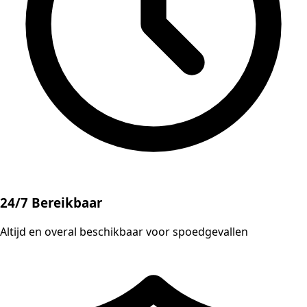
24/7 Bereikbaar
Altijd en overal beschikbaar voor spoedgevallen