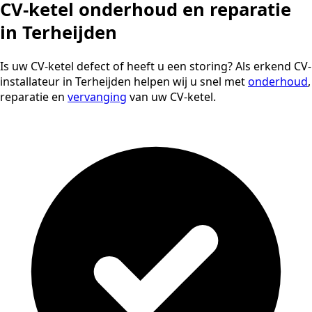
CV-ketel onderhoud en reparatie
in Terheijden
Is uw CV-ketel defect of heeft u een storing? Als erkend CV-
installateur in Terheijden helpen wij u snel met
onderhoud
,
reparatie en
vervanging
van uw CV-ketel.