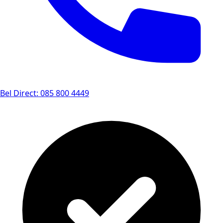
Bel Direct: 085 800 4449