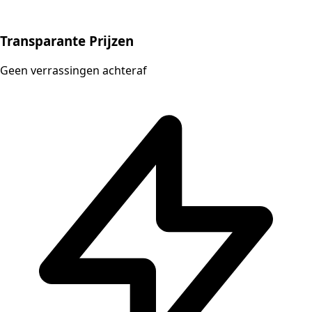
Transparante Prijzen
Geen verrassingen achteraf