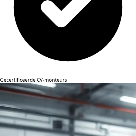
Gecertificeerde CV-monteurs