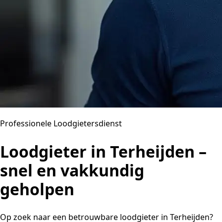
Professionele Loodgietersdienst
Loodgieter in Terheijden –
snel en vakkundig
geholpen
Op zoek naar een betrouwbare loodgieter in Terheijden?