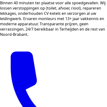
Binnen 40 minuten ter plaatse voor alle spoedgevallen. Wij
lossen verstoppingen op (toilet, afvoer, riool), repareren
lekkages, onderhouden CV-ketels en verzorgen al uw
leidingwerk. Ervaren monteurs met 13+ jaar vakkennis en
moderne apparatuur. Transparante prijzen, geen
verrassingen. 24/7 bereikbaar in Terheijden en de rest van
Noord-Brabant.