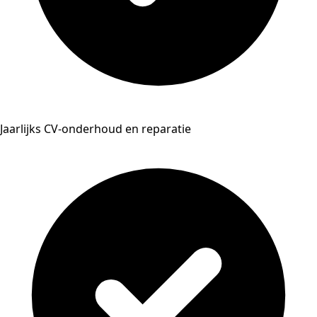
Jaarlijks CV-onderhoud en reparatie