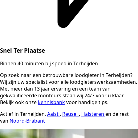
Snel Ter Plaatse
Binnen 40 minuten bij spoed in Terheijden
Op zoek naar een betrouwbare loodgieter in Terheijden?
Wij zijn uw specialist voor alle loodgieterswerkzaamheden.
Met meer dan 13 jaar ervaring en een team van
gekwalificeerde monteurs staan wij 24/7 voor u klaar.
Bekijk ook onze
kennisbank
voor handige tips.
Actief in Terheijden,
Aalst
,
Reusel
,
Halsteren
en de rest
van
Noord-Brabant