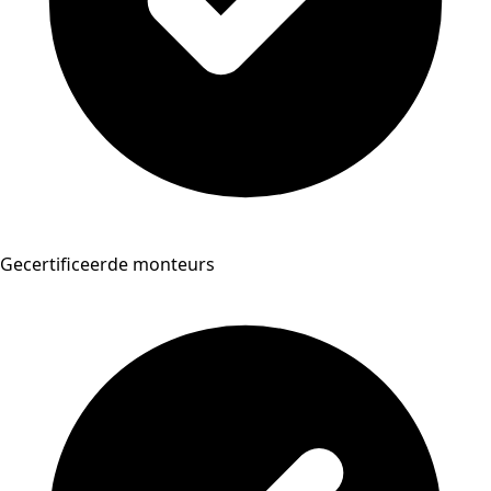
Gecertificeerde monteurs