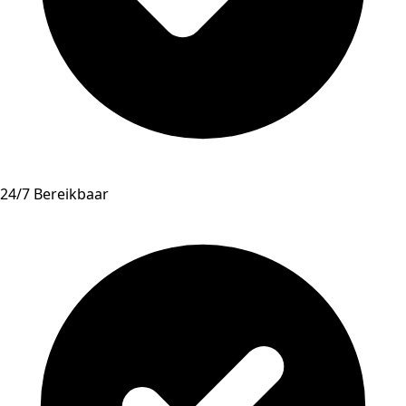
24/7 Bereikbaar