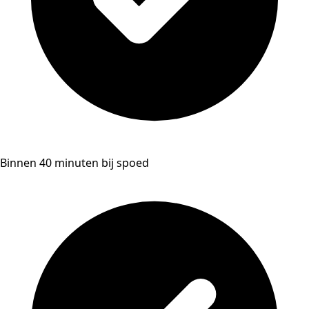
Binnen 40 minuten bij spoed