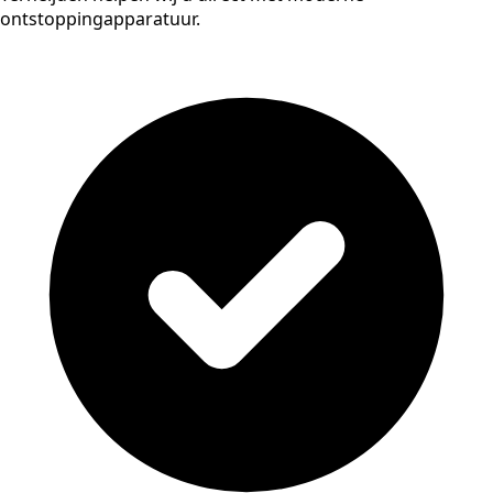
ontstoppingapparatuur.