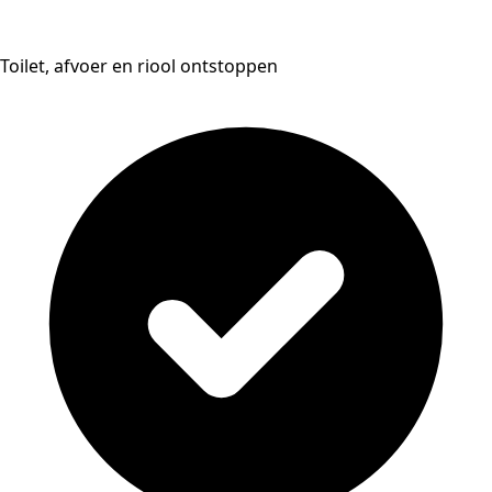
Toilet, afvoer en riool ontstoppen