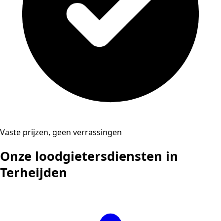
Vaste prijzen, geen verrassingen
Onze loodgietersdiensten in
Terheijden