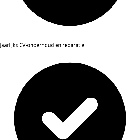
Jaarlijks CV-onderhoud en reparatie