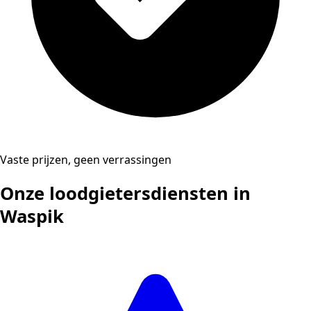
Vaste prijzen, geen verrassingen
Onze loodgietersdiensten in
Waspik