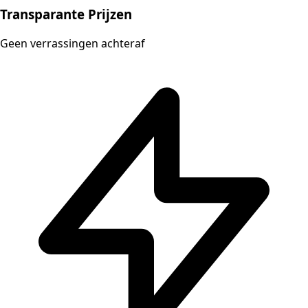
Transparante Prijzen
Geen verrassingen achteraf