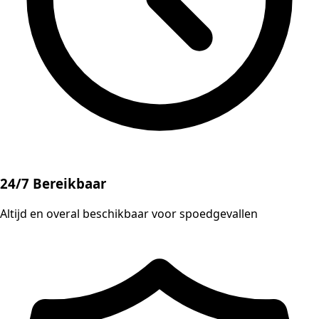
24/7 Bereikbaar
Altijd en overal beschikbaar voor spoedgevallen