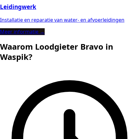
Leidingwerk
Installatie en reparatie van water- en afvoerleidingen
Meer informatie →
Waarom Loodgieter Bravo in
Waspik?