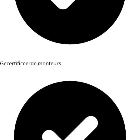
Gecertificeerde monteurs