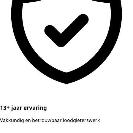
13+ jaar ervaring
Vakkundig en betrouwbaar loodgieterswerk