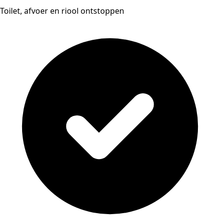
Toilet, afvoer en riool ontstoppen