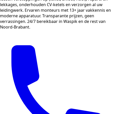
lekkages, onderhouden CV-ketels en verzorgen al uw
leidingwerk. Ervaren monteurs met 13+ jaar vakkennis en
moderne apparatuur. Transparante prijzen, geen
verrassingen. 24/7 bereikbaar in Waspik en de rest van
Noord-Brabant.