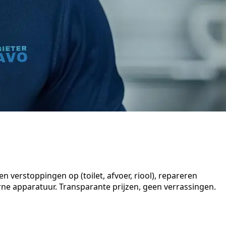
 verstoppingen op (toilet, afvoer, riool), repareren
e apparatuur. Transparante prijzen, geen verrassingen.