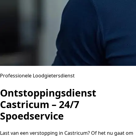
Professionele Loodgietersdienst
Ontstoppingsdienst
Castricum – 24/7
Spoedservice
Last van een verstopping in Castricum? Of het nu gaat om