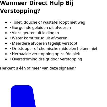
Wanneer Direct Hulp Bij
Verstopping?
•
Toilet, douche of wastafel loopt niet weg
•
Gorgelnde geluiden uit afvoeren
•
Vieze geuren uit leidingen
•
Water komt terug uit afvoeren
•
Meerdere afvoeren tegelijk verstopt
•
Ontstopper of chemische middelen helpen niet
•
Herhaalde verstopping op zelfde plek
•
Overstroming dreigt door verstopping
Herkent u één of meer van deze signalen?