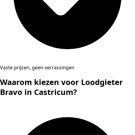
Vaste prijzen, geen verrassingen
Waarom kiezen voor Loodgieter
Bravo in Castricum?