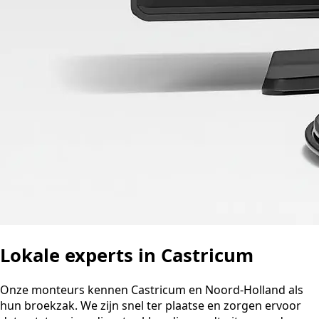
Lokale experts in Castricum
Onze monteurs kennen Castricum en Noord-Holland als
hun broekzak. We zijn snel ter plaatse en zorgen ervoor