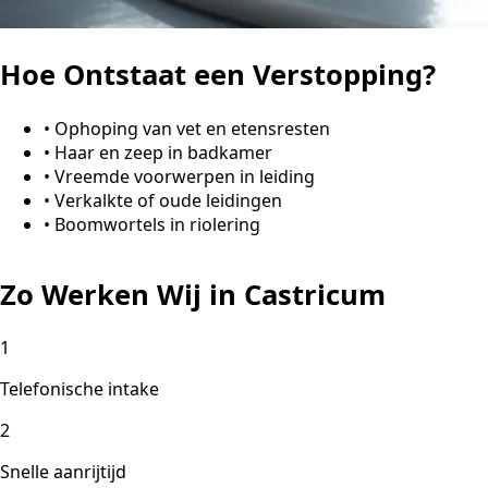
Hoe Ontstaat een Verstopping?
•
Ophoping van vet en etensresten
•
Haar en zeep in badkamer
•
Vreemde voorwerpen in leiding
•
Verkalkte of oude leidingen
•
Boomwortels in riolering
Zo Werken Wij in Castricum
1
Telefonische intake
2
Snelle aanrijtijd