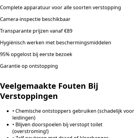
Complete apparatuur voor alle soorten verstopping
Camera-inspectie beschikbaar
Transparante prijzen vanaf €89
Hygiënisch werken met beschermingsmiddelen
95% opgelost bij eerste bezoek
Garantie op ontstopping
Veelgemaakte Fouten Bij
Verstoppingen
•
Chemische ontstoppers gebruiken (schadelijk voor
leidingen)
•
Blijven doorspoelen bij verstopt toilet
(overstroming!)