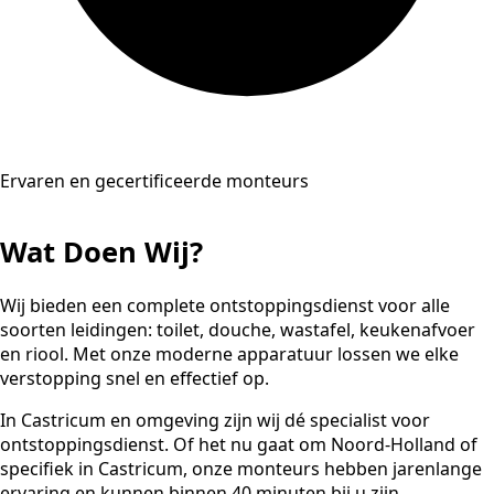
Ervaren en gecertificeerde monteurs
Wat Doen Wij?
Wij bieden een complete ontstoppingsdienst voor alle
soorten leidingen: toilet, douche, wastafel, keukenafvoer
en riool. Met onze moderne apparatuur lossen we elke
verstopping snel en effectief op.
In Castricum en omgeving zijn wij dé specialist voor
ontstoppingsdienst. Of het nu gaat om Noord-Holland of
specifiek in Castricum, onze monteurs hebben jarenlange
ervaring en kunnen binnen 40 minuten bij u zijn.