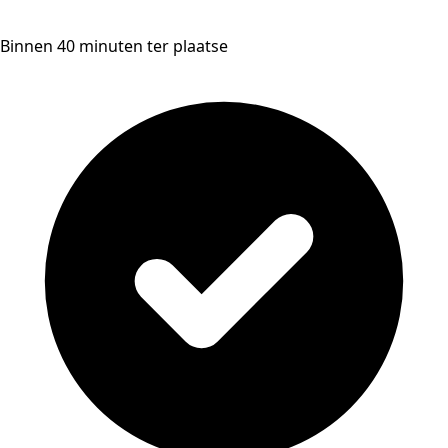
Binnen 40 minuten ter plaatse