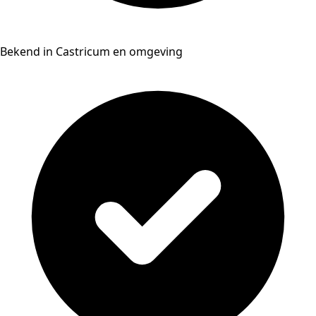
Bekend in Castricum en omgeving