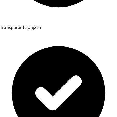
Transparante prijzen