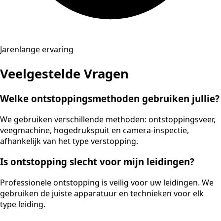
Jarenlange ervaring
Veelgestelde Vragen
Welke ontstoppingsmethoden gebruiken jullie?
We gebruiken verschillende methoden: ontstoppingsveer,
veegmachine, hogedrukspuit en camera-inspectie,
afhankelijk van het type verstopping.
Is ontstopping slecht voor mijn leidingen?
Professionele ontstopping is veilig voor uw leidingen. We
gebruiken de juiste apparatuur en technieken voor elk
type leiding.