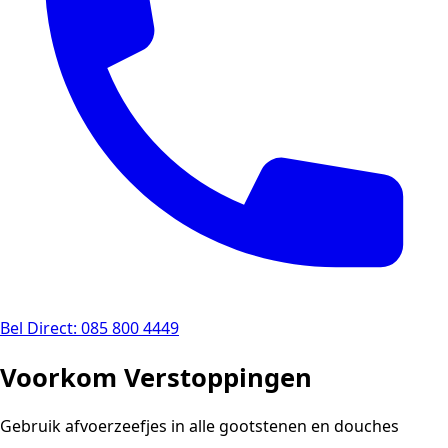
Bel Direct: 085 800 4449
Voorkom Verstoppingen
Gebruik afvoerzeefjes in alle gootstenen en douches