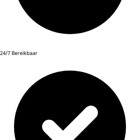
24/7 Bereikbaar