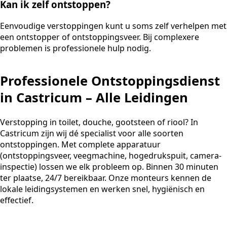
Kan ik zelf ontstoppen?
Eenvoudige verstoppingen kunt u soms zelf verhelpen met
een ontstopper of ontstoppingsveer. Bij complexere
problemen is professionele hulp nodig.
Professionele Ontstoppingsdienst
in Castricum – Alle Leidingen
Verstopping in toilet, douche, gootsteen of riool? In
Castricum zijn wij dé specialist voor alle soorten
ontstoppingen. Met complete apparatuur
(ontstoppingsveer, veegmachine, hogedrukspuit, camera-
inspectie) lossen we elk probleem op. Binnen 30 minuten
ter plaatse, 24/7 bereikbaar. Onze monteurs kennen de
lokale leidingsystemen en werken snel, hygiënisch en
effectief.