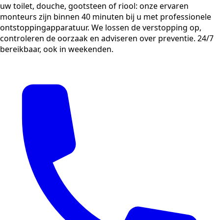
uw toilet, douche, gootsteen of riool: onze ervaren
monteurs zijn binnen 40 minuten bij u met professionele
ontstoppingapparatuur. We lossen de verstopping op,
controleren de oorzaak en adviseren over preventie. 24/7
bereikbaar, ook in weekenden.