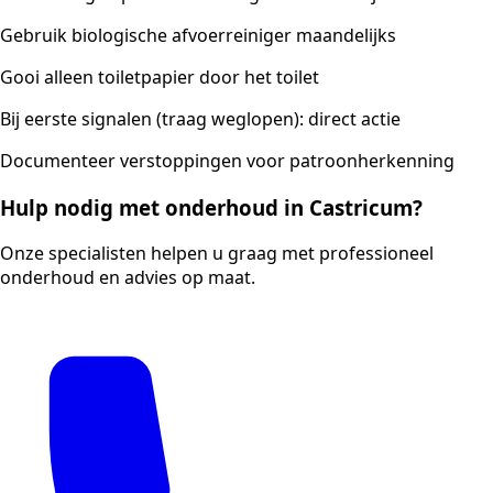
Gebruik biologische afvoerreiniger maandelijks
Gooi alleen toiletpapier door het toilet
Bij eerste signalen (traag weglopen): direct actie
Documenteer verstoppingen voor patroonherkenning
Hulp nodig met onderhoud in Castricum?
Onze specialisten helpen u graag met professioneel
onderhoud en advies op maat.