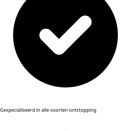
Gespecialiseerd in alle soorten ontstopping