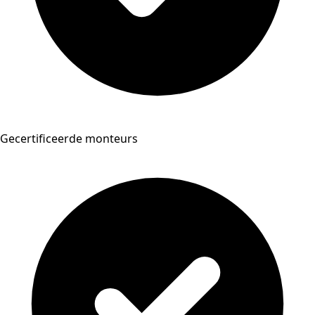
Gecertificeerde monteurs