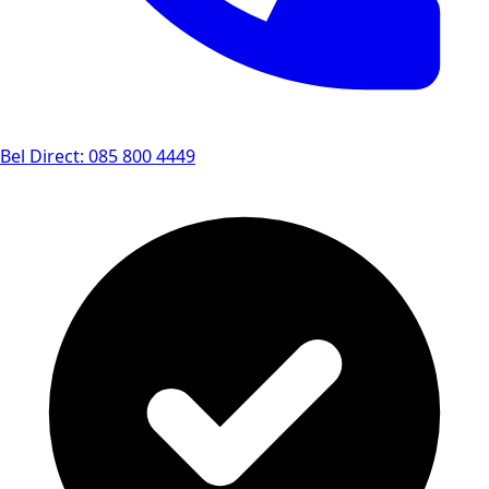
Bel Direct: 085 800 4449