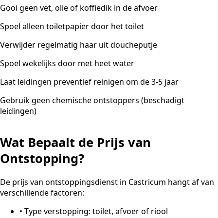
Gooi geen vet, olie of koffiedik in de afvoer
Spoel alleen toiletpapier door het toilet
Verwijder regelmatig haar uit doucheputje
Spoel wekelijks door met heet water
Laat leidingen preventief reinigen om de 3-5 jaar
Gebruik geen chemische ontstoppers (beschadigt
leidingen)
Wat Bepaalt de Prijs van
Ontstopping?
De prijs van ontstoppingsdienst in Castricum hangt af van
verschillende factoren:
•
Type verstopping: toilet, afvoer of riool