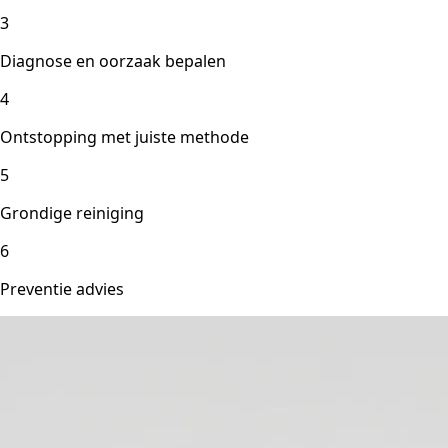
3
Diagnose en oorzaak bepalen
4
Ontstopping met juiste methode
5
Grondige reiniging
6
Preventie advies