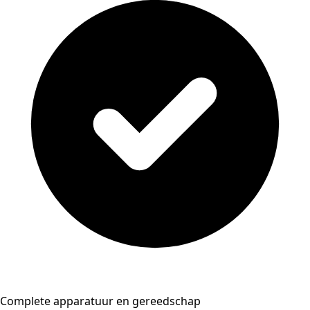
Complete apparatuur en gereedschap