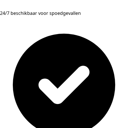
24/7 beschikbaar voor spoedgevallen