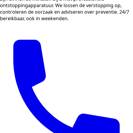
ontstoppingapparatuur. We lossen de verstopping op,
controleren de oorzaak en adviseren over preventie. 24/7
bereikbaar, ook in weekenden.