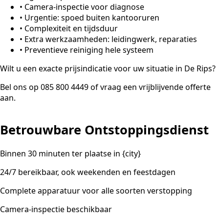
•
Camera-inspectie voor diagnose
•
Urgentie: spoed buiten kantooruren
•
Complexiteit en tijdsduur
•
Extra werkzaamheden: leidingwerk, reparaties
•
Preventieve reiniging hele systeem
Wilt u een exacte prijsindicatie voor uw situatie in De Rips?
Bel ons op 085 800 4449 of vraag een vrijblijvende offerte
aan.
Betrouwbare Ontstoppingsdienst
Binnen 30 minuten ter plaatse in {city}
24/7 bereikbaar, ook weekenden en feestdagen
Complete apparatuur voor alle soorten verstopping
Camera-inspectie beschikbaar