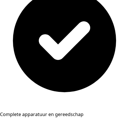
Complete apparatuur en gereedschap