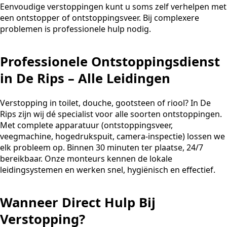
Eenvoudige verstoppingen kunt u soms zelf verhelpen met
een ontstopper of ontstoppingsveer. Bij complexere
problemen is professionele hulp nodig.
Professionele Ontstoppingsdienst
in De Rips – Alle Leidingen
Verstopping in toilet, douche, gootsteen of riool? In De
Rips zijn wij dé specialist voor alle soorten ontstoppingen.
Met complete apparatuur (ontstoppingsveer,
veegmachine, hogedrukspuit, camera-inspectie) lossen we
elk probleem op. Binnen 30 minuten ter plaatse, 24/7
bereikbaar. Onze monteurs kennen de lokale
leidingsystemen en werken snel, hygiënisch en effectief.
Wanneer Direct Hulp Bij
Verstopping?