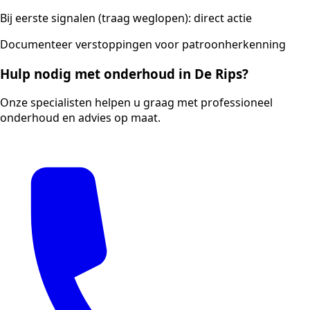
Bij eerste signalen (traag weglopen): direct actie
Documenteer verstoppingen voor patroonherkenning
Hulp nodig met onderhoud in De Rips?
Onze specialisten helpen u graag met professioneel
onderhoud en advies op maat.