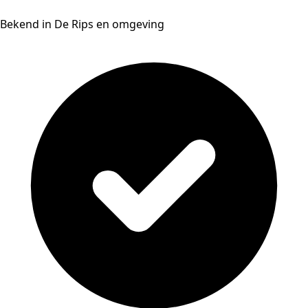
Bekend in De Rips en omgeving