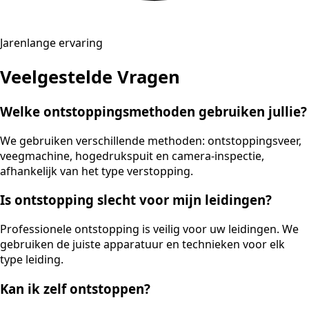
Jarenlange ervaring
Veelgestelde Vragen
Welke ontstoppingsmethoden gebruiken jullie?
We gebruiken verschillende methoden: ontstoppingsveer,
veegmachine, hogedrukspuit en camera-inspectie,
afhankelijk van het type verstopping.
Is ontstopping slecht voor mijn leidingen?
Professionele ontstopping is veilig voor uw leidingen. We
gebruiken de juiste apparatuur en technieken voor elk
type leiding.
Kan ik zelf ontstoppen?