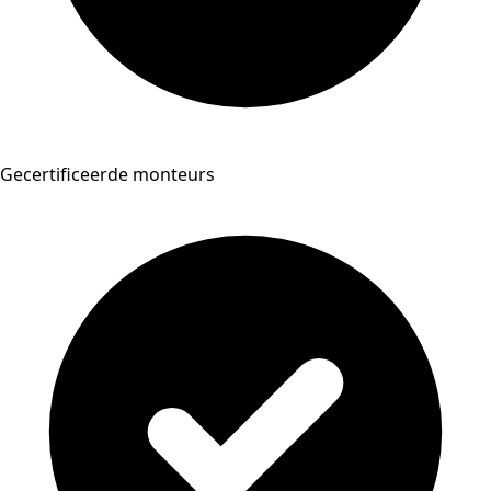
Gecertificeerde monteurs