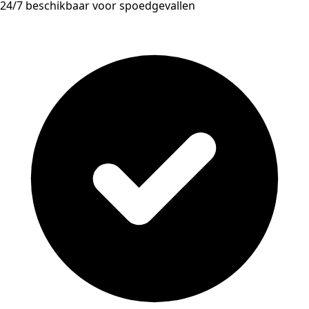
24/7 beschikbaar voor spoedgevallen