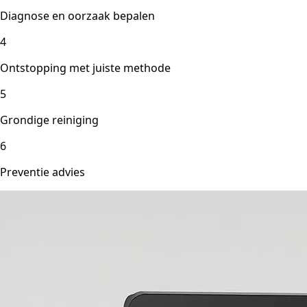
Diagnose en oorzaak bepalen
4
Ontstopping met juiste methode
5
Grondige reiniging
6
Preventie advies