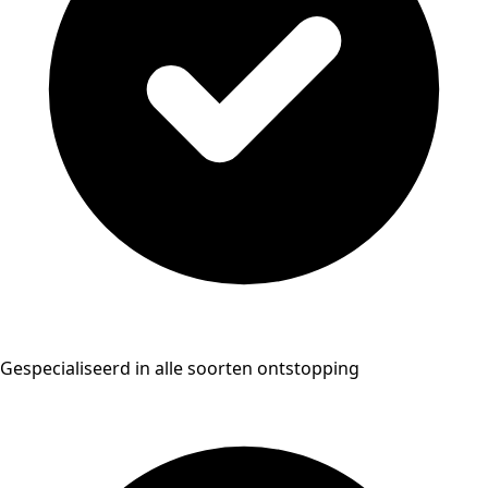
Gespecialiseerd in alle soorten ontstopping