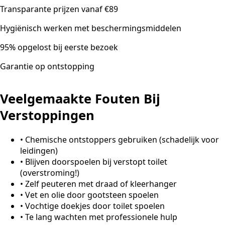
Transparante prijzen vanaf €89
Hygiënisch werken met beschermingsmiddelen
95% opgelost bij eerste bezoek
Garantie op ontstopping
Veelgemaakte Fouten Bij
Verstoppingen
•
Chemische ontstoppers gebruiken (schadelijk voor
leidingen)
•
Blijven doorspoelen bij verstopt toilet
(overstroming!)
•
Zelf peuteren met draad of kleerhanger
•
Vet en olie door gootsteen spoelen
•
Vochtige doekjes door toilet spoelen
•
Te lang wachten met professionele hulp