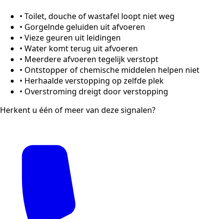
•
Toilet, douche of wastafel loopt niet weg
•
Gorgelnde geluiden uit afvoeren
•
Vieze geuren uit leidingen
•
Water komt terug uit afvoeren
•
Meerdere afvoeren tegelijk verstopt
•
Ontstopper of chemische middelen helpen niet
•
Herhaalde verstopping op zelfde plek
•
Overstroming dreigt door verstopping
Herkent u één of meer van deze signalen?