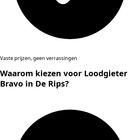
Vaste prijzen, geen verrassingen
Waarom kiezen voor Loodgieter
Bravo in De Rips?