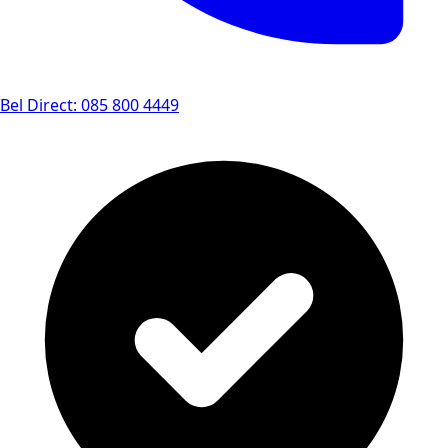
Bel Direct: 085 800 4449