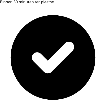
Binnen 30 minuten ter plaatse