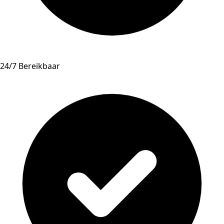
24/7 Bereikbaar