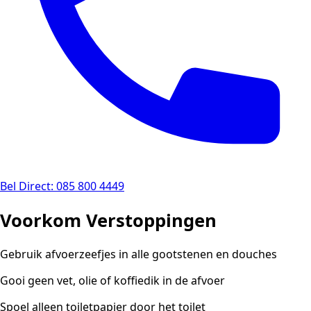
Bel Direct: 085 800 4449
Voorkom Verstoppingen
Gebruik afvoerzeefjes in alle gootstenen en douches
Gooi geen vet, olie of koffiedik in de afvoer
Spoel alleen toiletpapier door het toilet