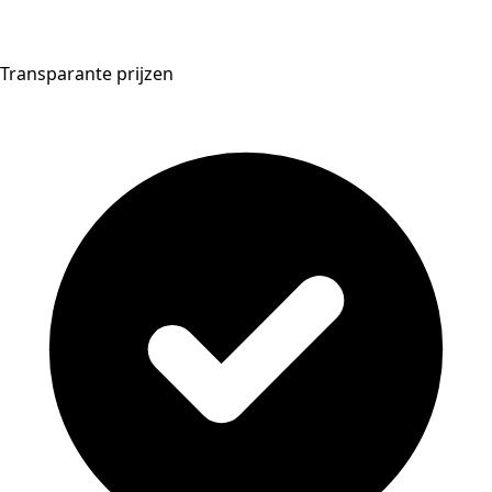
Transparante prijzen