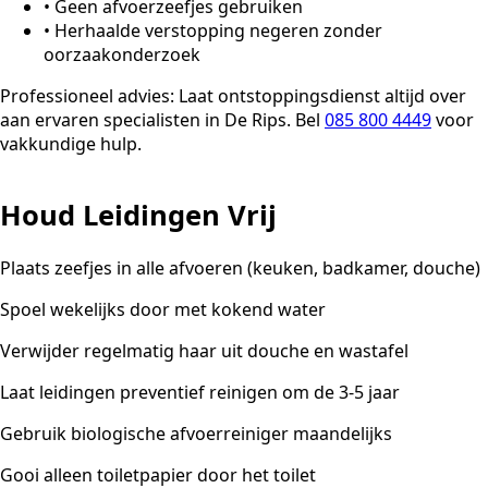
•
Geen afvoerzeefjes gebruiken
•
Herhaalde verstopping negeren zonder
oorzaakonderzoek
Professioneel advies:
Laat ontstoppingsdienst altijd over
aan ervaren specialisten in De Rips. Bel
085 800 4449
voor
vakkundige hulp.
Houd Leidingen Vrij
Plaats zeefjes in alle afvoeren (keuken, badkamer, douche)
Spoel wekelijks door met kokend water
Verwijder regelmatig haar uit douche en wastafel
Laat leidingen preventief reinigen om de 3-5 jaar
Gebruik biologische afvoerreiniger maandelijks
Gooi alleen toiletpapier door het toilet