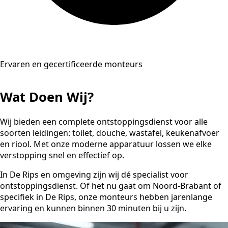
Ervaren en gecertificeerde monteurs
Wat Doen Wij?
Wij bieden een complete ontstoppingsdienst voor alle
soorten leidingen: toilet, douche, wastafel, keukenafvoer
en riool. Met onze moderne apparatuur lossen we elke
verstopping snel en effectief op.
In De Rips en omgeving zijn wij dé specialist voor
ontstoppingsdienst. Of het nu gaat om Noord-Brabant of
specifiek in De Rips, onze monteurs hebben jarenlange
ervaring en kunnen binnen 30 minuten bij u zijn.