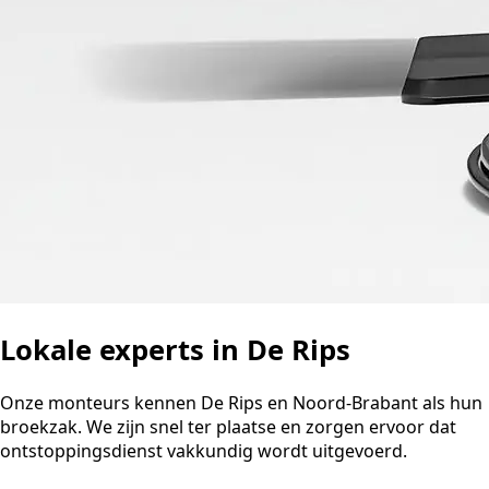
Lokale experts in De Rips
Onze monteurs kennen De Rips en Noord-Brabant als hun
broekzak. We zijn snel ter plaatse en zorgen ervoor dat
ontstoppingsdienst vakkundig wordt uitgevoerd.