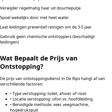
Verwijder regelmatig haar uit doucheputje
Spoel wekelijks door met heet water
Laat leidingen preventief reinigen om de 3-5 jaar
Gebruik geen chemische ontstoppers (beschadigt
leidingen)
Wat Bepaalt de Prijs van
Ontstopping?
De prijs van ontstoppingsdienst in De Rips hangt af van
verschillende factoren:
•
Type verstopping: toilet, afvoer of riool
•
Locatie verstopping: sifon vs. hoofdleiding
•
Benodigde methode: veer, veegmachine,
hogedrukspuit