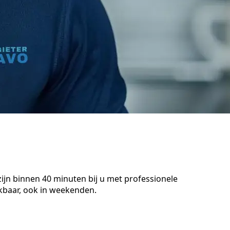
ijn binnen 40 minuten bij u met professionele
kbaar, ook in weekenden.