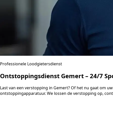
Professionele Loodgietersdienst
Ontstoppingsdienst Gemert – 24/7 Sp
Last van een verstopping in Gemert? Of het nu gaat om uw t
ontstoppingapparatuur. We lossen de verstopping op, contr