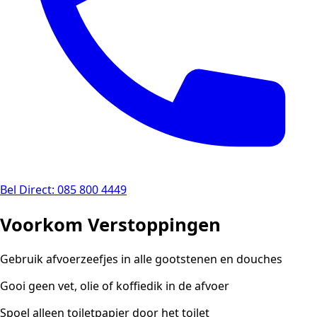
Bel Direct: 085 800 4449
Voorkom Verstoppingen
Gebruik afvoerzeefjes in alle gootstenen en douches
Gooi geen vet, olie of koffiedik in de afvoer
Spoel alleen toiletpapier door het toilet