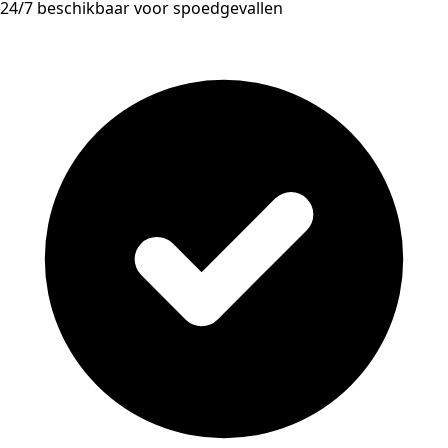
24/7 beschikbaar voor spoedgevallen