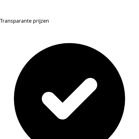
Transparante prijzen