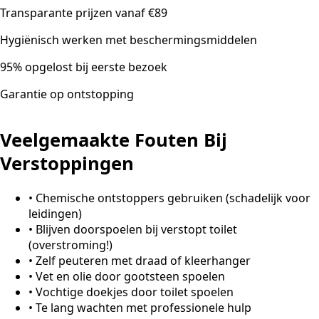
Transparante prijzen vanaf €89
Hygiënisch werken met beschermingsmiddelen
95% opgelost bij eerste bezoek
Garantie op ontstopping
Veelgemaakte Fouten Bij
Verstoppingen
•
Chemische ontstoppers gebruiken (schadelijk voor
leidingen)
•
Blijven doorspoelen bij verstopt toilet
(overstroming!)
•
Zelf peuteren met draad of kleerhanger
•
Vet en olie door gootsteen spoelen
•
Vochtige doekjes door toilet spoelen
•
Te lang wachten met professionele hulp