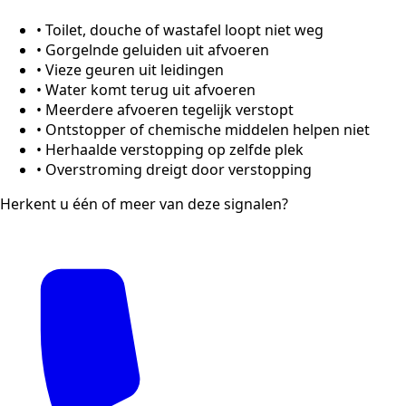
•
Toilet, douche of wastafel loopt niet weg
•
Gorgelnde geluiden uit afvoeren
•
Vieze geuren uit leidingen
•
Water komt terug uit afvoeren
•
Meerdere afvoeren tegelijk verstopt
•
Ontstopper of chemische middelen helpen niet
•
Herhaalde verstopping op zelfde plek
•
Overstroming dreigt door verstopping
Herkent u één of meer van deze signalen?