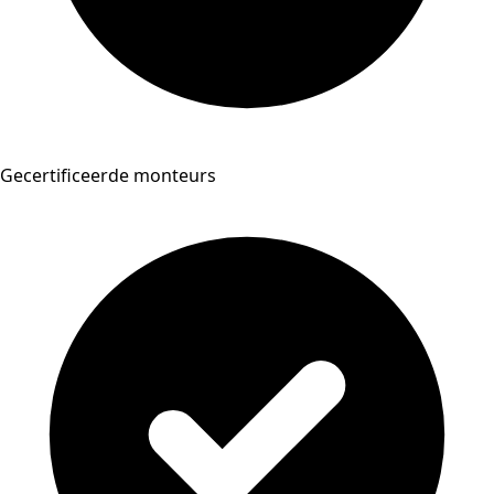
Gecertificeerde monteurs