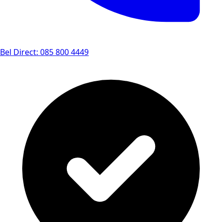
Bel Direct: 085 800 4449