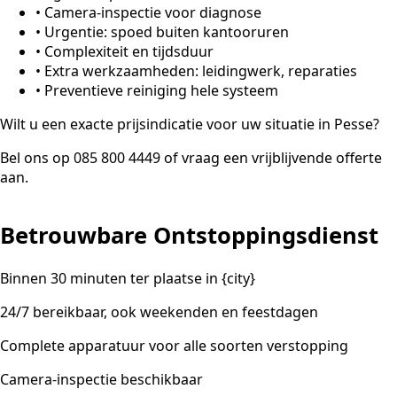
•
Camera-inspectie voor diagnose
•
Urgentie: spoed buiten kantooruren
•
Complexiteit en tijdsduur
•
Extra werkzaamheden: leidingwerk, reparaties
•
Preventieve reiniging hele systeem
Wilt u een exacte prijsindicatie voor uw situatie in Pesse?
Bel ons op 085 800 4449 of vraag een vrijblijvende offerte
aan.
Betrouwbare Ontstoppingsdienst
Binnen 30 minuten ter plaatse in {city}
24/7 bereikbaar, ook weekenden en feestdagen
Complete apparatuur voor alle soorten verstopping
Camera-inspectie beschikbaar