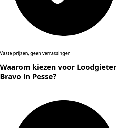
Vaste prijzen, geen verrassingen
Waarom kiezen voor Loodgieter
Bravo in Pesse?