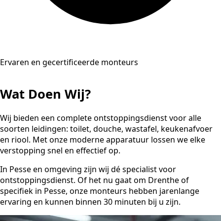
Ervaren en gecertificeerde monteurs
Wat Doen Wij?
Wij bieden een complete ontstoppingsdienst voor alle
soorten leidingen: toilet, douche, wastafel, keukenafvoer
en riool. Met onze moderne apparatuur lossen we elke
verstopping snel en effectief op.
In Pesse en omgeving zijn wij dé specialist voor
ontstoppingsdienst. Of het nu gaat om Drenthe of
specifiek in Pesse, onze monteurs hebben jarenlange
ervaring en kunnen binnen 30 minuten bij u zijn.