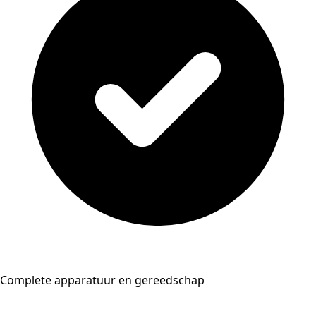
Complete apparatuur en gereedschap