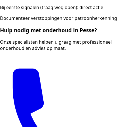
Bij eerste signalen (traag weglopen): direct actie
Documenteer verstoppingen voor patroonherkenning
Hulp nodig met onderhoud in Pesse?
Onze specialisten helpen u graag met professioneel
onderhoud en advies op maat.