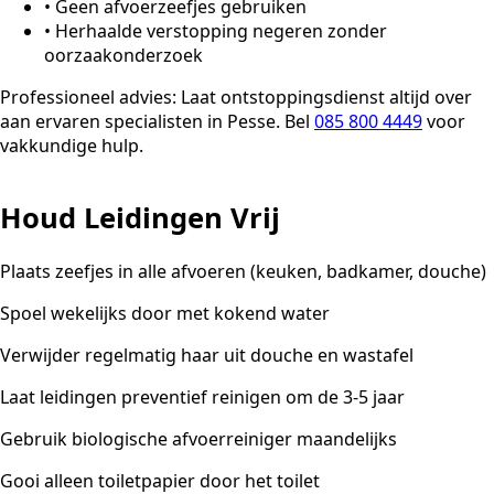
•
Geen afvoerzeefjes gebruiken
•
Herhaalde verstopping negeren zonder
oorzaakonderzoek
Professioneel advies:
Laat ontstoppingsdienst altijd over
aan ervaren specialisten in Pesse. Bel
085 800 4449
voor
vakkundige hulp.
Houd Leidingen Vrij
Plaats zeefjes in alle afvoeren (keuken, badkamer, douche)
Spoel wekelijks door met kokend water
Verwijder regelmatig haar uit douche en wastafel
Laat leidingen preventief reinigen om de 3-5 jaar
Gebruik biologische afvoerreiniger maandelijks
Gooi alleen toiletpapier door het toilet