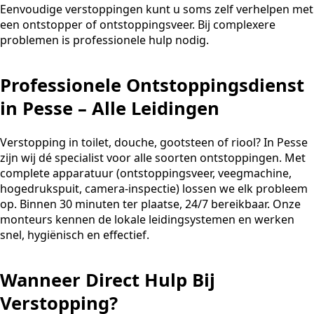
Eenvoudige verstoppingen kunt u soms zelf verhelpen met
een ontstopper of ontstoppingsveer. Bij complexere
problemen is professionele hulp nodig.
Professionele Ontstoppingsdienst
in Pesse – Alle Leidingen
Verstopping in toilet, douche, gootsteen of riool? In Pesse
zijn wij dé specialist voor alle soorten ontstoppingen. Met
complete apparatuur (ontstoppingsveer, veegmachine,
hogedrukspuit, camera-inspectie) lossen we elk probleem
op. Binnen 30 minuten ter plaatse, 24/7 bereikbaar. Onze
monteurs kennen de lokale leidingsystemen en werken
snel, hygiënisch en effectief.
Wanneer Direct Hulp Bij
Verstopping?