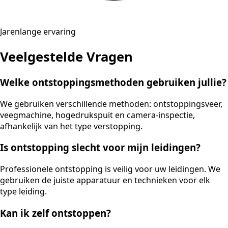
Jarenlange ervaring
Veelgestelde Vragen
Welke ontstoppingsmethoden gebruiken jullie?
We gebruiken verschillende methoden: ontstoppingsveer,
veegmachine, hogedrukspuit en camera-inspectie,
afhankelijk van het type verstopping.
Is ontstopping slecht voor mijn leidingen?
Professionele ontstopping is veilig voor uw leidingen. We
gebruiken de juiste apparatuur en technieken voor elk
type leiding.
Kan ik zelf ontstoppen?