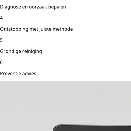
Diagnose en oorzaak bepalen
4
Ontstopping met juiste methode
5
Grondige reiniging
6
Preventie advies