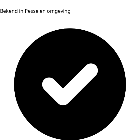
Bekend in Pesse en omgeving