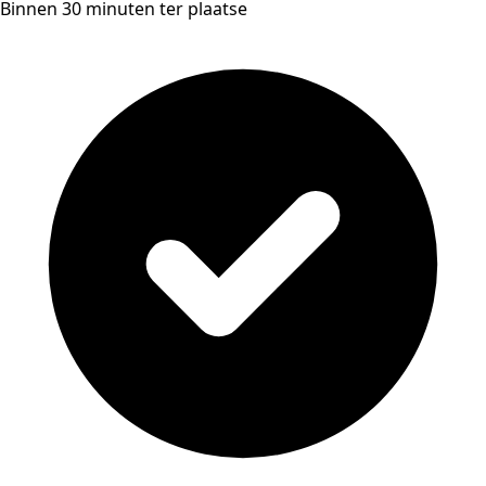
Binnen 30 minuten ter plaatse