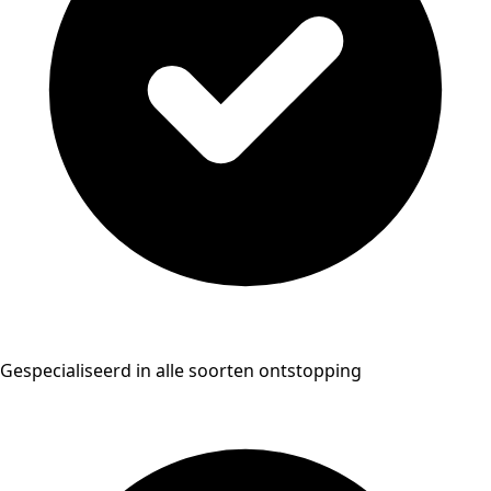
Gespecialiseerd in alle soorten ontstopping