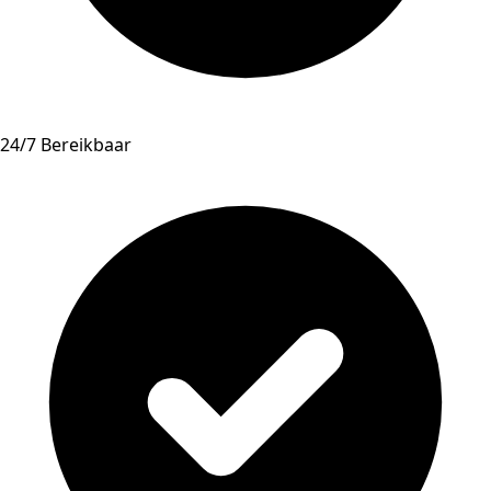
24/7 Bereikbaar