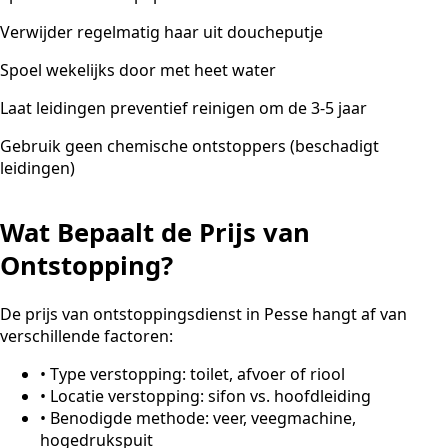
Verwijder regelmatig haar uit doucheputje
Spoel wekelijks door met heet water
Laat leidingen preventief reinigen om de 3-5 jaar
Gebruik geen chemische ontstoppers (beschadigt
leidingen)
Wat Bepaalt de Prijs van
Ontstopping?
De prijs van ontstoppingsdienst in Pesse hangt af van
verschillende factoren:
•
Type verstopping: toilet, afvoer of riool
•
Locatie verstopping: sifon vs. hoofdleiding
•
Benodigde methode: veer, veegmachine,
hogedrukspuit