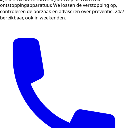
ontstoppingapparatuur. We lossen de verstopping op,
controleren de oorzaak en adviseren over preventie. 24/7
bereikbaar, ook in weekenden.