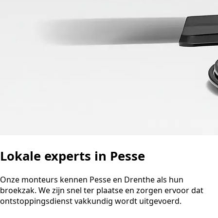
Lokale experts in Pesse
Onze monteurs kennen Pesse en Drenthe als hun
broekzak. We zijn snel ter plaatse en zorgen ervoor dat
ontstoppingsdienst vakkundig wordt uitgevoerd.