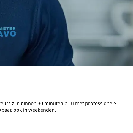
eurs zijn binnen 30 minuten bij u met professionele
kbaar, ook in weekenden.