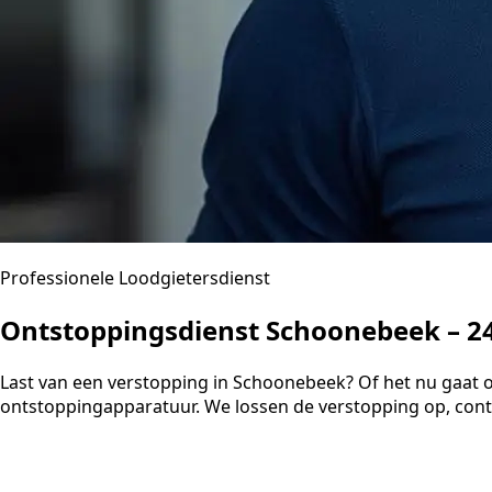
Professionele Loodgietersdienst
Ontstoppingsdienst Schoonebeek – 24
Last van een verstopping in Schoonebeek? Of het nu gaat o
ontstoppingapparatuur. We lossen de verstopping op, contr