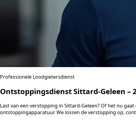
Professionele Loodgietersdienst
Ontstoppingsdienst Sittard-Geleen – 
Last van een verstopping in Sittard-Geleen? Of het nu gaat
ontstoppingapparatuur. We lossen de verstopping op, contr