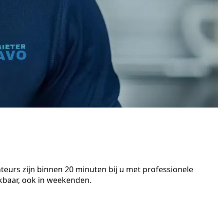
teurs zijn binnen 20 minuten bij u met professionele
kbaar, ook in weekenden.