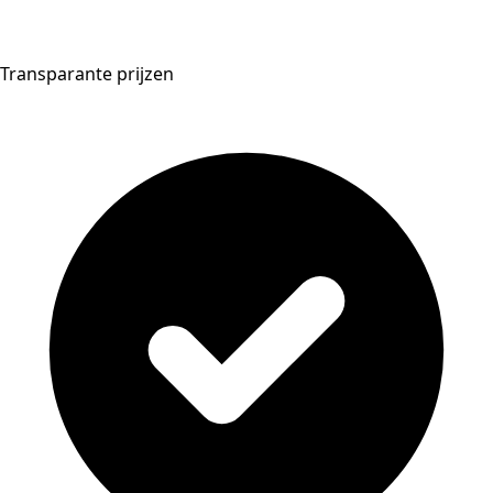
Transparante prijzen