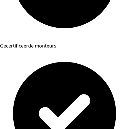
Gecertificeerde monteurs