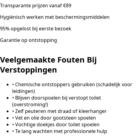
Transparante prijzen vanaf €89
Hygiënisch werken met beschermingsmiddelen
95% opgelost bij eerste bezoek
Garantie op ontstopping
Veelgemaakte Fouten Bij
Verstoppingen
•
Chemische ontstoppers gebruiken (schadelijk voor
leidingen)
•
Blijven doorspoelen bij verstopt toilet
(overstroming!)
•
Zelf peuteren met draad of kleerhanger
•
Vet en olie door gootsteen spoelen
•
Vochtige doekjes door toilet spoelen
•
Te lang wachten met professionele hulp