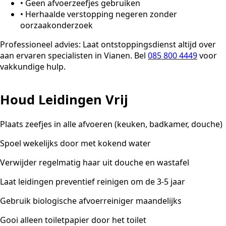
•
Geen afvoerzeefjes gebruiken
•
Herhaalde verstopping negeren zonder
oorzaakonderzoek
Professioneel advies:
Laat ontstoppingsdienst altijd over
aan ervaren specialisten in Vianen. Bel
085 800 4449
voor
vakkundige hulp.
Houd Leidingen Vrij
Plaats zeefjes in alle afvoeren (keuken, badkamer, douche)
Spoel wekelijks door met kokend water
Verwijder regelmatig haar uit douche en wastafel
Laat leidingen preventief reinigen om de 3-5 jaar
Gebruik biologische afvoerreiniger maandelijks
Gooi alleen toiletpapier door het toilet