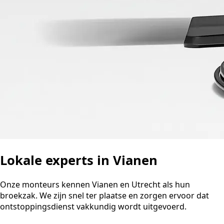
Lokale experts in Vianen
Onze monteurs kennen Vianen en Utrecht als hun
broekzak. We zijn snel ter plaatse en zorgen ervoor dat
ontstoppingsdienst vakkundig wordt uitgevoerd.