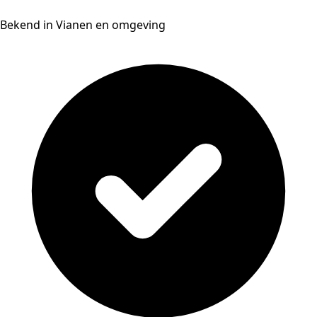
Bekend in Vianen en omgeving