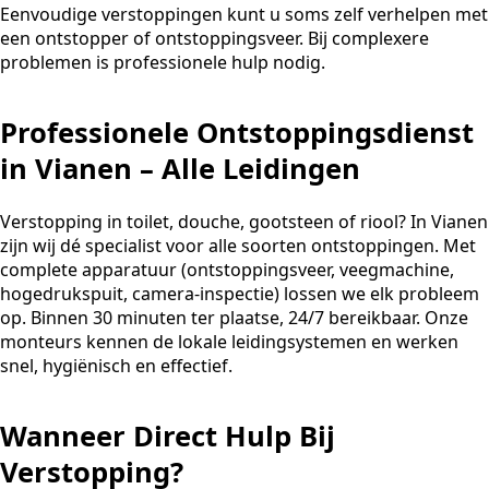
Eenvoudige verstoppingen kunt u soms zelf verhelpen met
een ontstopper of ontstoppingsveer. Bij complexere
problemen is professionele hulp nodig.
Professionele Ontstoppingsdienst
in Vianen – Alle Leidingen
Verstopping in toilet, douche, gootsteen of riool? In Vianen
zijn wij dé specialist voor alle soorten ontstoppingen. Met
complete apparatuur (ontstoppingsveer, veegmachine,
hogedrukspuit, camera-inspectie) lossen we elk probleem
op. Binnen 30 minuten ter plaatse, 24/7 bereikbaar. Onze
monteurs kennen de lokale leidingsystemen en werken
snel, hygiënisch en effectief.
Wanneer Direct Hulp Bij
Verstopping?