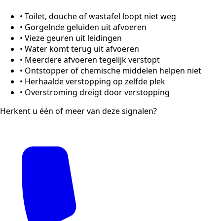
•
Toilet, douche of wastafel loopt niet weg
•
Gorgelnde geluiden uit afvoeren
•
Vieze geuren uit leidingen
•
Water komt terug uit afvoeren
•
Meerdere afvoeren tegelijk verstopt
•
Ontstopper of chemische middelen helpen niet
•
Herhaalde verstopping op zelfde plek
•
Overstroming dreigt door verstopping
Herkent u één of meer van deze signalen?