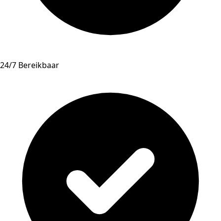
24/7 Bereikbaar