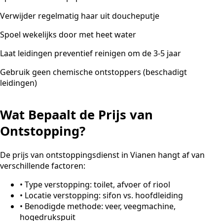
Verwijder regelmatig haar uit doucheputje
Spoel wekelijks door met heet water
Laat leidingen preventief reinigen om de 3-5 jaar
Gebruik geen chemische ontstoppers (beschadigt
leidingen)
Wat Bepaalt de Prijs van
Ontstopping?
De prijs van ontstoppingsdienst in Vianen hangt af van
verschillende factoren:
•
Type verstopping: toilet, afvoer of riool
•
Locatie verstopping: sifon vs. hoofdleiding
•
Benodigde methode: veer, veegmachine,
hogedrukspuit