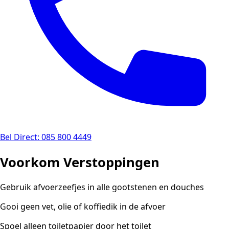
Bel Direct: 085 800 4449
Voorkom Verstoppingen
Gebruik afvoerzeefjes in alle gootstenen en douches
Gooi geen vet, olie of koffiedik in de afvoer
Spoel alleen toiletpapier door het toilet