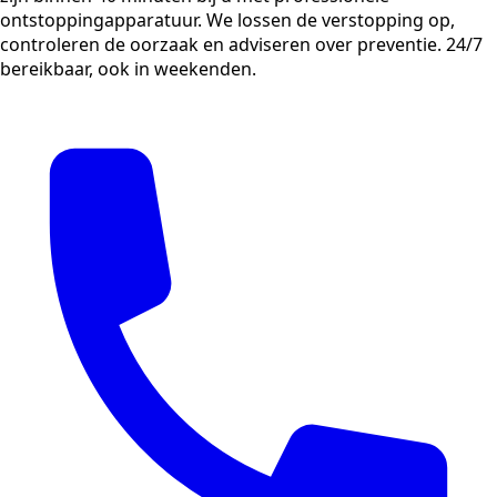
ontstoppingapparatuur. We lossen de verstopping op,
controleren de oorzaak en adviseren over preventie. 24/7
bereikbaar, ook in weekenden.