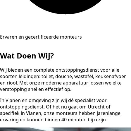
Ervaren en gecertificeerde monteurs
Wat Doen Wij?
Wij bieden een complete ontstoppingsdienst voor alle
soorten leidingen: toilet, douche, wastafel, keukenafvoer
en riool. Met onze moderne apparatuur lossen we elke
verstopping snel en effectief op.
In Vianen en omgeving zijn wij dé specialist voor
ontstoppingsdienst. Of het nu gaat om Utrecht of
specifiek in Vianen, onze monteurs hebben jarenlange
ervaring en kunnen binnen 40 minuten bij u zijn.