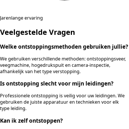
Jarenlange ervaring
Veelgestelde Vragen
Welke ontstoppingsmethoden gebruiken jullie?
We gebruiken verschillende methoden: ontstoppingsveer,
veegmachine, hogedrukspuit en camera-inspectie,
afhankelijk van het type verstopping.
Is ontstopping slecht voor mijn leidingen?
Professionele ontstopping is veilig voor uw leidingen. We
gebruiken de juiste apparatuur en technieken voor elk
type leiding.
Kan ik zelf ontstoppen?