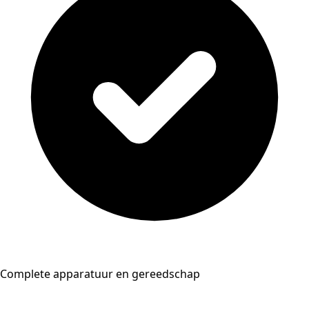
Complete apparatuur en gereedschap