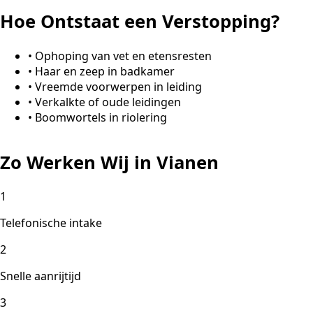
Hoe Ontstaat een Verstopping?
•
Ophoping van vet en etensresten
•
Haar en zeep in badkamer
•
Vreemde voorwerpen in leiding
•
Verkalkte of oude leidingen
•
Boomwortels in riolering
Zo Werken Wij in Vianen
1
Telefonische intake
2
Snelle aanrijtijd
3