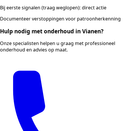
Bij eerste signalen (traag weglopen): direct actie
Documenteer verstoppingen voor patroonherkenning
Hulp nodig met onderhoud in Vianen?
Onze specialisten helpen u graag met professioneel
onderhoud en advies op maat.