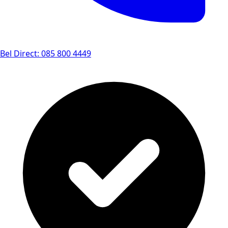
Bel Direct: 085 800 4449