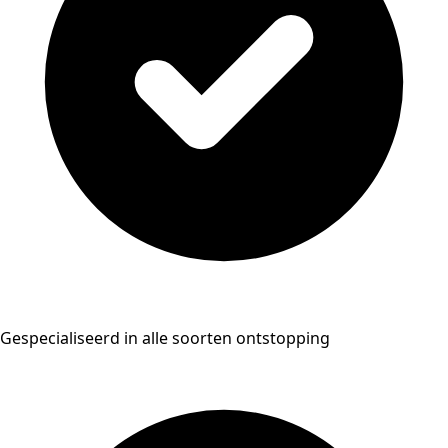
Gespecialiseerd in alle soorten ontstopping