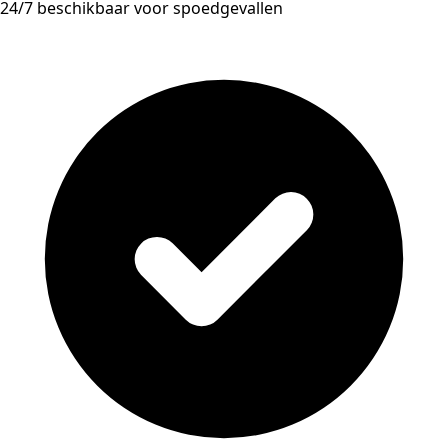
24/7 beschikbaar voor spoedgevallen