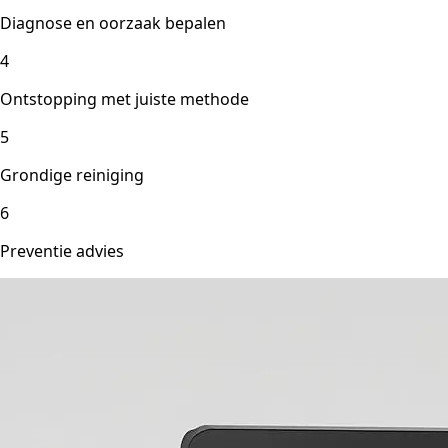
Diagnose en oorzaak bepalen
4
Ontstopping met juiste methode
5
Grondige reiniging
6
Preventie advies