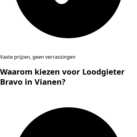
Vaste prijzen, geen verrassingen
Waarom kiezen voor Loodgieter
Bravo in Vianen?