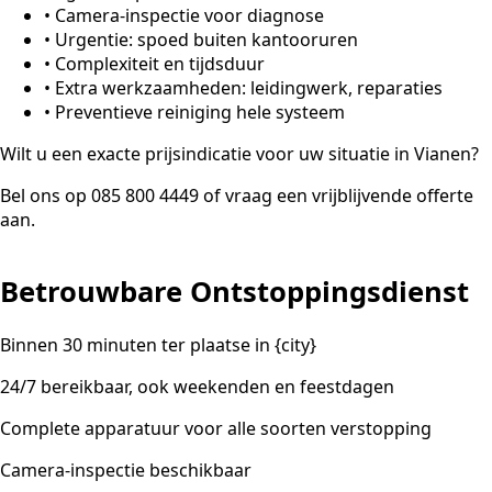
•
Camera-inspectie voor diagnose
•
Urgentie: spoed buiten kantooruren
•
Complexiteit en tijdsduur
•
Extra werkzaamheden: leidingwerk, reparaties
•
Preventieve reiniging hele systeem
Wilt u een exacte prijsindicatie voor uw situatie in Vianen?
Bel ons op 085 800 4449 of vraag een vrijblijvende offerte
aan.
Betrouwbare Ontstoppingsdienst
Binnen 30 minuten ter plaatse in {city}
24/7 bereikbaar, ook weekenden en feestdagen
Complete apparatuur voor alle soorten verstopping
Camera-inspectie beschikbaar