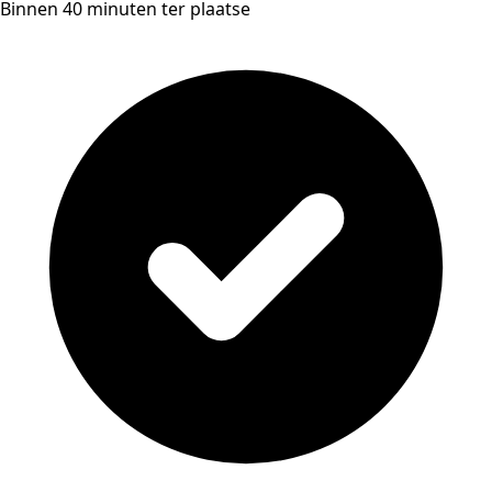
Binnen 40 minuten ter plaatse