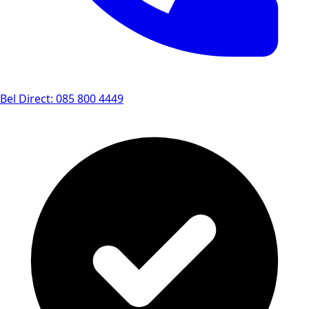
Bel Direct: 085 800 4449