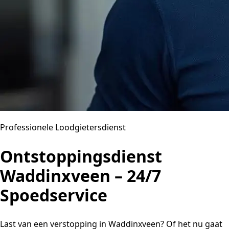
Professionele Loodgietersdienst
Ontstoppingsdienst
Waddinxveen – 24/7
Spoedservice
Last van een verstopping in Waddinxveen? Of het nu gaat