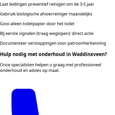
Laat leidingen preventief reinigen om de 3-5 jaar
Gebruik biologische afvoerreiniger maandelijks
Gooi alleen toiletpapier door het toilet
Bij eerste signalen (traag weglopen): direct actie
Documenteer verstoppingen voor patroonherkenning
Hulp nodig met onderhoud in Waddinxveen?
Onze specialisten helpen u graag met professioneel
onderhoud en advies op maat.