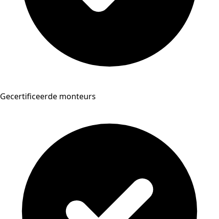
Gecertificeerde monteurs