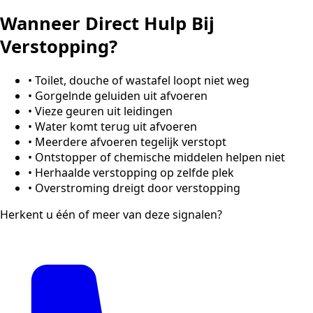
Wanneer Direct Hulp Bij
Verstopping?
•
Toilet, douche of wastafel loopt niet weg
•
Gorgelnde geluiden uit afvoeren
•
Vieze geuren uit leidingen
•
Water komt terug uit afvoeren
•
Meerdere afvoeren tegelijk verstopt
•
Ontstopper of chemische middelen helpen niet
•
Herhaalde verstopping op zelfde plek
•
Overstroming dreigt door verstopping
Herkent u één of meer van deze signalen?