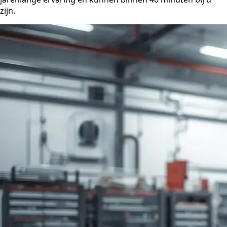
zijn.