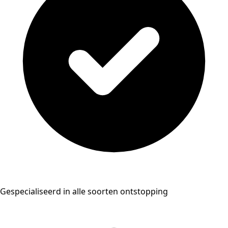
Gespecialiseerd in alle soorten ontstopping