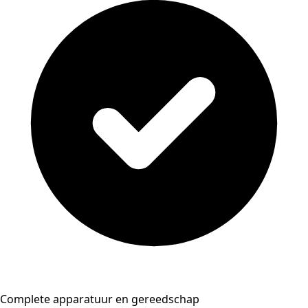
Complete apparatuur en gereedschap