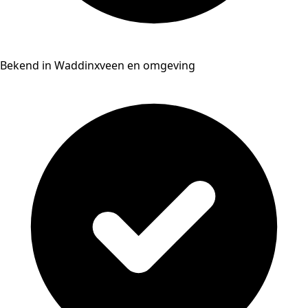
Bekend in Waddinxveen en omgeving