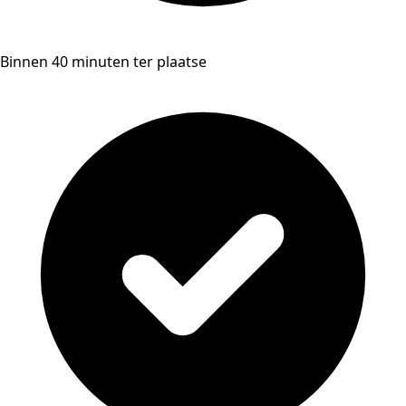
Binnen 40 minuten ter plaatse