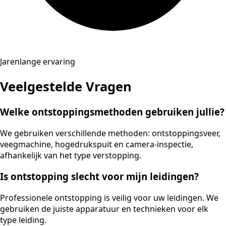
Jarenlange ervaring
Veelgestelde Vragen
Welke ontstoppingsmethoden gebruiken jullie?
We gebruiken verschillende methoden: ontstoppingsveer,
veegmachine, hogedrukspuit en camera-inspectie,
afhankelijk van het type verstopping.
Is ontstopping slecht voor mijn leidingen?
Professionele ontstopping is veilig voor uw leidingen. We
gebruiken de juiste apparatuur en technieken voor elk
type leiding.