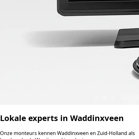
Lokale experts in Waddinxveen
Onze monteurs kennen Waddinxveen en Zuid-Holland als