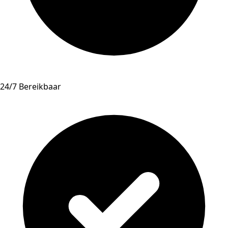
24/7 Bereikbaar