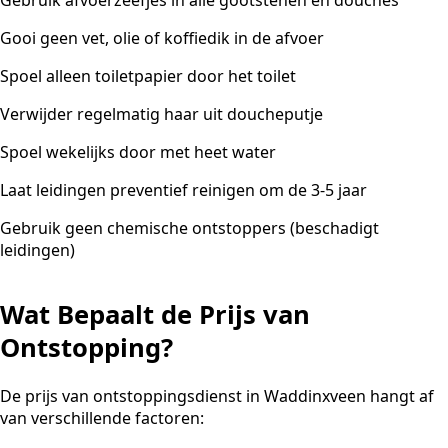
Gooi geen vet, olie of koffiedik in de afvoer
Spoel alleen toiletpapier door het toilet
Verwijder regelmatig haar uit doucheputje
Spoel wekelijks door met heet water
Laat leidingen preventief reinigen om de 3-5 jaar
Gebruik geen chemische ontstoppers (beschadigt
leidingen)
Wat Bepaalt de Prijs van
Ontstopping?
De prijs van ontstoppingsdienst in Waddinxveen hangt af
van verschillende factoren: