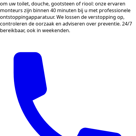
om uw toilet, douche, gootsteen of riool: onze ervaren
monteurs zijn binnen 40 minuten bij u met professionele
ontstoppingapparatuur. We lossen de verstopping op,
controleren de oorzaak en adviseren over preventie. 24/7
bereikbaar, ook in weekenden.