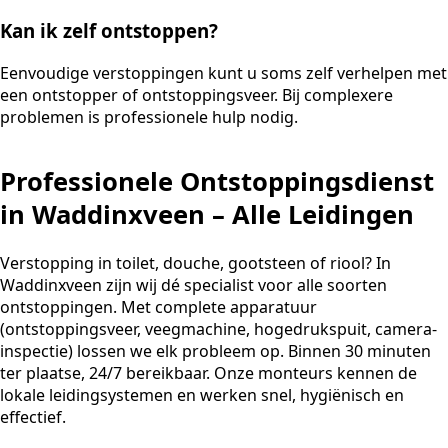
Kan ik zelf ontstoppen?
Eenvoudige verstoppingen kunt u soms zelf verhelpen met
een ontstopper of ontstoppingsveer. Bij complexere
problemen is professionele hulp nodig.
Professionele Ontstoppingsdienst
in Waddinxveen – Alle Leidingen
Verstopping in toilet, douche, gootsteen of riool? In
Waddinxveen zijn wij dé specialist voor alle soorten
ontstoppingen. Met complete apparatuur
(ontstoppingsveer, veegmachine, hogedrukspuit, camera-
inspectie) lossen we elk probleem op. Binnen 30 minuten
ter plaatse, 24/7 bereikbaar. Onze monteurs kennen de
lokale leidingsystemen en werken snel, hygiënisch en
effectief.