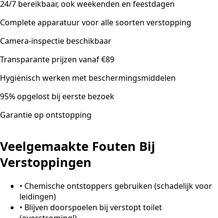
24/7 bereikbaar, ook weekenden en feestdagen
Complete apparatuur voor alle soorten verstopping
Camera-inspectie beschikbaar
Transparante prijzen vanaf €89
Hygiënisch werken met beschermingsmiddelen
95% opgelost bij eerste bezoek
Garantie op ontstopping
Veelgemaakte Fouten Bij
Verstoppingen
•
Chemische ontstoppers gebruiken (schadelijk voor
leidingen)
•
Blijven doorspoelen bij verstopt toilet