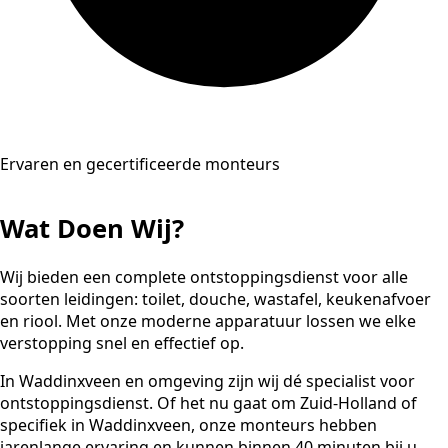
Ervaren en gecertificeerde monteurs
Wat Doen Wij?
Wij bieden een complete ontstoppingsdienst voor alle
soorten leidingen: toilet, douche, wastafel, keukenafvoer
en riool. Met onze moderne apparatuur lossen we elke
verstopping snel en effectief op.
In Waddinxveen en omgeving zijn wij dé specialist voor
ontstoppingsdienst. Of het nu gaat om Zuid-Holland of
specifiek in Waddinxveen, onze monteurs hebben
jarenlange ervaring en kunnen binnen 40 minuten bij u