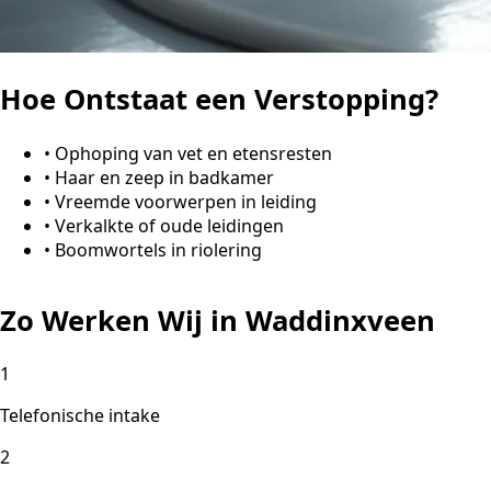
Hoe Ontstaat een Verstopping?
•
Ophoping van vet en etensresten
•
Haar en zeep in badkamer
•
Vreemde voorwerpen in leiding
•
Verkalkte of oude leidingen
•
Boomwortels in riolering
Zo Werken Wij in Waddinxveen
1
Telefonische intake
2