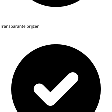
Transparante prijzen