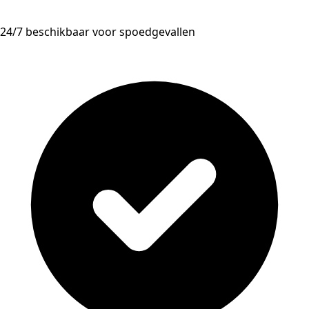
24/7 beschikbaar voor spoedgevallen