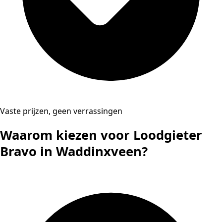
Vaste prijzen, geen verrassingen
Waarom kiezen voor Loodgieter
Bravo in Waddinxveen?