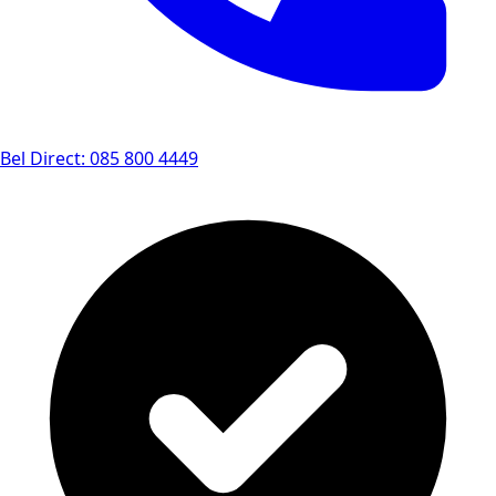
Bel Direct: 085 800 4449