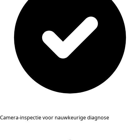
Camera-inspectie voor nauwkeurige diagnose