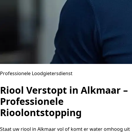
Professionele Loodgietersdienst
Riool Verstopt in Alkmaar –
Professionele
Rioolontstopping
Staat uw riool in Alkmaar vol of komt er water omhoog uit