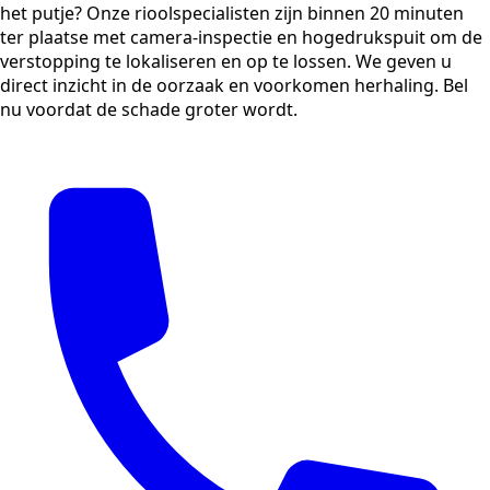
het putje? Onze rioolspecialisten zijn binnen 20 minuten
ter plaatse met camera-inspectie en hogedrukspuit om de
verstopping te lokaliseren en op te lossen. We geven u
direct inzicht in de oorzaak en voorkomen herhaling. Bel
nu voordat de schade groter wordt.