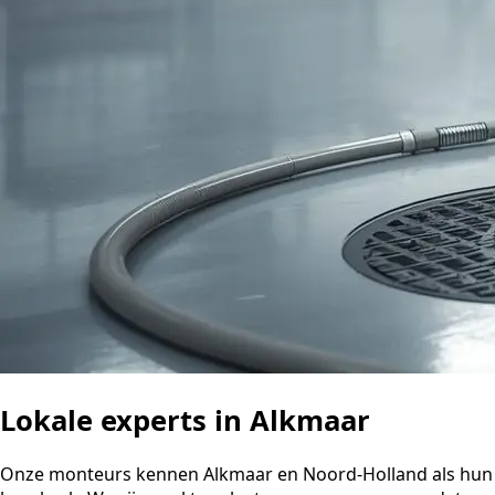
Lokale experts in Alkmaar
Onze monteurs kennen Alkmaar en Noord-Holland als hun