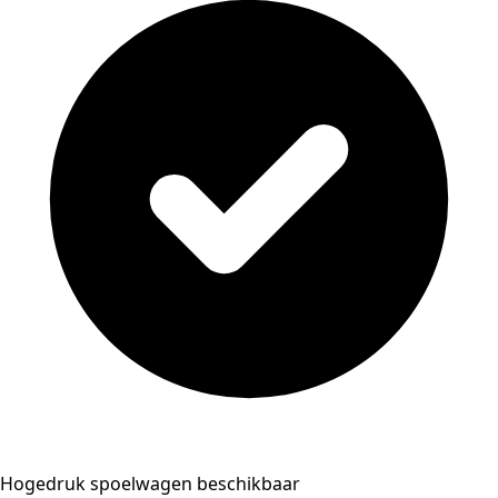
Hogedruk spoelwagen beschikbaar