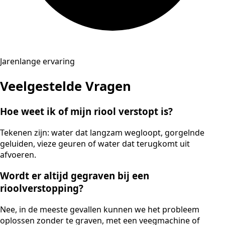
Jarenlange ervaring
Veelgestelde Vragen
Hoe weet ik of mijn riool verstopt is?
Tekenen zijn: water dat langzam wegloopt, gorgelnde
geluiden, vieze geuren of water dat terugkomt uit
afvoeren.
Wordt er altijd gegraven bij een
rioolverstopping?
Nee, in de meeste gevallen kunnen we het probleem
oplossen zonder te graven, met een veegmachine of