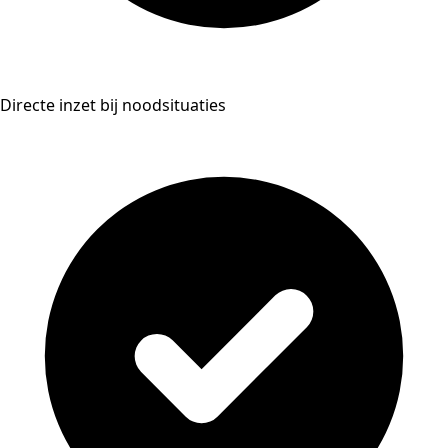
Directe inzet bij noodsituaties