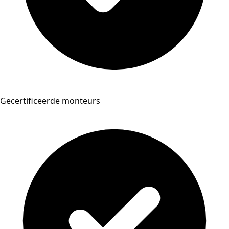
Gecertificeerde monteurs