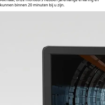
kunnen binnen 20 minuten bij u zijn.