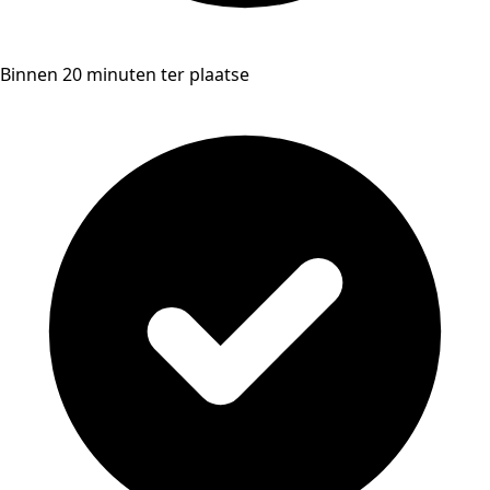
Binnen 20 minuten ter plaatse