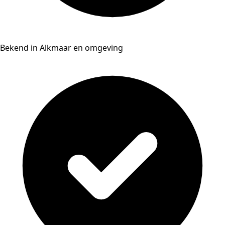
Bekend in Alkmaar en omgeving