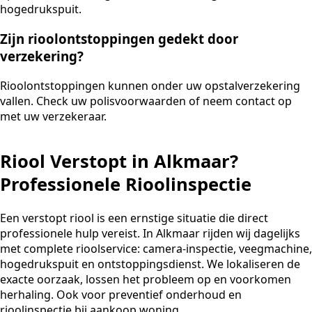
hogedrukspuit.
Zijn rioolontstoppingen gedekt door
verzekering?
Rioolontstoppingen kunnen onder uw opstalverzekering
vallen. Check uw polisvoorwaarden of neem contact op
met uw verzekeraar.
Riool Verstopt in Alkmaar?
Professionele Rioolinspectie
Een verstopt riool is een ernstige situatie die direct
professionele hulp vereist. In Alkmaar rijden wij dagelijks
met complete rioolservice: camera-inspectie, veegmachine,
hogedrukspuit en ontstoppingsdienst. We lokaliseren de
exacte oorzaak, lossen het probleem op en voorkomen
herhaling. Ook voor preventief onderhoud en
rioolinspectie bij aankoop woning.