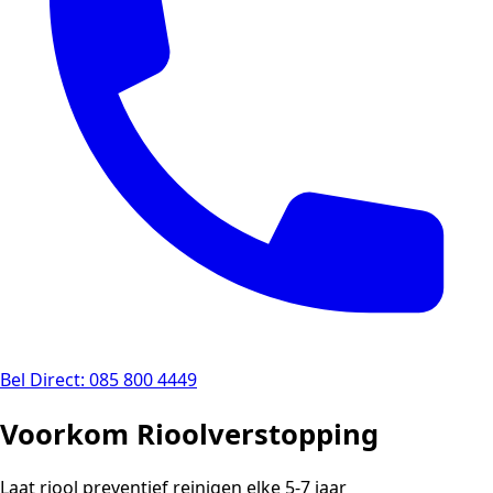
Bel Direct: 085 800 4449
Voorkom Rioolverstopping
Laat riool preventief reinigen elke 5-7 jaar