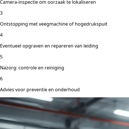
Camera-inspectie om oorzaak te lokaliseren
3
Ontstopping met veegmachine of hogedrukspuit
4
Eventueel opgraven en repareren van leiding
5
Nazorg: controle en reiniging
6
Advies voor preventie en onderhoud