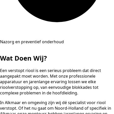
Nazorg en preventief onderhoud
Wat Doen Wij?
Een verstopt riool is een serieus probleem dat direct
aangepakt moet worden. Met onze professionele
apparatuur en jarenlange ervaring lossen we elke
rioolverstopping op, van eenvoudige blokkades tot
complexe problemen in de hoofdleiding.
In Alkmaar en omgeving zijn wij dé specialist voor riool
verstopt. Of het nu gaat om Noord-Holland of specifiek in
Alkmaar, onze monteurs hebben jarenlange ervaring en