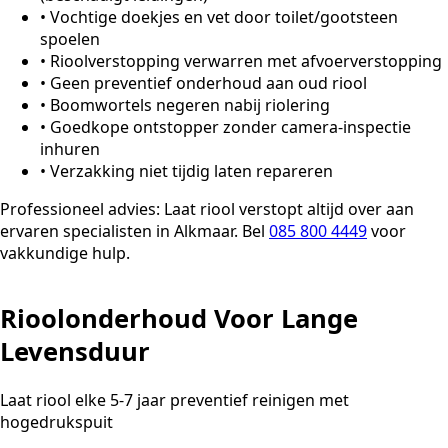
•
Vochtige doekjes en vet door toilet/gootsteen
spoelen
•
Rioolverstopping verwarren met afvoerverstopping
•
Geen preventief onderhoud aan oud riool
•
Boomwortels negeren nabij riolering
•
Goedkope ontstopper zonder camera-inspectie
inhuren
•
Verzakking niet tijdig laten repareren
Professioneel advies:
Laat riool verstopt altijd over aan
ervaren specialisten in Alkmaar. Bel
085 800 4449
voor
vakkundige hulp.
Rioolonderhoud Voor Lange
Levensduur
Laat riool elke 5-7 jaar preventief reinigen met
hogedrukspuit