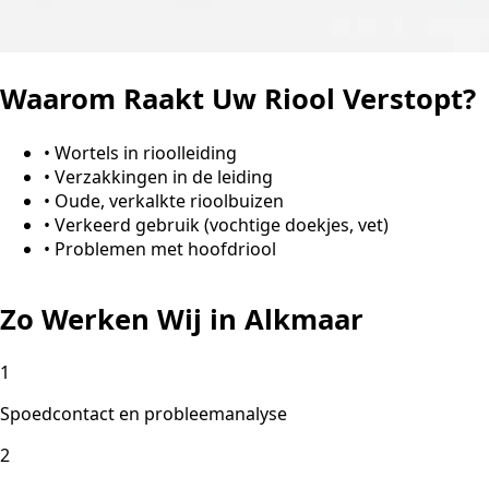
Waarom Raakt Uw Riool Verstopt?
•
Wortels in rioolleiding
•
Verzakkingen in de leiding
•
Oude, verkalkte rioolbuizen
•
Verkeerd gebruik (vochtige doekjes, vet)
•
Problemen met hoofdriool
Zo Werken Wij in Alkmaar
1
Spoedcontact en probleemanalyse
2