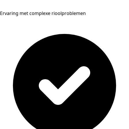
Ervaring met complexe rioolproblemen