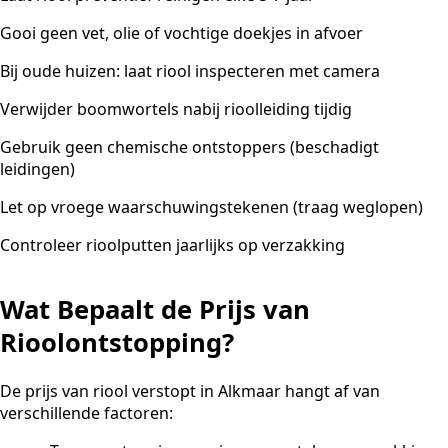
Gooi geen vet, olie of vochtige doekjes in afvoer
Bij oude huizen: laat riool inspecteren met camera
Verwijder boomwortels nabij rioolleiding tijdig
Gebruik geen chemische ontstoppers (beschadigt
leidingen)
Let op vroege waarschuwingstekenen (traag weglopen)
Controleer rioolputten jaarlijks op verzakking
Wat Bepaalt de Prijs van
Rioolontstopping?
De prijs van riool verstopt in Alkmaar hangt af van
verschillende factoren: