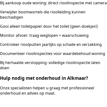
Bij aankoop oude woning: direct rioolinspectie met camera
Verwijder boomwortels die rioolleiding kunnen
beschadigen
Gooi alleen toiletpapier door het toilet (geen doekjes!)
Monitor afvoer: traag weglopen = waarschuwing
Controleer rioolputten jaarlijks op schade en verzakking
Documenteer rioolinspecties voor waardebehoud woning
Bij herhaalde verstopping: volledige rioolinspectie laten
doen
Hulp nodig met onderhoud in Alkmaar?
Onze specialisten helpen u graag met professioneel
onderhoud en advies op maat.