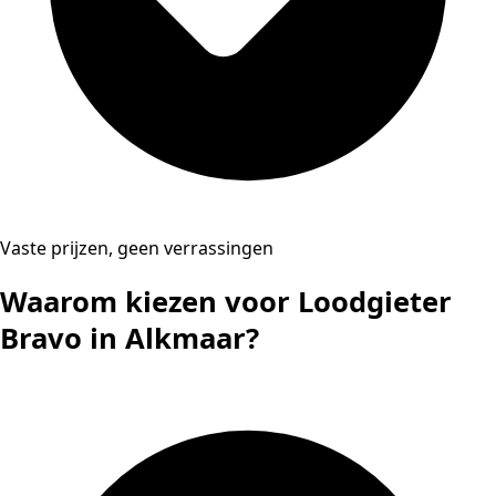
Vaste prijzen, geen verrassingen
Waarom kiezen voor Loodgieter
Bravo in Alkmaar?