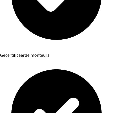
Gecertificeerde monteurs