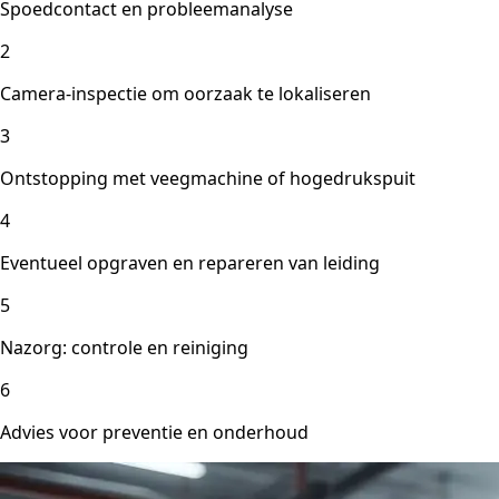
Spoedcontact en probleemanalyse
2
Camera-inspectie om oorzaak te lokaliseren
3
Ontstopping met veegmachine of hogedrukspuit
4
Eventueel opgraven en repareren van leiding
5
Nazorg: controle en reiniging
6
Advies voor preventie en onderhoud