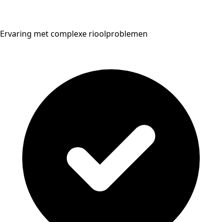
Ervaring met complexe rioolproblemen