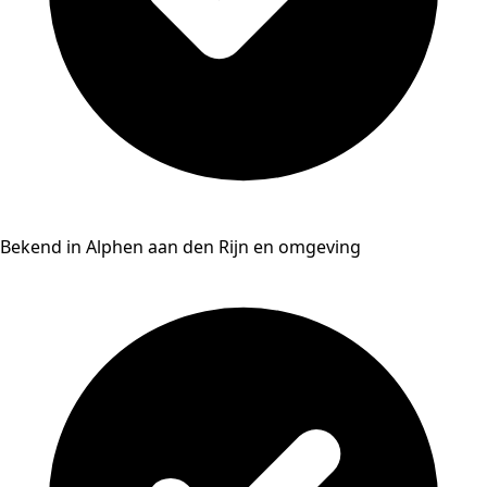
Bekend in Alphen aan den Rijn en omgeving