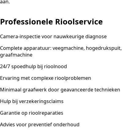
aan.
Professionele Rioolservice
Camera-inspectie voor nauwkeurige diagnose
Complete apparatuur: veegmachine, hogedrukspuit,
graafmachine
24/7 spoedhulp bij rioolnood
Ervaring met complexe rioolproblemen
Minimaal graafwerk door geavanceerde technieken
Hulp bij verzekeringsclaims
Garantie op rioolreparaties
Advies voor preventief onderhoud