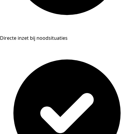
Directe inzet bij noodsituaties