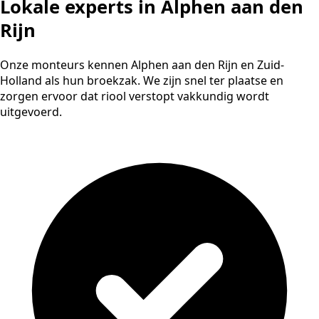
Lokale experts in Alphen aan den
Rijn
Onze monteurs kennen Alphen aan den Rijn en Zuid-
Holland als hun broekzak. We zijn snel ter plaatse en
zorgen ervoor dat riool verstopt vakkundig wordt
uitgevoerd.