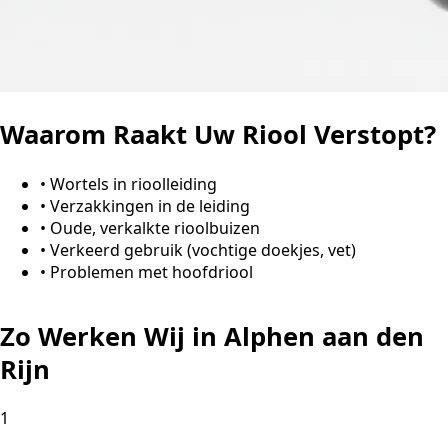
Waarom Raakt Uw Riool Verstopt?
•
Wortels in rioolleiding
•
Verzakkingen in de leiding
•
Oude, verkalkte rioolbuizen
•
Verkeerd gebruik (vochtige doekjes, vet)
•
Problemen met hoofdriool
Zo Werken Wij in Alphen aan den
Rijn
1