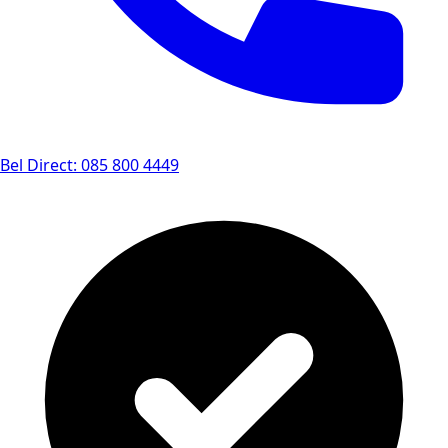
Bel Direct: 085 800 4449