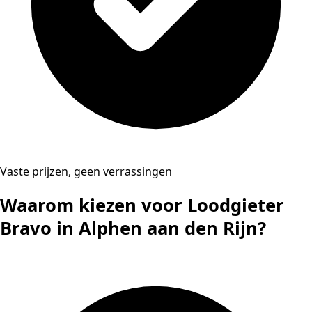
Vaste prijzen, geen verrassingen
Waarom kiezen voor Loodgieter
Bravo in Alphen aan den Rijn?