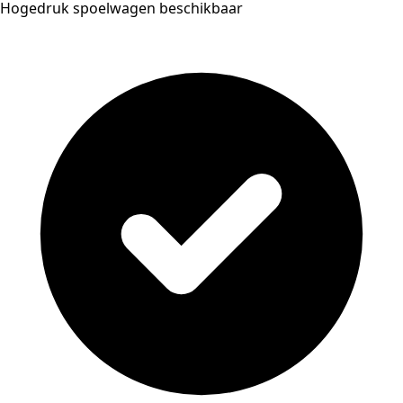
Hogedruk spoelwagen beschikbaar