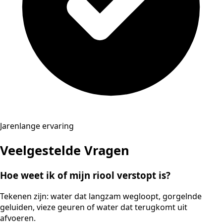
Jarenlange ervaring
Veelgestelde Vragen
Hoe weet ik of mijn riool verstopt is?
Tekenen zijn: water dat langzam wegloopt, gorgelnde
geluiden, vieze geuren of water dat terugkomt uit
afvoeren.