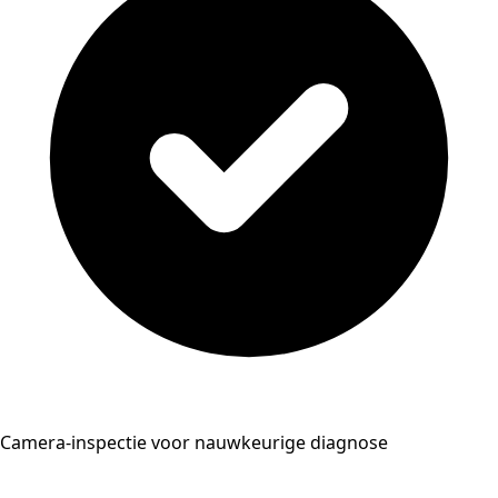
Camera-inspectie voor nauwkeurige diagnose