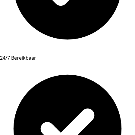
24/7 Bereikbaar