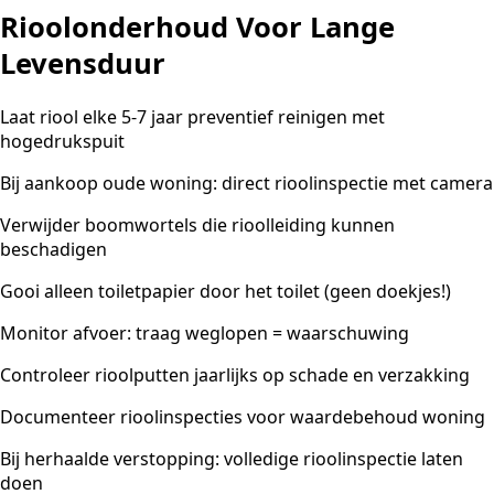
Rioolonderhoud Voor Lange
Levensduur
Laat riool elke 5-7 jaar preventief reinigen met
hogedrukspuit
Bij aankoop oude woning: direct rioolinspectie met camera
Verwijder boomwortels die rioolleiding kunnen
beschadigen
Gooi alleen toiletpapier door het toilet (geen doekjes!)
Monitor afvoer: traag weglopen = waarschuwing
Controleer rioolputten jaarlijks op schade en verzakking
Documenteer rioolinspecties voor waardebehoud woning
Bij herhaalde verstopping: volledige rioolinspectie laten
doen