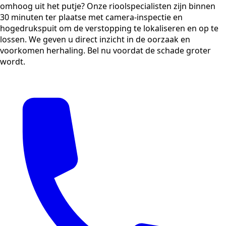
omhoog uit het putje? Onze rioolspecialisten zijn binnen
30 minuten ter plaatse met camera-inspectie en
hogedrukspuit om de verstopping te lokaliseren en op te
lossen. We geven u direct inzicht in de oorzaak en
voorkomen herhaling. Bel nu voordat de schade groter
wordt.