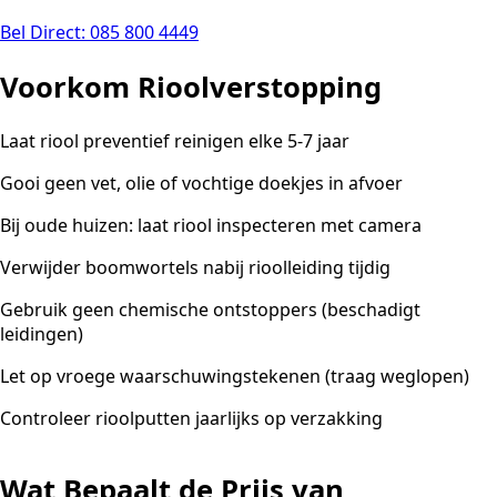
Bel Direct: 085 800 4449
Voorkom Rioolverstopping
Laat riool preventief reinigen elke 5-7 jaar
Gooi geen vet, olie of vochtige doekjes in afvoer
Bij oude huizen: laat riool inspecteren met camera
Verwijder boomwortels nabij rioolleiding tijdig
Gebruik geen chemische ontstoppers (beschadigt
leidingen)
Let op vroege waarschuwingstekenen (traag weglopen)
Controleer rioolputten jaarlijks op verzakking
Wat Bepaalt de Prijs van