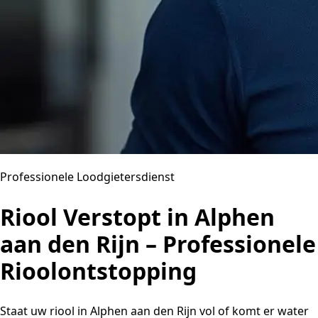
Professionele Loodgietersdienst
Riool Verstopt in Alphen
aan den Rijn – Professionele
Rioolontstopping
Staat uw riool in Alphen aan den Rijn vol of komt er water