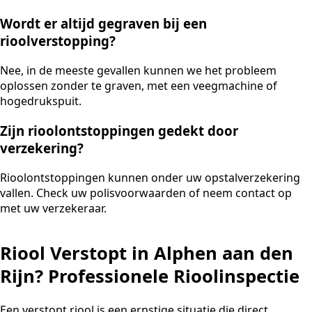
Wordt er altijd gegraven bij een
rioolverstopping?
Nee, in de meeste gevallen kunnen we het probleem
oplossen zonder te graven, met een veegmachine of
hogedrukspuit.
Zijn rioolontstoppingen gedekt door
verzekering?
Rioolontstoppingen kunnen onder uw opstalverzekering
vallen. Check uw polisvoorwaarden of neem contact op
met uw verzekeraar.
Riool Verstopt in Alphen aan den
Rijn? Professionele Rioolinspectie
Een verstopt riool is een ernstige situatie die direct