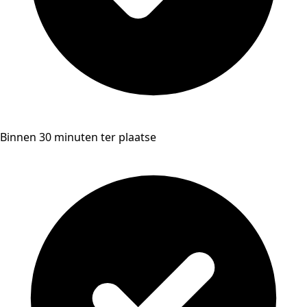
Binnen 30 minuten ter plaatse