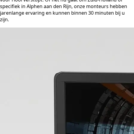
specifiek in Alphen aan den Rijn, onze monteurs hebben
jarenlange ervaring en kunnen binnen 30 minuten bij u
zijn.