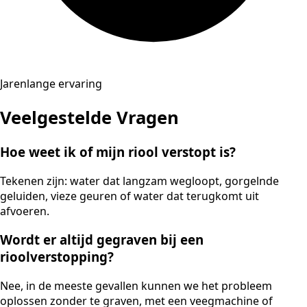
Jarenlange ervaring
Veelgestelde Vragen
Hoe weet ik of mijn riool verstopt is?
Tekenen zijn: water dat langzam wegloopt, gorgelnde
geluiden, vieze geuren of water dat terugkomt uit
afvoeren.
Wordt er altijd gegraven bij een
rioolverstopping?
Nee, in de meeste gevallen kunnen we het probleem
oplossen zonder te graven, met een veegmachine of