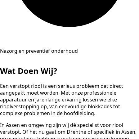
Nazorg en preventief onderhoud
Wat Doen Wij?
Een verstopt riool is een serieus probleem dat direct
aangepakt moet worden. Met onze professionele
apparatuur en jarenlange ervaring lossen we elke
rioolverstopping op, van eenvoudige blokkades tot
complexe problemen in de hoofdleiding.
In Assen en omgeving zijn wij dé specialist voor riool
verstopt. Of het nu gaat om Drenthe of specifiek in Assen,
onze monteurs hebben jarenlange ervaring en kunnen