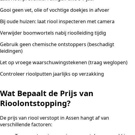
Gooi geen vet, olie of vochtige doekjes in afvoer
Bij oude huizen: laat riool inspecteren met camera
Verwijder boomwortels nabij rioolleiding tijdig
Gebruik geen chemische ontstoppers (beschadigt
leidingen)
Let op vroege waarschuwingstekenen (traag weglopen)
Controleer rioolputten jaarlijks op verzakking
Wat Bepaalt de Prijs van
Rioolontstopping?
De prijs van riool verstopt in Assen hangt af van
verschillende factoren: