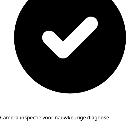
Camera-inspectie voor nauwkeurige diagnose