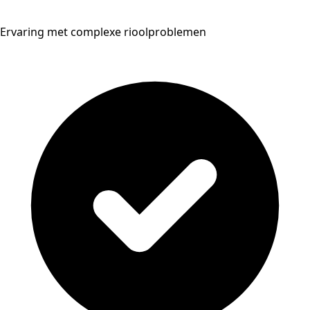
Ervaring met complexe rioolproblemen