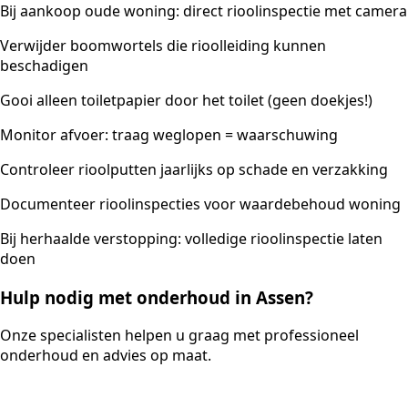
Bij aankoop oude woning: direct rioolinspectie met camera
Verwijder boomwortels die rioolleiding kunnen
beschadigen
Gooi alleen toiletpapier door het toilet (geen doekjes!)
Monitor afvoer: traag weglopen = waarschuwing
Controleer rioolputten jaarlijks op schade en verzakking
Documenteer rioolinspecties voor waardebehoud woning
Bij herhaalde verstopping: volledige rioolinspectie laten
doen
Hulp nodig met onderhoud in Assen?
Onze specialisten helpen u graag met professioneel
onderhoud en advies op maat.