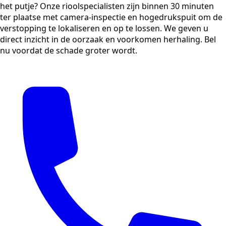
het putje? Onze rioolspecialisten zijn binnen 30 minuten
ter plaatse met camera-inspectie en hogedrukspuit om de
verstopping te lokaliseren en op te lossen. We geven u
direct inzicht in de oorzaak en voorkomen herhaling. Bel
nu voordat de schade groter wordt.