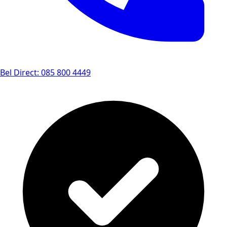
Bel Direct: 085 800 4449