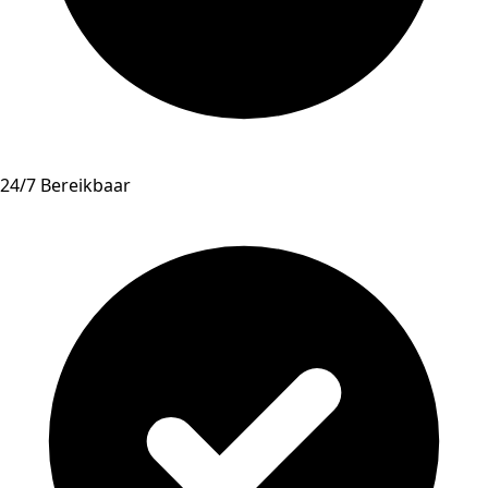
24/7 Bereikbaar