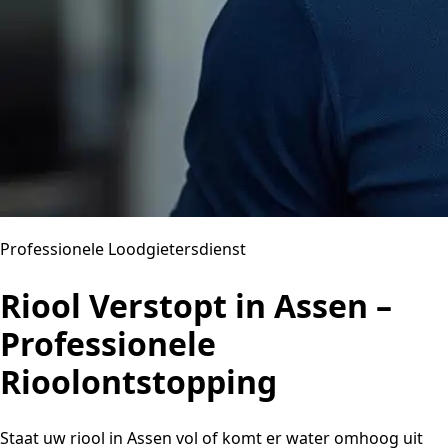
Professionele Loodgietersdienst
Riool Verstopt in Assen –
Professionele
Rioolontstopping
Staat uw riool in Assen vol of komt er water omhoog uit