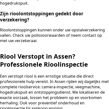
hogedrukspuit.
Zijn rioolontstoppingen gedekt door
verzekering?
Rioolontstoppingen kunnen onder uw opstalverzekering
vallen. Check uw polisvoorwaarden of neem contact op
met uw verzekeraar.
Riool Verstopt in Assen?
Professionele Rioolinspectie
Een verstopt riool is een ernstige situatie die direct
professionele hulp vereist. In Assen rijden wij dagelijks met
complete rioolservice: camera-inspectie, veegmachine,
hogedrukspuit en ontstoppingsdienst. We lokaliseren de
exacte oorzaak, lossen het probleem op en voorkomen
herhaling. Ook voor preventief onderhoud en
rioolinspectie bij aankoop woning.