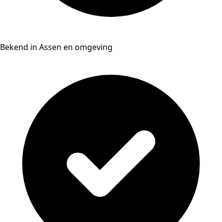
Bekend in Assen en omgeving