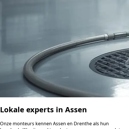
Lokale experts in Assen
Onze monteurs kennen Assen en Drenthe als hun