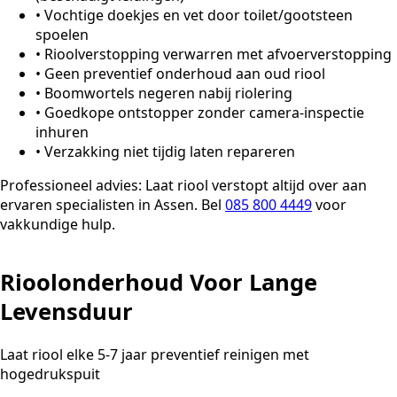
•
Vochtige doekjes en vet door toilet/gootsteen
spoelen
•
Rioolverstopping verwarren met afvoerverstopping
•
Geen preventief onderhoud aan oud riool
•
Boomwortels negeren nabij riolering
•
Goedkope ontstopper zonder camera-inspectie
inhuren
•
Verzakking niet tijdig laten repareren
Professioneel advies:
Laat riool verstopt altijd over aan
ervaren specialisten in Assen. Bel
085 800 4449
voor
vakkundige hulp.
Rioolonderhoud Voor Lange
Levensduur
Laat riool elke 5-7 jaar preventief reinigen met
hogedrukspuit