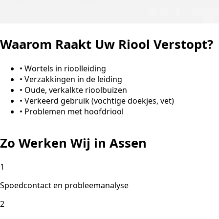
Waarom Raakt Uw Riool Verstopt?
•
Wortels in rioolleiding
•
Verzakkingen in de leiding
•
Oude, verkalkte rioolbuizen
•
Verkeerd gebruik (vochtige doekjes, vet)
•
Problemen met hoofdriool
Zo Werken Wij in Assen
1
Spoedcontact en probleemanalyse
2