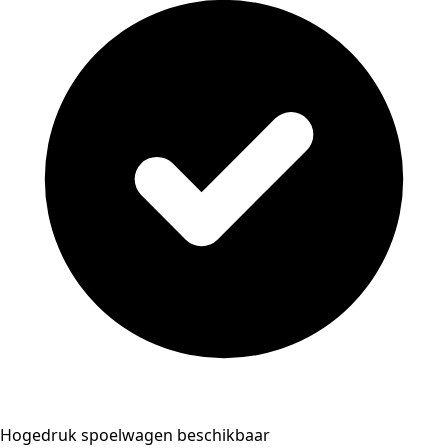
Hogedruk spoelwagen beschikbaar