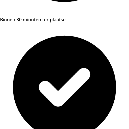
Binnen 30 minuten ter plaatse