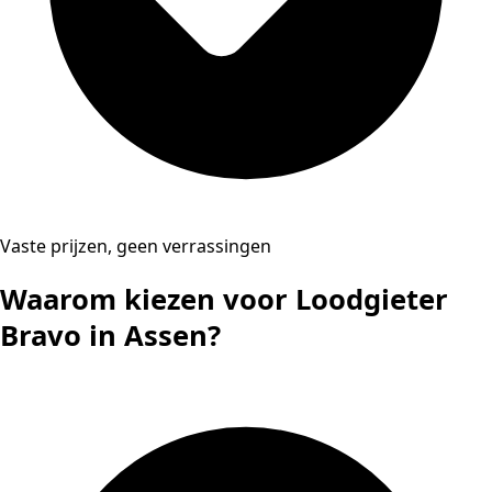
Vaste prijzen, geen verrassingen
Waarom kiezen voor Loodgieter
Bravo in Assen?