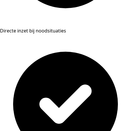
Directe inzet bij noodsituaties