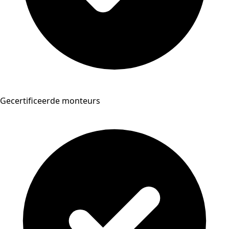
Gecertificeerde monteurs