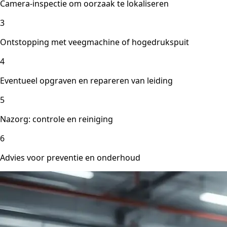
Camera-inspectie om oorzaak te lokaliseren
3
Ontstopping met veegmachine of hogedrukspuit
4
Eventueel opgraven en repareren van leiding
5
Nazorg: controle en reiniging
6
Advies voor preventie en onderhoud