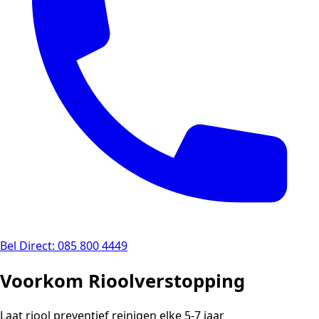
Bel Direct: 085 800 4449
Voorkom Rioolverstopping
Laat riool preventief reinigen elke 5-7 jaar