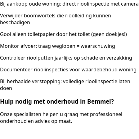
Bij aankoop oude woning: direct rioolinspectie met camera
Verwijder boomwortels die rioolleiding kunnen
beschadigen
Gooi alleen toiletpapier door het toilet (geen doekjes!)
Monitor afvoer: traag weglopen = waarschuwing
Controleer rioolputten jaarlijks op schade en verzakking
Documenteer rioolinspecties voor waardebehoud woning
Bij herhaalde verstopping: volledige rioolinspectie laten
doen
Hulp nodig met onderhoud in Bemmel?
Onze specialisten helpen u graag met professioneel
onderhoud en advies op maat.