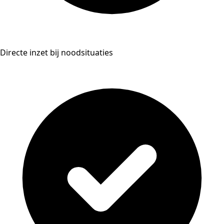
Directe inzet bij noodsituaties