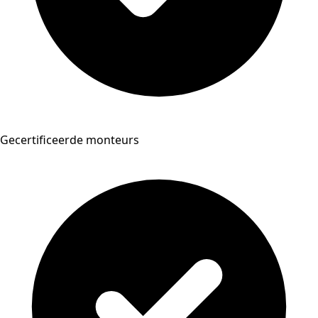
Gecertificeerde monteurs