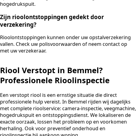
hogedrukspuit.
Zijn rioolontstoppingen gedekt door
verzekering?
Rioolontstoppingen kunnen onder uw opstalverzekering
vallen. Check uw polisvoorwaarden of neem contact op
met uw verzekeraar.
Riool Verstopt in Bemmel?
Professionele Rioolinspectie
Een verstopt riool is een ernstige situatie die direct
professionele hulp vereist. In Bemmel rijden wij dagelijks
met complete rioolservice: camera-inspectie, veegmachine,
hogedrukspuit en ontstoppingsdienst. We lokaliseren de
exacte oorzaak, lossen het probleem op en voorkomen
herhaling. Ook voor preventief onderhoud en
rioolinspectie bij aankoop woning.