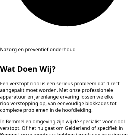
Nazorg en preventief onderhoud
Wat Doen Wij?
Een verstopt riool is een serieus probleem dat direct
aangepakt moet worden. Met onze professionele
apparatuur en jarenlange ervaring lossen we elke
rioolverstopping op, van eenvoudige blokkades tot
complexe problemen in de hoofdleiding.
In Bemmel en omgeving zijn wij dé specialist voor riool
verstopt. Of het nu gaat om Gelderland of specifiek in
Bemmel, onze monteurs hebben jarenlange ervaring en