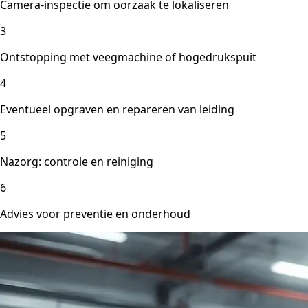
Camera-inspectie om oorzaak te lokaliseren
3
Ontstopping met veegmachine of hogedrukspuit
4
Eventueel opgraven en repareren van leiding
5
Nazorg: controle en reiniging
6
Advies voor preventie en onderhoud