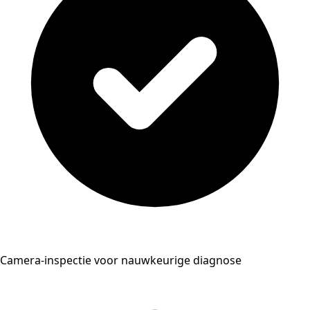
Camera-inspectie voor nauwkeurige diagnose