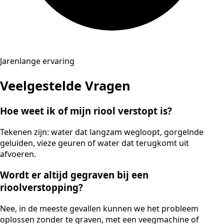
Jarenlange ervaring
Veelgestelde Vragen
Hoe weet ik of mijn riool verstopt is?
Tekenen zijn: water dat langzam wegloopt, gorgelnde
geluiden, vieze geuren of water dat terugkomt uit
afvoeren.
Wordt er altijd gegraven bij een
rioolverstopping?
Nee, in de meeste gevallen kunnen we het probleem
oplossen zonder te graven, met een veegmachine of