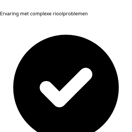
Ervaring met complexe rioolproblemen