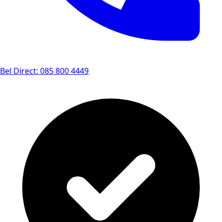
Bel Direct: 085 800 4449