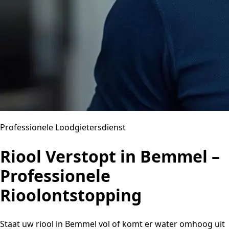
Professionele Loodgietersdienst
Riool Verstopt in Bemmel –
Professionele
Rioolontstopping
Staat uw riool in Bemmel vol of komt er water omhoog uit