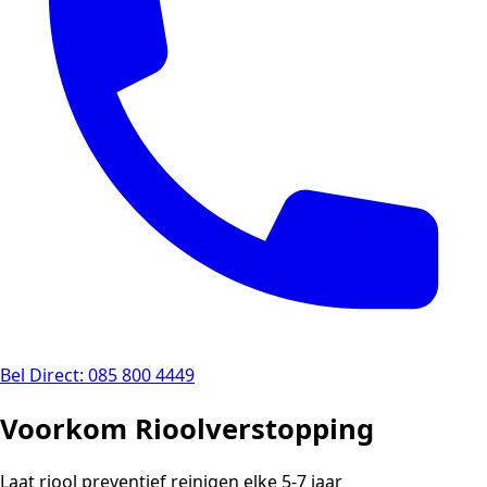
Bel Direct: 085 800 4449
Voorkom Rioolverstopping
Laat riool preventief reinigen elke 5-7 jaar