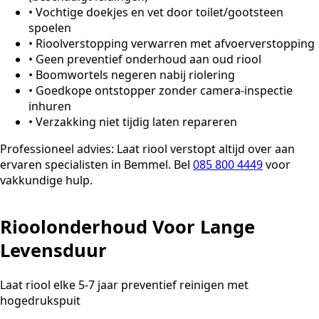
•
Vochtige doekjes en vet door toilet/gootsteen
spoelen
•
Rioolverstopping verwarren met afvoerverstopping
•
Geen preventief onderhoud aan oud riool
•
Boomwortels negeren nabij riolering
•
Goedkope ontstopper zonder camera-inspectie
inhuren
•
Verzakking niet tijdig laten repareren
Professioneel advies:
Laat riool verstopt altijd over aan
ervaren specialisten in Bemmel. Bel
085 800 4449
voor
vakkundige hulp.
Rioolonderhoud Voor Lange
Levensduur
Laat riool elke 5-7 jaar preventief reinigen met
hogedrukspuit