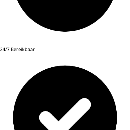
24/7 Bereikbaar