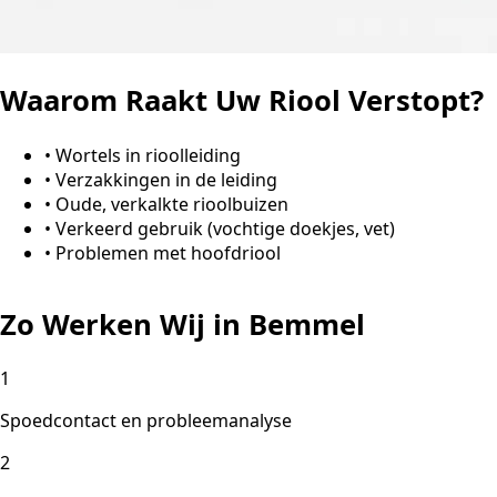
Waarom Raakt Uw Riool Verstopt?
•
Wortels in rioolleiding
•
Verzakkingen in de leiding
•
Oude, verkalkte rioolbuizen
•
Verkeerd gebruik (vochtige doekjes, vet)
•
Problemen met hoofdriool
Zo Werken Wij in Bemmel
1
Spoedcontact en probleemanalyse
2