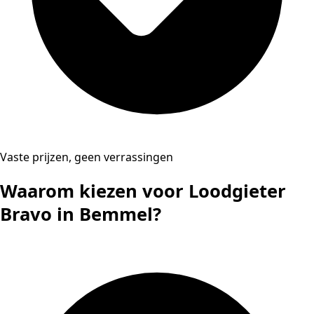
Vaste prijzen, geen verrassingen
Waarom kiezen voor Loodgieter
Bravo in Bemmel?