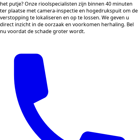
het putje? Onze rioolspecialisten zijn binnen 40 minuten
ter plaatse met camera-inspectie en hogedrukspuit om de
verstopping te lokaliseren en op te lossen. We geven u
direct inzicht in de oorzaak en voorkomen herhaling. Bel
nu voordat de schade groter wordt.