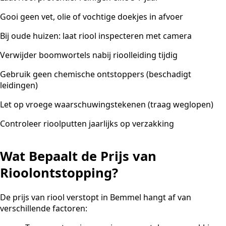
Gooi geen vet, olie of vochtige doekjes in afvoer
Bij oude huizen: laat riool inspecteren met camera
Verwijder boomwortels nabij rioolleiding tijdig
Gebruik geen chemische ontstoppers (beschadigt
leidingen)
Let op vroege waarschuwingstekenen (traag weglopen)
Controleer rioolputten jaarlijks op verzakking
Wat Bepaalt de Prijs van
Rioolontstopping?
De prijs van riool verstopt in Bemmel hangt af van
verschillende factoren: