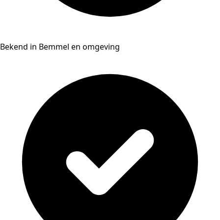
Bekend in Bemmel en omgeving