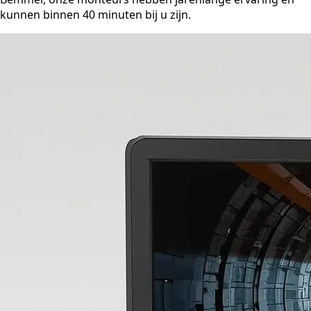
kunnen binnen 40 minuten bij u zijn.