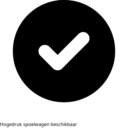
Hogedruk spoelwagen beschikbaar