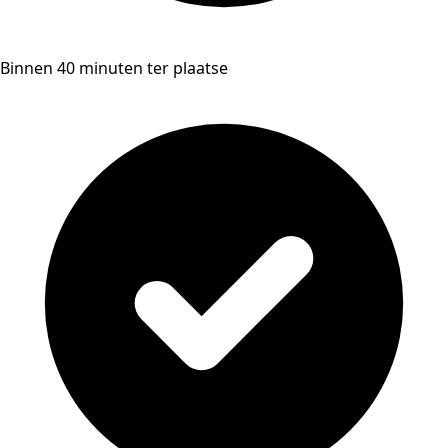
Binnen 40 minuten ter plaatse