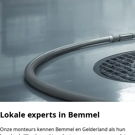
Lokale experts in Bemmel
Onze monteurs kennen Bemmel en Gelderland als hun