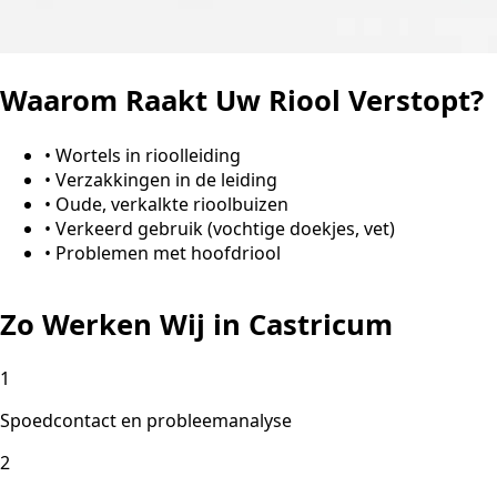
Waarom Raakt Uw Riool Verstopt?
•
Wortels in rioolleiding
•
Verzakkingen in de leiding
•
Oude, verkalkte rioolbuizen
•
Verkeerd gebruik (vochtige doekjes, vet)
•
Problemen met hoofdriool
Zo Werken Wij in Castricum
1
Spoedcontact en probleemanalyse
2