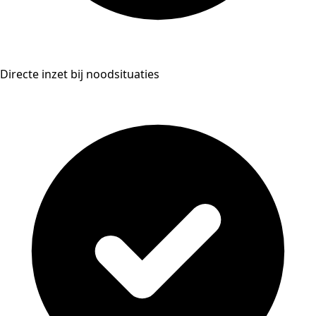
Directe inzet bij noodsituaties