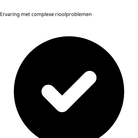
Ervaring met complexe rioolproblemen