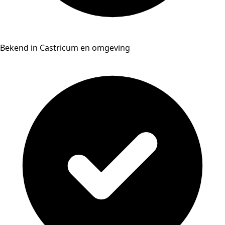
Bekend in Castricum en omgeving