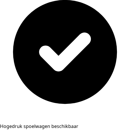
Hogedruk spoelwagen beschikbaar