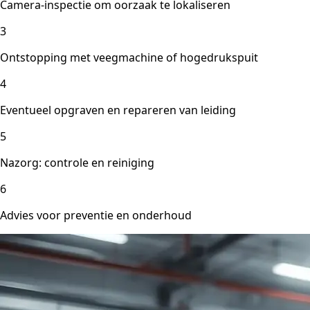
Camera-inspectie om oorzaak te lokaliseren
3
Ontstopping met veegmachine of hogedrukspuit
4
Eventueel opgraven en repareren van leiding
5
Nazorg: controle en reiniging
6
Advies voor preventie en onderhoud