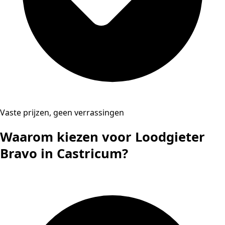
Vaste prijzen, geen verrassingen
Waarom kiezen voor Loodgieter
Bravo in Castricum?