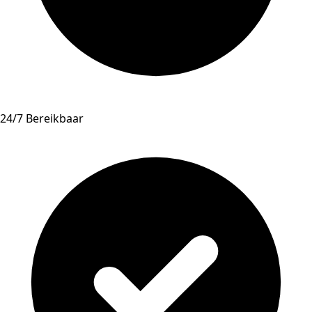
24/7 Bereikbaar