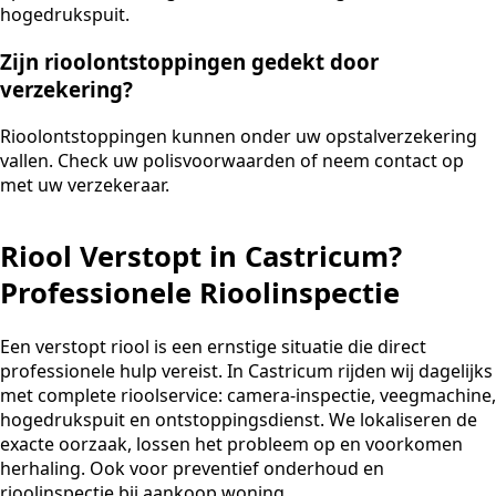
hogedrukspuit.
Zijn rioolontstoppingen gedekt door
verzekering?
Rioolontstoppingen kunnen onder uw opstalverzekering
vallen. Check uw polisvoorwaarden of neem contact op
met uw verzekeraar.
Riool Verstopt in Castricum?
Professionele Rioolinspectie
Een verstopt riool is een ernstige situatie die direct
professionele hulp vereist. In Castricum rijden wij dagelijks
met complete rioolservice: camera-inspectie, veegmachine,
hogedrukspuit en ontstoppingsdienst. We lokaliseren de
exacte oorzaak, lossen het probleem op en voorkomen
herhaling. Ook voor preventief onderhoud en
rioolinspectie bij aankoop woning.