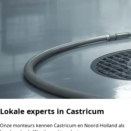
Lokale experts in Castricum
Onze monteurs kennen Castricum en Noord-Holland als