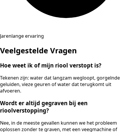
Jarenlange ervaring
Veelgestelde Vragen
Hoe weet ik of mijn riool verstopt is?
Tekenen zijn: water dat langzam wegloopt, gorgelnde
geluiden, vieze geuren of water dat terugkomt uit
afvoeren.
Wordt er altijd gegraven bij een
rioolverstopping?
Nee, in de meeste gevallen kunnen we het probleem
oplossen zonder te graven, met een veegmachine of