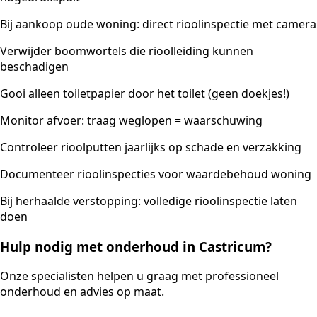
Bij aankoop oude woning: direct rioolinspectie met camera
Verwijder boomwortels die rioolleiding kunnen
beschadigen
Gooi alleen toiletpapier door het toilet (geen doekjes!)
Monitor afvoer: traag weglopen = waarschuwing
Controleer rioolputten jaarlijks op schade en verzakking
Documenteer rioolinspecties voor waardebehoud woning
Bij herhaalde verstopping: volledige rioolinspectie laten
doen
Hulp nodig met onderhoud in Castricum?
Onze specialisten helpen u graag met professioneel
onderhoud en advies op maat.