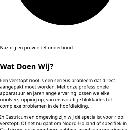
Nazorg en preventief onderhoud
Wat Doen Wij?
Een verstopt riool is een serieus probleem dat direct
aangepakt moet worden. Met onze professionele
apparatuur en jarenlange ervaring lossen we elke
rioolverstopping op, van eenvoudige blokkades tot
complexe problemen in de hoofdleiding.
In Castricum en omgeving zijn wij dé specialist voor riool
verstopt. Of het nu gaat om Noord-Holland of specifiek in
Castricum, onze monteurs hebben jarenlange ervaring en