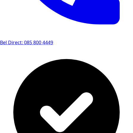
Bel Direct: 085 800 4449