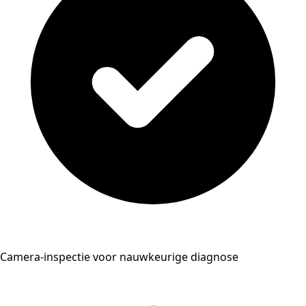
Camera-inspectie voor nauwkeurige diagnose