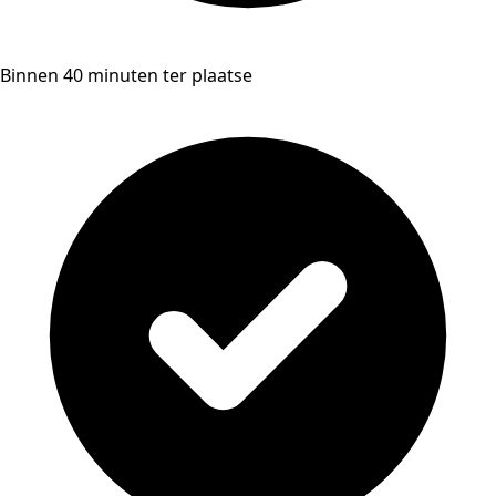
Binnen 40 minuten ter plaatse