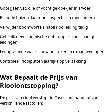
Gooi geen vet, olie of vochtige doekjes in afvoer
Bij oude huizen: laat riool inspecteren met camera
Verwijder boomwortels nabij rioolleiding tijdig
Gebruik geen chemische ontstoppers (beschadigt
leidingen)
Let op vroege waarschuwingstekenen (traag weglopen)
Controleer rioolputten jaarlijks op verzakking
Wat Bepaalt de Prijs van
Rioolontstopping?
De prijs van riool verstopt in Castricum hangt af van
verschillende factoren: