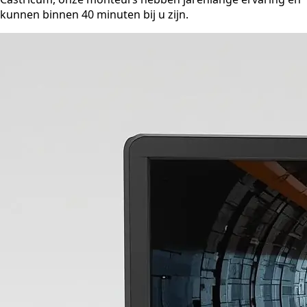
kunnen binnen 40 minuten bij u zijn.