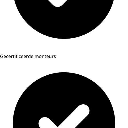
Gecertificeerde monteurs