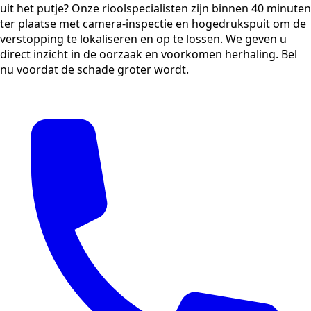
uit het putje? Onze rioolspecialisten zijn binnen 40 minuten
ter plaatse met camera-inspectie en hogedrukspuit om de
verstopping te lokaliseren en op te lossen. We geven u
direct inzicht in de oorzaak en voorkomen herhaling. Bel
nu voordat de schade groter wordt.