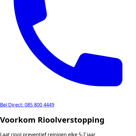
Bel Direct: 085 800 4449
Voorkom Rioolverstopping
Laat riool preventief reinigen elke 5-7 jaar