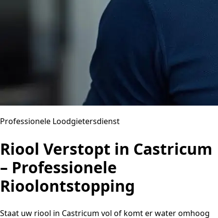
Professionele Loodgietersdienst
Riool Verstopt in Castricum
– Professionele
Rioolontstopping
Staat uw riool in Castricum vol of komt er water omhoog