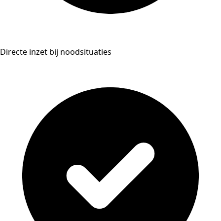
Directe inzet bij noodsituaties