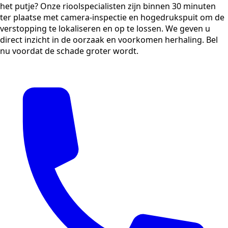
het putje? Onze rioolspecialisten zijn binnen 30 minuten
ter plaatse met camera-inspectie en hogedrukspuit om de
verstopping te lokaliseren en op te lossen. We geven u
direct inzicht in de oorzaak en voorkomen herhaling. Bel
nu voordat de schade groter wordt.