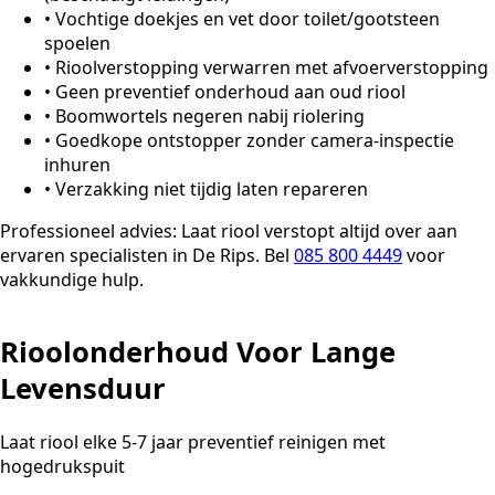
•
Vochtige doekjes en vet door toilet/gootsteen
spoelen
•
Rioolverstopping verwarren met afvoerverstopping
•
Geen preventief onderhoud aan oud riool
•
Boomwortels negeren nabij riolering
•
Goedkope ontstopper zonder camera-inspectie
inhuren
•
Verzakking niet tijdig laten repareren
Professioneel advies:
Laat riool verstopt altijd over aan
ervaren specialisten in De Rips. Bel
085 800 4449
voor
vakkundige hulp.
Rioolonderhoud Voor Lange
Levensduur
Laat riool elke 5-7 jaar preventief reinigen met
hogedrukspuit