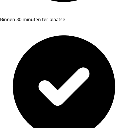
Binnen 30 minuten ter plaatse