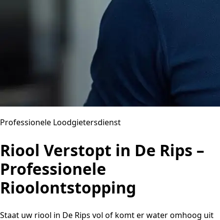
Professionele Loodgietersdienst
Riool Verstopt in De Rips –
Professionele
Rioolontstopping
Staat uw riool in De Rips vol of komt er water omhoog uit