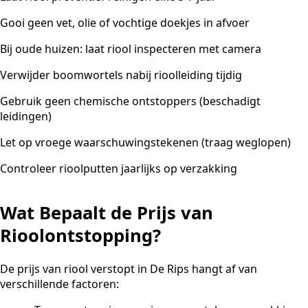
Gooi geen vet, olie of vochtige doekjes in afvoer
Bij oude huizen: laat riool inspecteren met camera
Verwijder boomwortels nabij rioolleiding tijdig
Gebruik geen chemische ontstoppers (beschadigt
leidingen)
Let op vroege waarschuwingstekenen (traag weglopen)
Controleer rioolputten jaarlijks op verzakking
Wat Bepaalt de Prijs van
Rioolontstopping?
De prijs van riool verstopt in De Rips hangt af van
verschillende factoren: