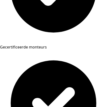
Gecertificeerde monteurs