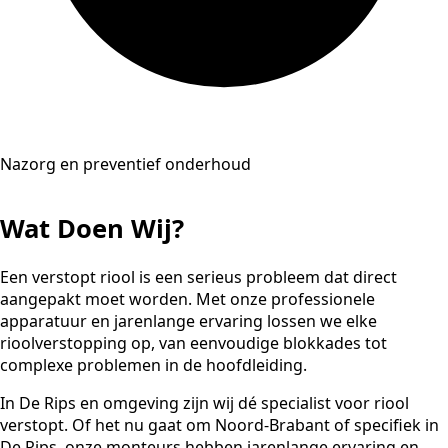
Nazorg en preventief onderhoud
Wat Doen Wij?
Een verstopt riool is een serieus probleem dat direct
aangepakt moet worden. Met onze professionele
apparatuur en jarenlange ervaring lossen we elke
rioolverstopping op, van eenvoudige blokkades tot
complexe problemen in de hoofdleiding.
In De Rips en omgeving zijn wij dé specialist voor riool
verstopt. Of het nu gaat om Noord-Brabant of specifiek in
De Rips, onze monteurs hebben jarenlange ervaring en