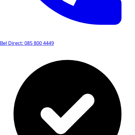
Bel Direct: 085 800 4449