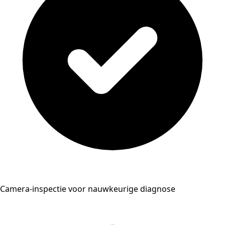
Camera-inspectie voor nauwkeurige diagnose