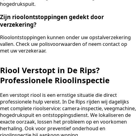
hogedrukspuit.
Zijn rioolontstoppingen gedekt door
verzekering?
Rioolontstoppingen kunnen onder uw opstalverzekering
vallen. Check uw polisvoorwaarden of neem contact op
met uw verzekeraar.
Riool Verstopt in De Rips?
Professionele Rioolinspectie
Een verstopt riool is een ernstige situatie die direct
professionele hulp vereist. In De Rips rijden wij dagelijks
met complete rioolservice: camera-inspectie, veegmachine,
hogedrukspuit en ontstoppingsdienst. We lokaliseren de
exacte oorzaak, lossen het probleem op en voorkomen
herhaling. Ook voor preventief onderhoud en
rioolinspectie bij aankoop woning.