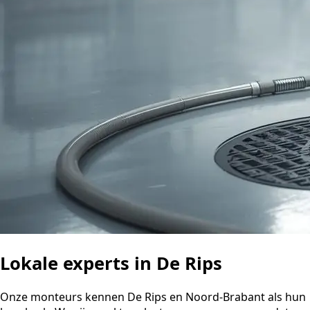
Lokale experts in De Rips
Onze monteurs kennen De Rips en Noord-Brabant als hun