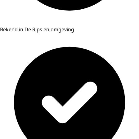
Bekend in De Rips en omgeving