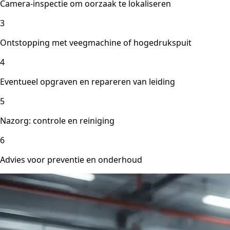
Camera-inspectie om oorzaak te lokaliseren
3
Ontstopping met veegmachine of hogedrukspuit
4
Eventueel opgraven en repareren van leiding
5
Nazorg: controle en reiniging
6
Advies voor preventie en onderhoud