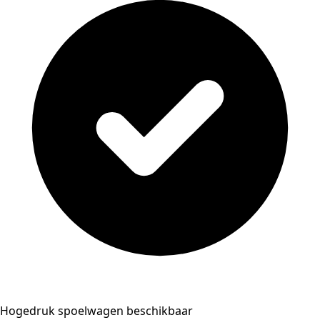
Hogedruk spoelwagen beschikbaar