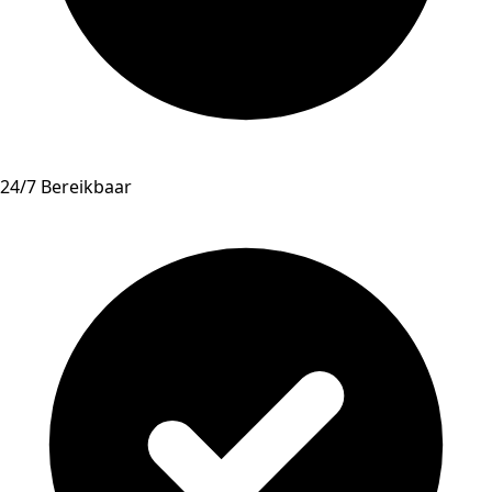
24/7 Bereikbaar