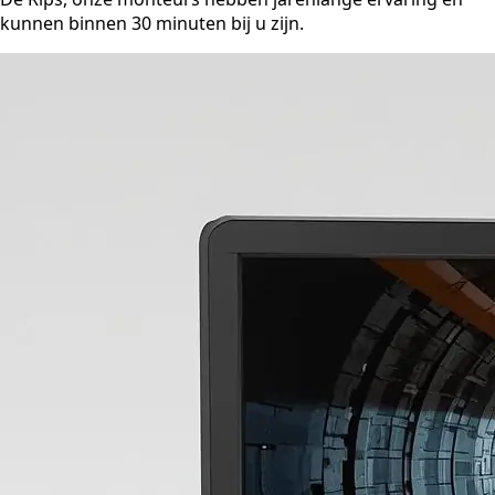
kunnen binnen 30 minuten bij u zijn.