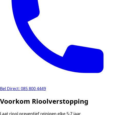
Bel Direct: 085 800 4449
Voorkom Rioolverstopping
Laat riool preventief reinigen elke 5-7 jaar