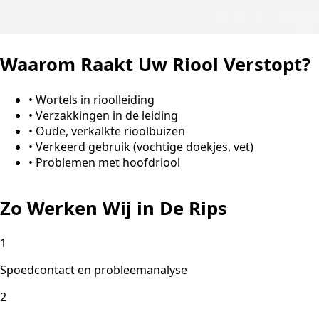
Waarom Raakt Uw Riool Verstopt?
•
Wortels in rioolleiding
•
Verzakkingen in de leiding
•
Oude, verkalkte rioolbuizen
•
Verkeerd gebruik (vochtige doekjes, vet)
•
Problemen met hoofdriool
Zo Werken Wij in De Rips
1
Spoedcontact en probleemanalyse
2