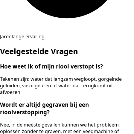
Jarenlange ervaring
Veelgestelde Vragen
Hoe weet ik of mijn riool verstopt is?
Tekenen zijn: water dat langzam wegloopt, gorgelnde
geluiden, vieze geuren of water dat terugkomt uit
afvoeren.
Wordt er altijd gegraven bij een
rioolverstopping?
Nee, in de meeste gevallen kunnen we het probleem
oplossen zonder te graven, met een veegmachine of