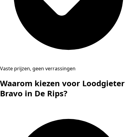
Vaste prijzen, geen verrassingen
Waarom kiezen voor Loodgieter
Bravo in De Rips?