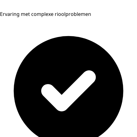
Ervaring met complexe rioolproblemen