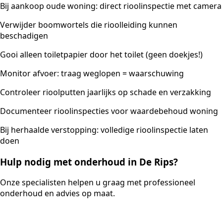
Bij aankoop oude woning: direct rioolinspectie met camera
Verwijder boomwortels die rioolleiding kunnen
beschadigen
Gooi alleen toiletpapier door het toilet (geen doekjes!)
Monitor afvoer: traag weglopen = waarschuwing
Controleer rioolputten jaarlijks op schade en verzakking
Documenteer rioolinspecties voor waardebehoud woning
Bij herhaalde verstopping: volledige rioolinspectie laten
doen
Hulp nodig met onderhoud in De Rips?
Onze specialisten helpen u graag met professioneel
onderhoud en advies op maat.