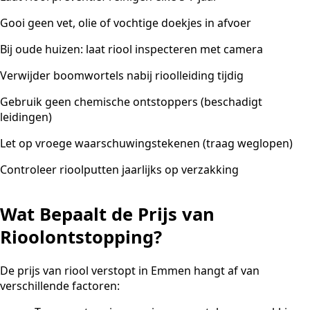
Gooi geen vet, olie of vochtige doekjes in afvoer
Bij oude huizen: laat riool inspecteren met camera
Verwijder boomwortels nabij rioolleiding tijdig
Gebruik geen chemische ontstoppers (beschadigt
leidingen)
Let op vroege waarschuwingstekenen (traag weglopen)
Controleer rioolputten jaarlijks op verzakking
Wat Bepaalt de Prijs van
Rioolontstopping?
De prijs van riool verstopt in Emmen hangt af van
verschillende factoren: