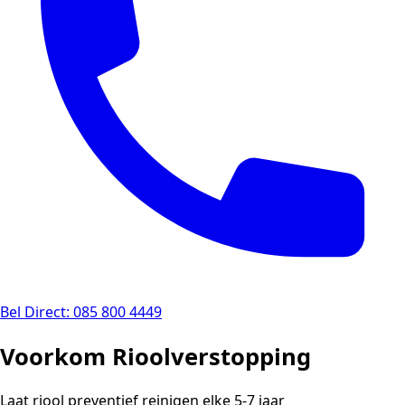
Bel Direct: 085 800 4449
Voorkom Rioolverstopping
Laat riool preventief reinigen elke 5-7 jaar