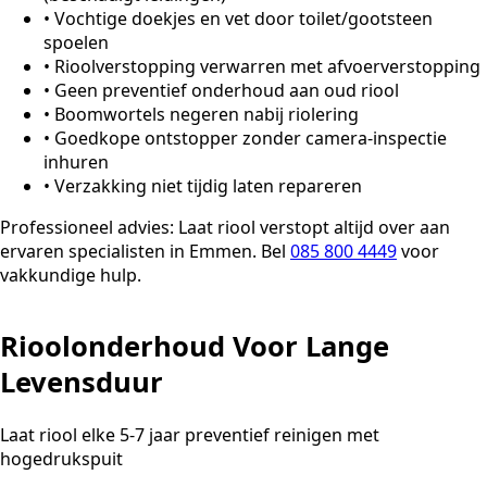
•
Vochtige doekjes en vet door toilet/gootsteen
spoelen
•
Rioolverstopping verwarren met afvoerverstopping
•
Geen preventief onderhoud aan oud riool
•
Boomwortels negeren nabij riolering
•
Goedkope ontstopper zonder camera-inspectie
inhuren
•
Verzakking niet tijdig laten repareren
Professioneel advies:
Laat riool verstopt altijd over aan
ervaren specialisten in Emmen. Bel
085 800 4449
voor
vakkundige hulp.
Rioolonderhoud Voor Lange
Levensduur
Laat riool elke 5-7 jaar preventief reinigen met
hogedrukspuit