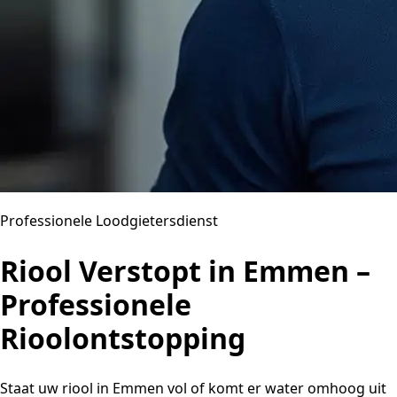
Professionele Loodgietersdienst
Riool Verstopt in Emmen –
Professionele
Rioolontstopping
Staat uw riool in Emmen vol of komt er water omhoog uit