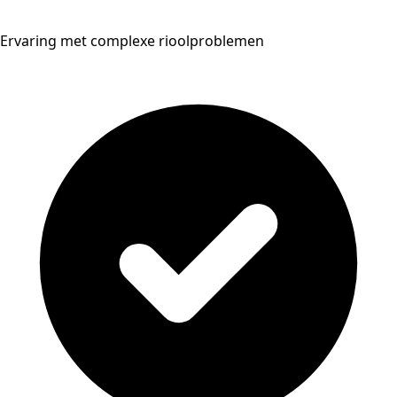
Ervaring met complexe rioolproblemen