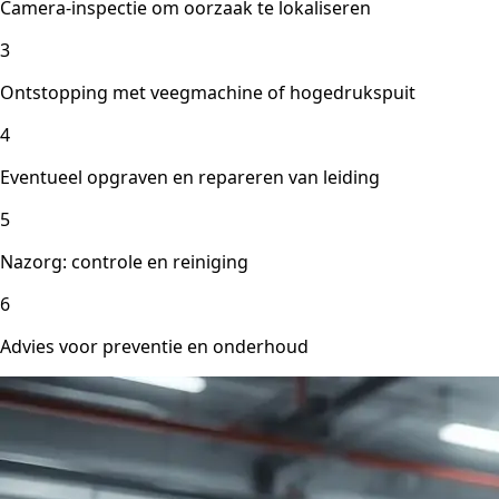
Camera-inspectie om oorzaak te lokaliseren
3
Ontstopping met veegmachine of hogedrukspuit
4
Eventueel opgraven en repareren van leiding
5
Nazorg: controle en reiniging
6
Advies voor preventie en onderhoud