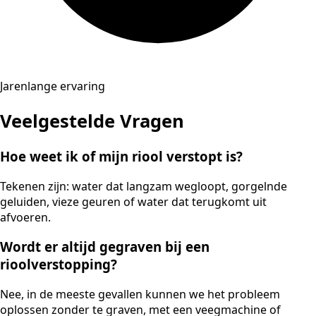
Jarenlange ervaring
Veelgestelde Vragen
Hoe weet ik of mijn riool verstopt is?
Tekenen zijn: water dat langzam wegloopt, gorgelnde
geluiden, vieze geuren of water dat terugkomt uit
afvoeren.
Wordt er altijd gegraven bij een
rioolverstopping?
Nee, in de meeste gevallen kunnen we het probleem
oplossen zonder te graven, met een veegmachine of