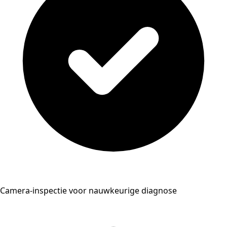
Camera-inspectie voor nauwkeurige diagnose