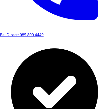
Bel Direct: 085 800 4449