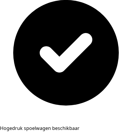
Hogedruk spoelwagen beschikbaar