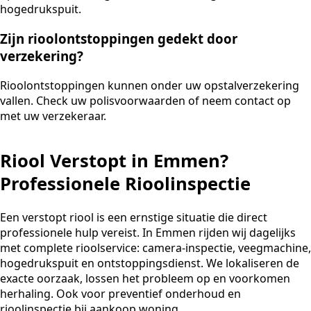
hogedrukspuit.
Zijn rioolontstoppingen gedekt door
verzekering?
Rioolontstoppingen kunnen onder uw opstalverzekering
vallen. Check uw polisvoorwaarden of neem contact op
met uw verzekeraar.
Riool Verstopt in Emmen?
Professionele Rioolinspectie
Een verstopt riool is een ernstige situatie die direct
professionele hulp vereist. In Emmen rijden wij dagelijks
met complete rioolservice: camera-inspectie, veegmachine,
hogedrukspuit en ontstoppingsdienst. We lokaliseren de
exacte oorzaak, lossen het probleem op en voorkomen
herhaling. Ook voor preventief onderhoud en
rioolinspectie bij aankoop woning.