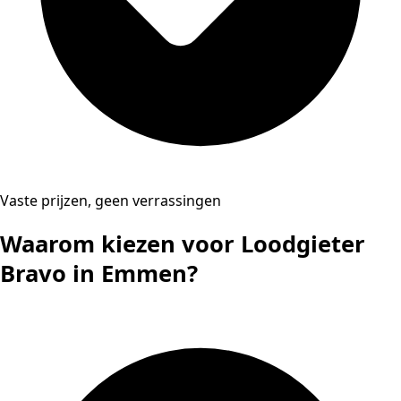
Vaste prijzen, geen verrassingen
Waarom kiezen voor Loodgieter
Bravo in Emmen?