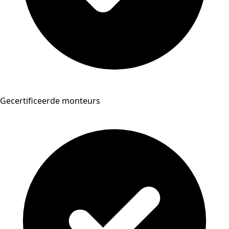
Gecertificeerde monteurs