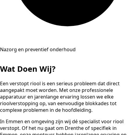
Nazorg en preventief onderhoud
Wat Doen Wij?
Een verstopt riool is een serieus probleem dat direct
aangepakt moet worden. Met onze professionele
apparatuur en jarenlange ervaring lossen we elke
rioolverstopping op, van eenvoudige blokkades tot
complexe problemen in de hoofdleiding.
In Emmen en omgeving zijn wij dé specialist voor riool
verstopt. Of het nu gaat om Drenthe of specifiek in
Emmen, onze monteurs hebben jarenlange ervaring en