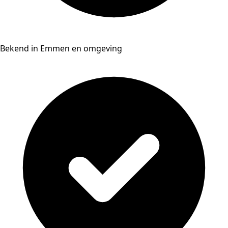
Bekend in Emmen en omgeving