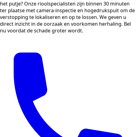
het putje? Onze rioolspecialisten zijn binnen 30 minuten
ter plaatse met camera-inspectie en hogedrukspuit om de
verstopping te lokaliseren en op te lossen. We geven u
direct inzicht in de oorzaak en voorkomen herhaling. Bel
nu voordat de schade groter wordt.