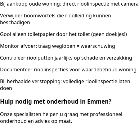
Bij aankoop oude woning: direct rioolinspectie met camera
Verwijder boomwortels die rioolleiding kunnen
beschadigen
Gooi alleen toiletpapier door het toilet (geen doekjes!)
Monitor afvoer: traag weglopen = waarschuwing
Controleer rioolputten jaarlijks op schade en verzakking
Documenteer rioolinspecties voor waardebehoud woning
Bij herhaalde verstopping: volledige rioolinspectie laten
doen
Hulp nodig met onderhoud in Emmen?
Onze specialisten helpen u graag met professioneel
onderhoud en advies op maat.