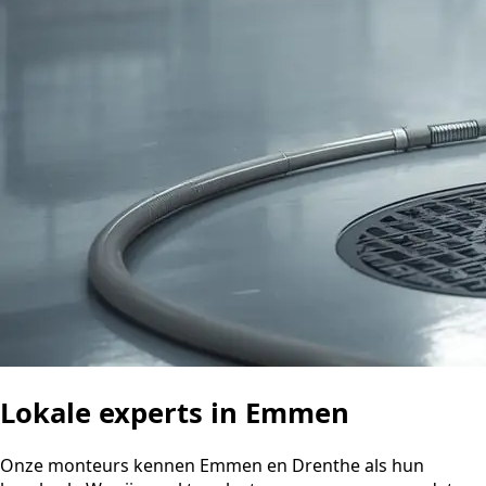
Lokale experts in Emmen
Onze monteurs kennen Emmen en Drenthe als hun