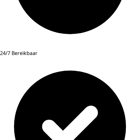
24/7 Bereikbaar