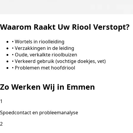
Waarom Raakt Uw Riool Verstopt?
•
Wortels in rioolleiding
•
Verzakkingen in de leiding
•
Oude, verkalkte rioolbuizen
•
Verkeerd gebruik (vochtige doekjes, vet)
•
Problemen met hoofdriool
Zo Werken Wij in Emmen
1
Spoedcontact en probleemanalyse
2