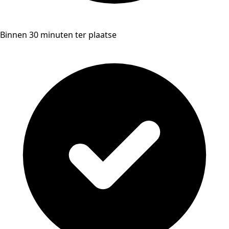
Binnen 30 minuten ter plaatse