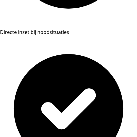
Directe inzet bij noodsituaties