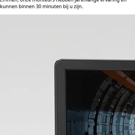
kunnen binnen 30 minuten bij u zijn.