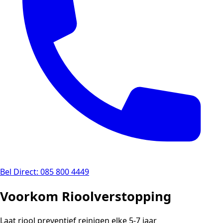
Bel Direct: 085 800 4449
Voorkom Rioolverstopping
Laat riool preventief reinigen elke 5-7 jaar