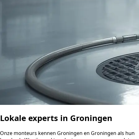
Lokale experts in Groningen
Onze monteurs kennen Groningen en Groningen als hun