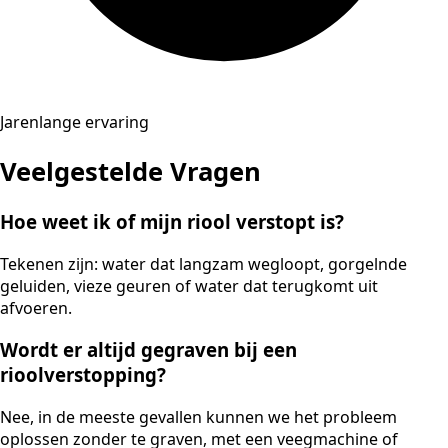
Jarenlange ervaring
Veelgestelde Vragen
Hoe weet ik of mijn riool verstopt is?
Tekenen zijn: water dat langzam wegloopt, gorgelnde
geluiden, vieze geuren of water dat terugkomt uit
afvoeren.
Wordt er altijd gegraven bij een
rioolverstopping?
Nee, in de meeste gevallen kunnen we het probleem
oplossen zonder te graven, met een veegmachine of