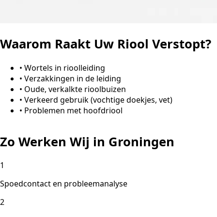
Waarom Raakt Uw Riool Verstopt?
•
Wortels in rioolleiding
•
Verzakkingen in de leiding
•
Oude, verkalkte rioolbuizen
•
Verkeerd gebruik (vochtige doekjes, vet)
•
Problemen met hoofdriool
Zo Werken Wij in Groningen
1
Spoedcontact en probleemanalyse
2