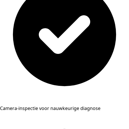
Camera-inspectie voor nauwkeurige diagnose