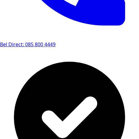
Bel Direct: 085 800 4449