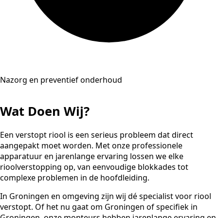
Nazorg en preventief onderhoud
Wat Doen Wij?
Een verstopt riool is een serieus probleem dat direct
aangepakt moet worden. Met onze professionele
apparatuur en jarenlange ervaring lossen we elke
rioolverstopping op, van eenvoudige blokkades tot
complexe problemen in de hoofdleiding.
In Groningen en omgeving zijn wij dé specialist voor riool
verstopt. Of het nu gaat om Groningen of specifiek in
Groningen, onze monteurs hebben jarenlange ervaring en