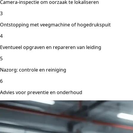
Camera-inspectie om oorzaak te lokaliseren
3
Ontstopping met veegmachine of hogedrukspuit
4
Eventueel opgraven en repareren van leiding
5
Nazorg: controle en reiniging
6
Advies voor preventie en onderhoud