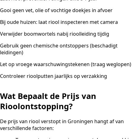
Gooi geen vet, olie of vochtige doekjes in afvoer
Bij oude huizen: laat riool inspecteren met camera
Verwijder boomwortels nabij rioolleiding tijdig
Gebruik geen chemische ontstoppers (beschadigt
leidingen)
Let op vroege waarschuwingstekenen (traag weglopen)
Controleer rioolputten jaarlijks op verzakking
Wat Bepaalt de Prijs van
Rioolontstopping?
De prijs van riool verstopt in Groningen hangt af van
verschillende factoren: