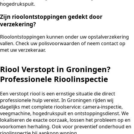
hogedrukspuit.
Zijn rioolontstoppingen gedekt door
verzekering?
Rioolontstoppingen kunnen onder uw opstalverzekering
vallen. Check uw polisvoorwaarden of neem contact op
met uw verzekeraar.
Riool Verstopt in Groningen?
Professionele Rioolinspectie
Een verstopt riool is een ernstige situatie die direct
professionele hulp vereist. In Groningen rijden wij
dagelijks met complete rioolservice: camera-inspectie,
veegmachine, hogedrukspuit en ontstoppingsdienst. We
lokaliseren de exacte oorzaak, lossen het probleem op en
voorkomen herhaling. Ook voor preventief onderhoud en
rioolinspectie bij aankoop woning.