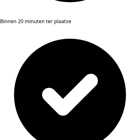
Binnen 20 minuten ter plaatse