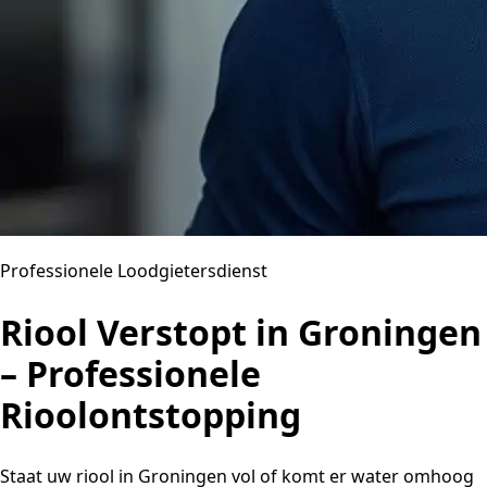
Professionele Loodgietersdienst
Riool Verstopt in Groningen
– Professionele
Rioolontstopping
Staat uw riool in Groningen vol of komt er water omhoog