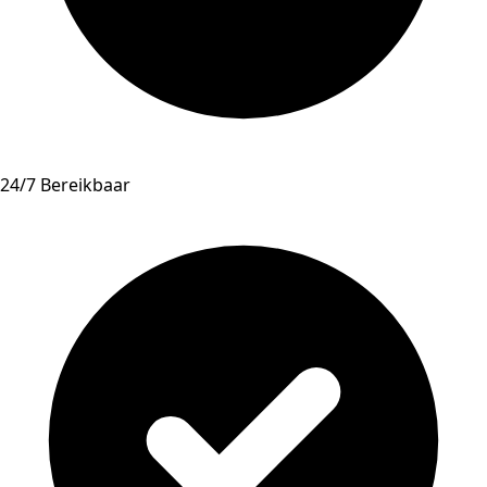
24/7 Bereikbaar