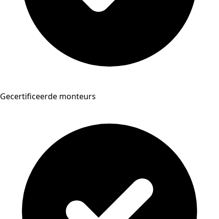
Gecertificeerde monteurs