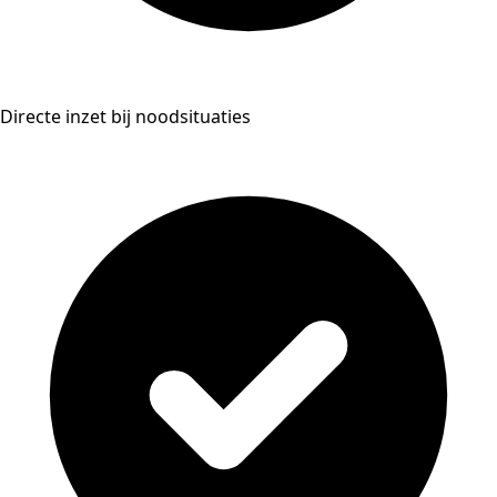
Directe inzet bij noodsituaties