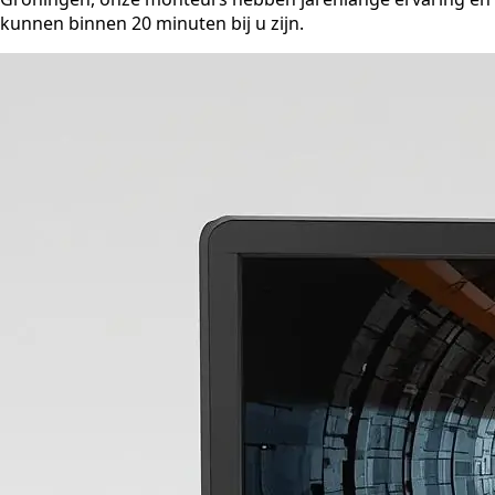
kunnen binnen 20 minuten bij u zijn.