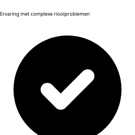
Ervaring met complexe rioolproblemen