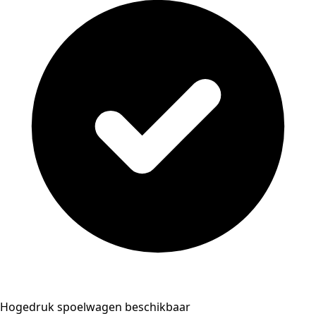
Hogedruk spoelwagen beschikbaar