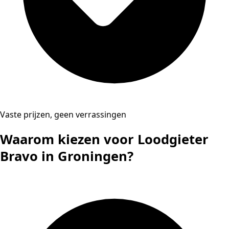
Vaste prijzen, geen verrassingen
Waarom kiezen voor Loodgieter
Bravo in Groningen?