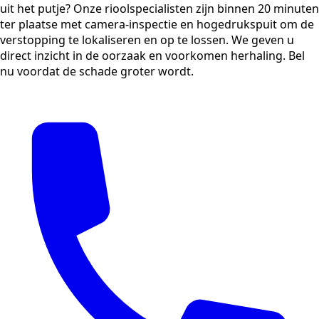
uit het putje? Onze rioolspecialisten zijn binnen 20 minuten
ter plaatse met camera-inspectie en hogedrukspuit om de
verstopping te lokaliseren en op te lossen. We geven u
direct inzicht in de oorzaak en voorkomen herhaling. Bel
nu voordat de schade groter wordt.