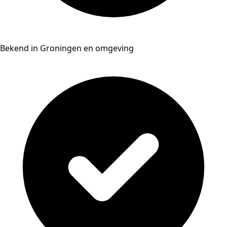
Bekend in Groningen en omgeving