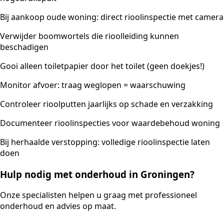
Bij aankoop oude woning: direct rioolinspectie met camera
Verwijder boomwortels die rioolleiding kunnen
beschadigen
Gooi alleen toiletpapier door het toilet (geen doekjes!)
Monitor afvoer: traag weglopen = waarschuwing
Controleer rioolputten jaarlijks op schade en verzakking
Documenteer rioolinspecties voor waardebehoud woning
Bij herhaalde verstopping: volledige rioolinspectie laten
doen
Hulp nodig met onderhoud in Groningen?
Onze specialisten helpen u graag met professioneel
onderhoud en advies op maat.