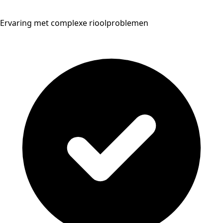
Ervaring met complexe rioolproblemen