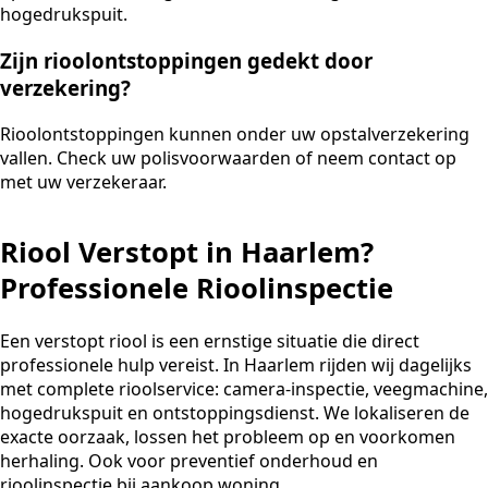
hogedrukspuit.
Zijn rioolontstoppingen gedekt door
verzekering?
Rioolontstoppingen kunnen onder uw opstalverzekering
vallen. Check uw polisvoorwaarden of neem contact op
met uw verzekeraar.
Riool Verstopt in Haarlem?
Professionele Rioolinspectie
Een verstopt riool is een ernstige situatie die direct
professionele hulp vereist. In Haarlem rijden wij dagelijks
met complete rioolservice: camera-inspectie, veegmachine,
hogedrukspuit en ontstoppingsdienst. We lokaliseren de
exacte oorzaak, lossen het probleem op en voorkomen
herhaling. Ook voor preventief onderhoud en
rioolinspectie bij aankoop woning.