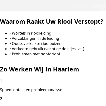
Waarom Raakt Uw Riool Verstopt?
•
Wortels in rioolleiding
•
Verzakkingen in de leiding
•
Oude, verkalkte rioolbuizen
•
Verkeerd gebruik (vochtige doekjes, vet)
•
Problemen met hoofdriool
Zo Werken Wij in Haarlem
1
Spoedcontact en probleemanalyse
2