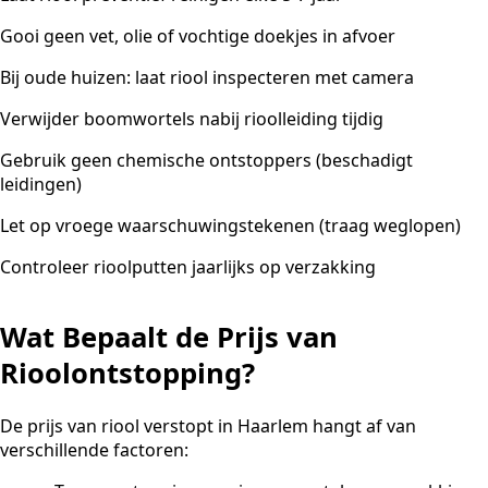
Gooi geen vet, olie of vochtige doekjes in afvoer
Bij oude huizen: laat riool inspecteren met camera
Verwijder boomwortels nabij rioolleiding tijdig
Gebruik geen chemische ontstoppers (beschadigt
leidingen)
Let op vroege waarschuwingstekenen (traag weglopen)
Controleer rioolputten jaarlijks op verzakking
Wat Bepaalt de Prijs van
Rioolontstopping?
De prijs van riool verstopt in Haarlem hangt af van
verschillende factoren: