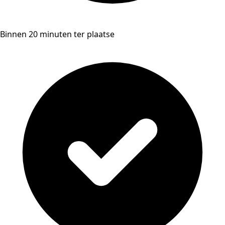
Binnen 20 minuten ter plaatse