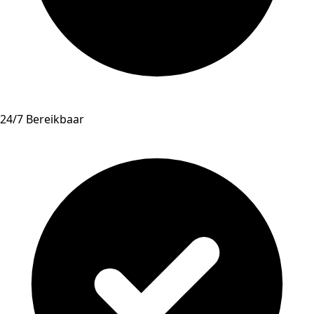
24/7 Bereikbaar