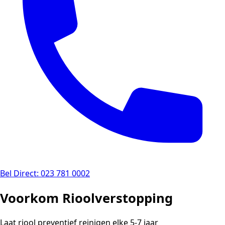
Bel Direct: 023 781 0002
Voorkom Rioolverstopping
Laat riool preventief reinigen elke 5-7 jaar