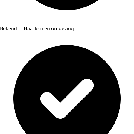
Bekend in Haarlem en omgeving