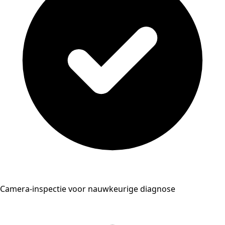
Camera-inspectie voor nauwkeurige diagnose