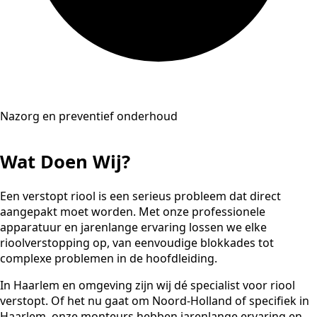
Nazorg en preventief onderhoud
Wat Doen Wij?
Een verstopt riool is een serieus probleem dat direct
aangepakt moet worden. Met onze professionele
apparatuur en jarenlange ervaring lossen we elke
rioolverstopping op, van eenvoudige blokkades tot
complexe problemen in de hoofdleiding.
In Haarlem en omgeving zijn wij dé specialist voor riool
verstopt. Of het nu gaat om Noord-Holland of specifiek in
Haarlem, onze monteurs hebben jarenlange ervaring en