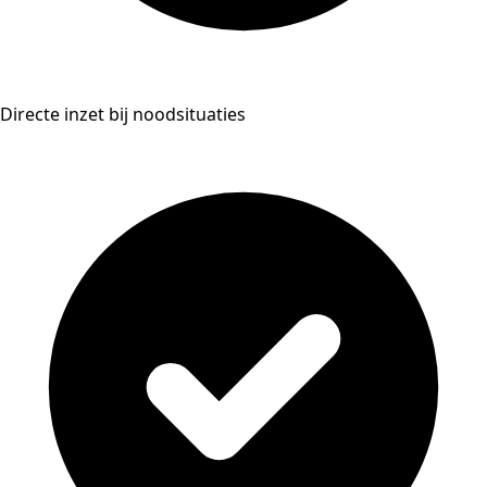
Directe inzet bij noodsituaties