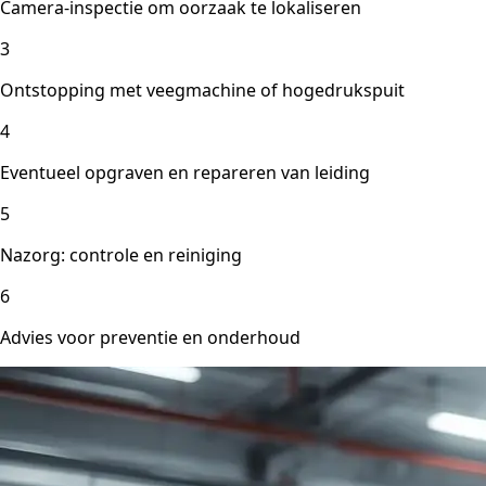
Camera-inspectie om oorzaak te lokaliseren
3
Ontstopping met veegmachine of hogedrukspuit
4
Eventueel opgraven en repareren van leiding
5
Nazorg: controle en reiniging
6
Advies voor preventie en onderhoud