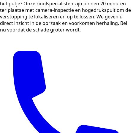
het putje? Onze rioolspecialisten zijn binnen 20 minuten
ter plaatse met camera-inspectie en hogedrukspuit om de
verstopping te lokaliseren en op te lossen. We geven u
direct inzicht in de oorzaak en voorkomen herhaling. Bel
nu voordat de schade groter wordt.