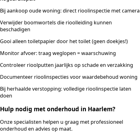
Bij aankoop oude woning: direct rioolinspectie met camera
Verwijder boomwortels die rioolleiding kunnen
beschadigen
Gooi alleen toiletpapier door het toilet (geen doekjes!)
Monitor afvoer: traag weglopen = waarschuwing
Controleer rioolputten jaarlijks op schade en verzakking
Documenteer rioolinspecties voor waardebehoud woning
Bij herhaalde verstopping: volledige rioolinspectie laten
doen
Hulp nodig met onderhoud in Haarlem?
Onze specialisten helpen u graag met professioneel
onderhoud en advies op maat.