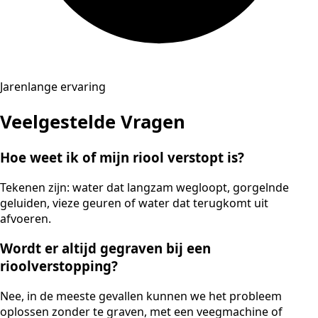
Jarenlange ervaring
Veelgestelde Vragen
Hoe weet ik of mijn riool verstopt is?
Tekenen zijn: water dat langzam wegloopt, gorgelnde
geluiden, vieze geuren of water dat terugkomt uit
afvoeren.
Wordt er altijd gegraven bij een
rioolverstopping?
Nee, in de meeste gevallen kunnen we het probleem
oplossen zonder te graven, met een veegmachine of