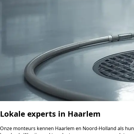
Lokale experts in Haarlem
Onze monteurs kennen Haarlem en Noord-Holland als hun