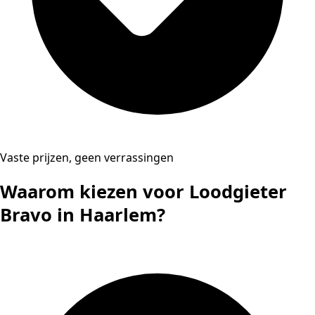
Vaste prijzen, geen verrassingen
Waarom kiezen voor Loodgieter
Bravo in Haarlem?