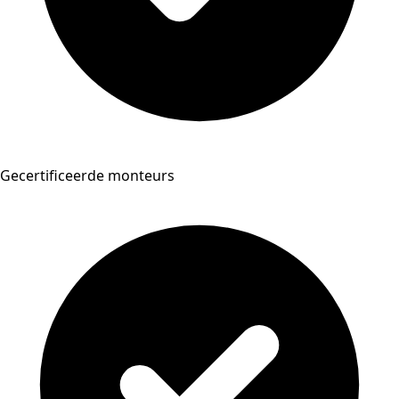
Gecertificeerde monteurs