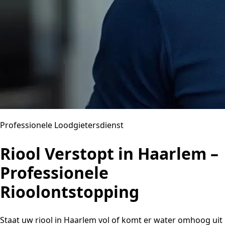
Professionele Loodgietersdienst
Riool Verstopt in Haarlem –
Professionele
Rioolontstopping
Staat uw riool in Haarlem vol of komt er water omhoog uit