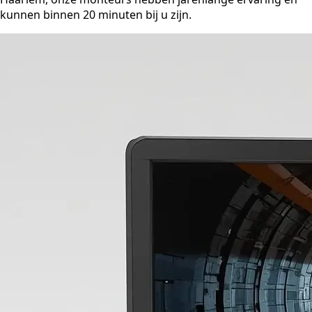
kunnen binnen 20 minuten bij u zijn.