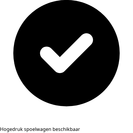
Hogedruk spoelwagen beschikbaar