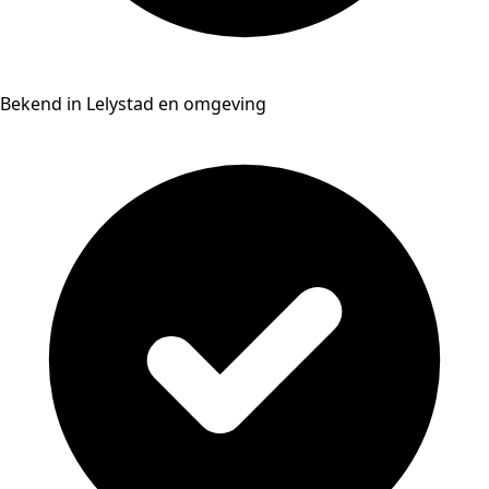
Bekend in Lelystad en omgeving