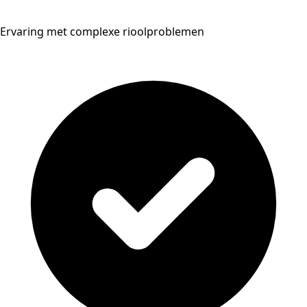
Ervaring met complexe rioolproblemen