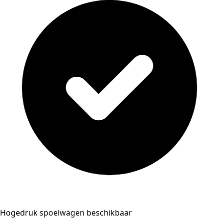
Hogedruk spoelwagen beschikbaar