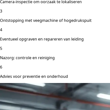
Camera-inspectie om oorzaak te lokaliseren
3
Ontstopping met veegmachine of hogedrukspuit
4
Eventueel opgraven en repareren van leiding
5
Nazorg: controle en reiniging
6
Advies voor preventie en onderhoud