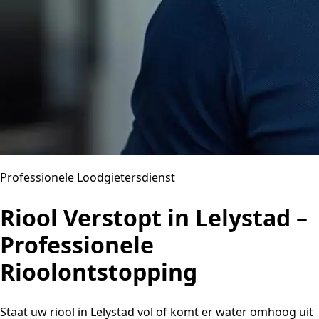
Professionele Loodgietersdienst
Riool Verstopt in Lelystad –
Professionele
Rioolontstopping
Staat uw riool in Lelystad vol of komt er water omhoog uit