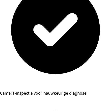
Camera-inspectie voor nauwkeurige diagnose