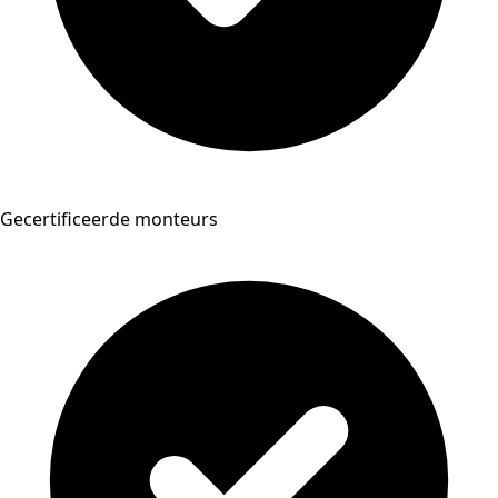
Gecertificeerde monteurs