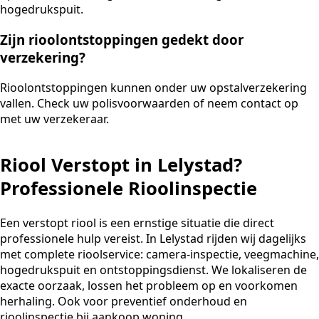
hogedrukspuit.
Zijn rioolontstoppingen gedekt door
verzekering?
Rioolontstoppingen kunnen onder uw opstalverzekering
vallen. Check uw polisvoorwaarden of neem contact op
met uw verzekeraar.
Riool Verstopt in Lelystad?
Professionele Rioolinspectie
Een verstopt riool is een ernstige situatie die direct
professionele hulp vereist. In Lelystad rijden wij dagelijks
met complete rioolservice: camera-inspectie, veegmachine,
hogedrukspuit en ontstoppingsdienst. We lokaliseren de
exacte oorzaak, lossen het probleem op en voorkomen
herhaling. Ook voor preventief onderhoud en
rioolinspectie bij aankoop woning.