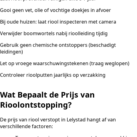
Gooi geen vet, olie of vochtige doekjes in afvoer
Bij oude huizen: laat riool inspecteren met camera
Verwijder boomwortels nabij rioolleiding tijdig
Gebruik geen chemische ontstoppers (beschadigt
leidingen)
Let op vroege waarschuwingstekenen (traag weglopen)
Controleer rioolputten jaarlijks op verzakking
Wat Bepaalt de Prijs van
Rioolontstopping?
De prijs van riool verstopt in Lelystad hangt af van
verschillende factoren: