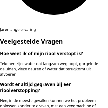
Jarenlange ervaring
Veelgestelde Vragen
Hoe weet ik of mijn riool verstopt is?
Tekenen zijn: water dat langzam wegloopt, gorgelnde
geluiden, vieze geuren of water dat terugkomt uit
afvoeren.
Wordt er altijd gegraven bij een
rioolverstopping?
Nee, in de meeste gevallen kunnen we het probleem
oplossen zonder te graven, met een veegmachine of