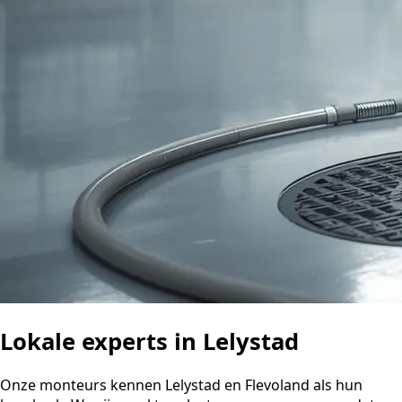
Lokale experts in Lelystad
Onze monteurs kennen Lelystad en Flevoland als hun