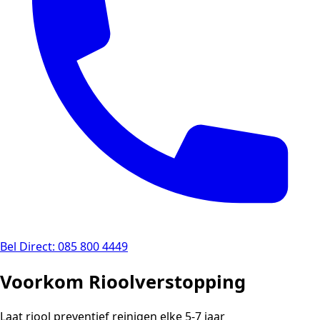
Bel Direct: 085 800 4449
Voorkom Rioolverstopping
Laat riool preventief reinigen elke 5-7 jaar