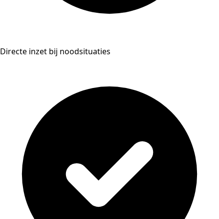
Directe inzet bij noodsituaties