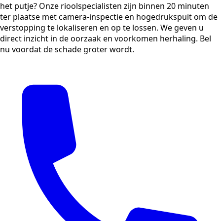
het putje? Onze rioolspecialisten zijn binnen 20 minuten
ter plaatse met camera-inspectie en hogedrukspuit om de
verstopping te lokaliseren en op te lossen. We geven u
direct inzicht in de oorzaak en voorkomen herhaling. Bel
nu voordat de schade groter wordt.