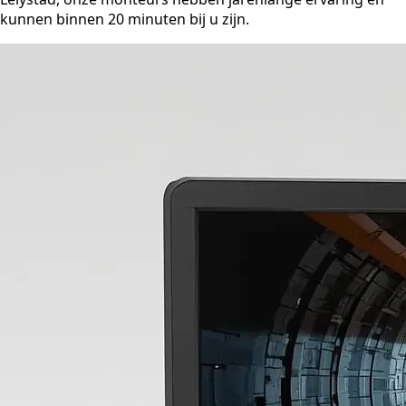
kunnen binnen 20 minuten bij u zijn.