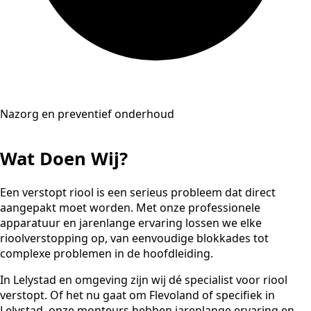
Nazorg en preventief onderhoud
Wat Doen Wij?
Een verstopt riool is een serieus probleem dat direct
aangepakt moet worden. Met onze professionele
apparatuur en jarenlange ervaring lossen we elke
rioolverstopping op, van eenvoudige blokkades tot
complexe problemen in de hoofdleiding.
In Lelystad en omgeving zijn wij dé specialist voor riool
verstopt. Of het nu gaat om Flevoland of specifiek in
Lelystad, onze monteurs hebben jarenlange ervaring en