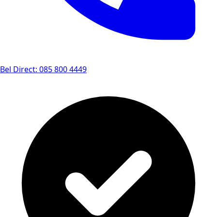
Bel Direct: 085 800 4449