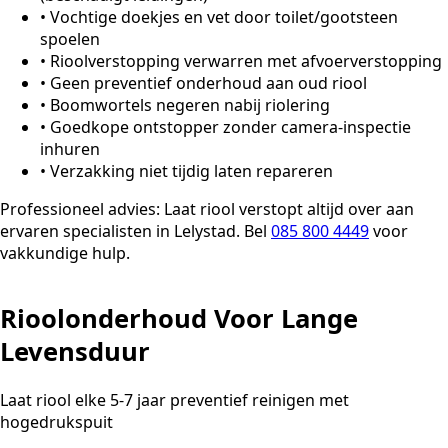
•
Vochtige doekjes en vet door toilet/gootsteen
spoelen
•
Rioolverstopping verwarren met afvoerverstopping
•
Geen preventief onderhoud aan oud riool
•
Boomwortels negeren nabij riolering
•
Goedkope ontstopper zonder camera-inspectie
inhuren
•
Verzakking niet tijdig laten repareren
Professioneel advies:
Laat riool verstopt altijd over aan
ervaren specialisten in Lelystad. Bel
085 800 4449
voor
vakkundige hulp.
Rioolonderhoud Voor Lange
Levensduur
Laat riool elke 5-7 jaar preventief reinigen met
hogedrukspuit