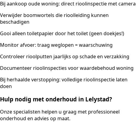
Bij aankoop oude woning: direct rioolinspectie met camera
Verwijder boomwortels die rioolleiding kunnen
beschadigen
Gooi alleen toiletpapier door het toilet (geen doekjes!)
Monitor afvoer: traag weglopen = waarschuwing
Controleer rioolputten jaarlijks op schade en verzakking
Documenteer rioolinspecties voor waardebehoud woning
Bij herhaalde verstopping: volledige rioolinspectie laten
doen
Hulp nodig met onderhoud in Lelystad?
Onze specialisten helpen u graag met professioneel
onderhoud en advies op maat.