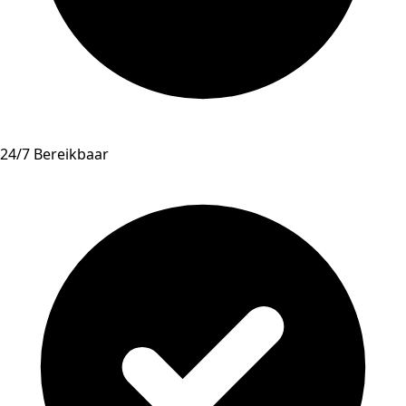
24/7 Bereikbaar