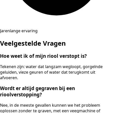
Jarenlange ervaring
Veelgestelde Vragen
Hoe weet ik of mijn riool verstopt is?
Tekenen zijn: water dat langzam wegloopt, gorgelnde
geluiden, vieze geuren of water dat terugkomt uit
afvoeren.
Wordt er altijd gegraven bij een
rioolverstopping?
Nee, in de meeste gevallen kunnen we het probleem
oplossen zonder te graven, met een veegmachine of