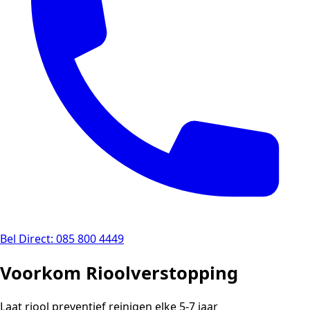
Bel Direct: 085 800 4449
Voorkom Rioolverstopping
Laat riool preventief reinigen elke 5-7 jaar