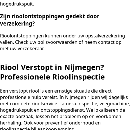
hogedrukspuit.
Zijn rioolontstoppingen gedekt door
verzekering?
Rioolontstoppingen kunnen onder uw opstalverzekering
vallen. Check uw polisvoorwaarden of neem contact op
met uw verzekeraar.
Riool Verstopt in Nijmegen?
Professionele Rioolinspectie
Een verstopt riool is een ernstige situatie die direct
professionele hulp vereist. In Nijmegen rijden wij dagelijks
met complete rioolservice: camera-inspectie, veegmachine,
hogedrukspuit en ontstoppingsdienst. We lokaliseren de
exacte oorzaak, lossen het probleem op en voorkomen
herhaling. Ook voor preventief onderhoud en
rioolinspectie bij aankoop woning.