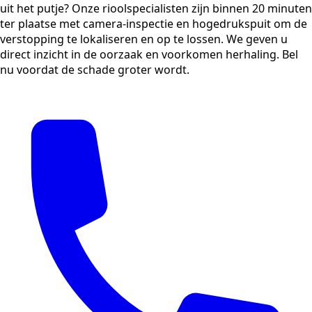
uit het putje? Onze rioolspecialisten zijn binnen 20 minuten
ter plaatse met camera-inspectie en hogedrukspuit om de
verstopping te lokaliseren en op te lossen. We geven u
direct inzicht in de oorzaak en voorkomen herhaling. Bel
nu voordat de schade groter wordt.