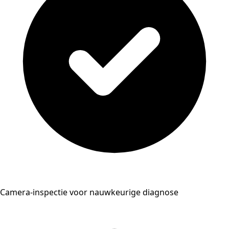
Camera-inspectie voor nauwkeurige diagnose