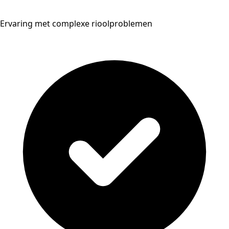
Ervaring met complexe rioolproblemen