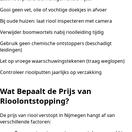
Gooi geen vet, olie of vochtige doekjes in afvoer
Bij oude huizen: laat riool inspecteren met camera
Verwijder boomwortels nabij rioolleiding tijdig
Gebruik geen chemische ontstoppers (beschadigt
leidingen)
Let op vroege waarschuwingstekenen (traag weglopen)
Controleer rioolputten jaarlijks op verzakking
Wat Bepaalt de Prijs van
Rioolontstopping?
De prijs van riool verstopt in Nijmegen hangt af van
verschillende factoren: