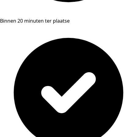
Binnen 20 minuten ter plaatse