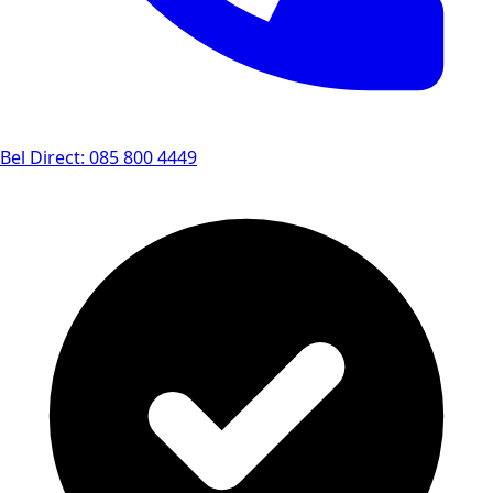
Bel Direct: 085 800 4449