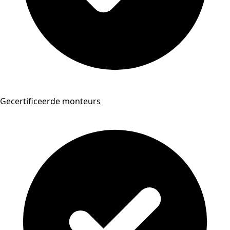
Gecertificeerde monteurs