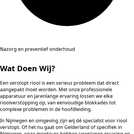
Nazorg en preventief onderhoud
Wat Doen Wij?
Een verstopt riool is een serieus probleem dat direct
aangepakt moet worden. Met onze professionele
apparatuur en jarenlange ervaring lossen we elke
rioolverstopping op, van eenvoudige blokkades tot
complexe problemen in de hoofdleiding.
In Nijmegen en omgeving zijn wij dé specialist voor riool
verstopt. Of het nu gaat om Gelderland of specifiek in
Nijmegen, onze monteurs hebben jarenlange ervaring en