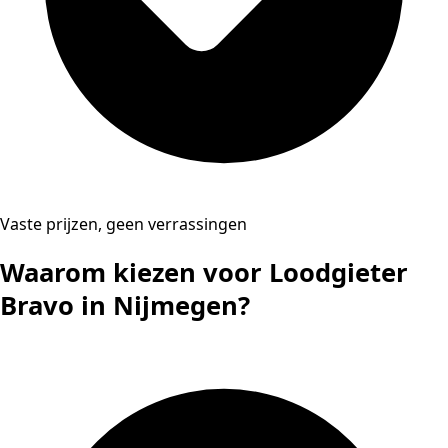
Vaste prijzen, geen verrassingen
Waarom kiezen voor Loodgieter
Bravo in Nijmegen?