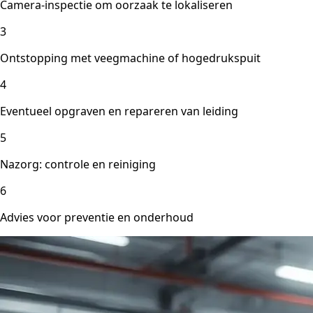
Camera-inspectie om oorzaak te lokaliseren
3
Ontstopping met veegmachine of hogedrukspuit
4
Eventueel opgraven en repareren van leiding
5
Nazorg: controle en reiniging
6
Advies voor preventie en onderhoud