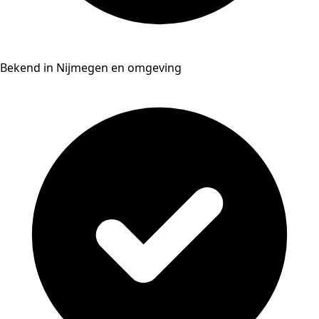
Bekend in Nijmegen en omgeving