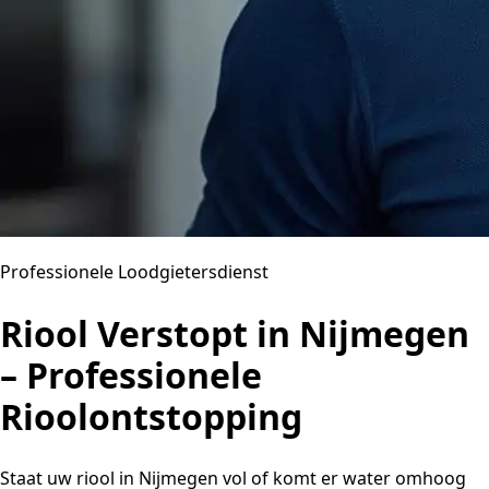
Professionele Loodgietersdienst
Riool Verstopt in Nijmegen
– Professionele
Rioolontstopping
Staat uw riool in Nijmegen vol of komt er water omhoog