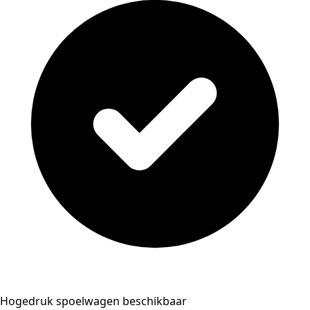
Hogedruk spoelwagen beschikbaar