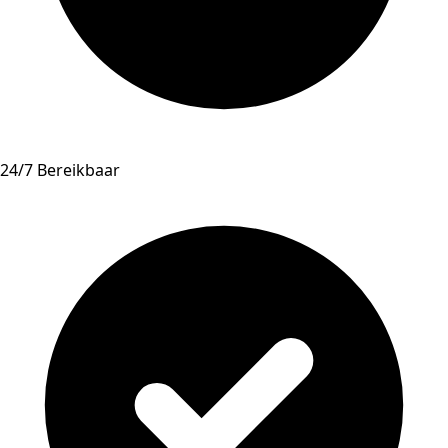
24/7 Bereikbaar