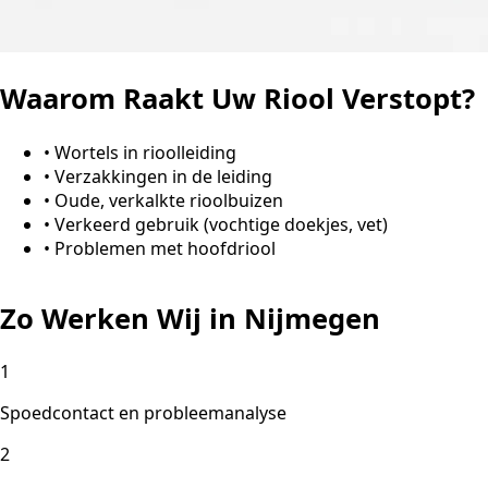
Waarom Raakt Uw Riool Verstopt?
•
Wortels in rioolleiding
•
Verzakkingen in de leiding
•
Oude, verkalkte rioolbuizen
•
Verkeerd gebruik (vochtige doekjes, vet)
•
Problemen met hoofdriool
Zo Werken Wij in Nijmegen
1
Spoedcontact en probleemanalyse
2