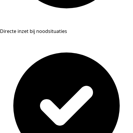
Directe inzet bij noodsituaties