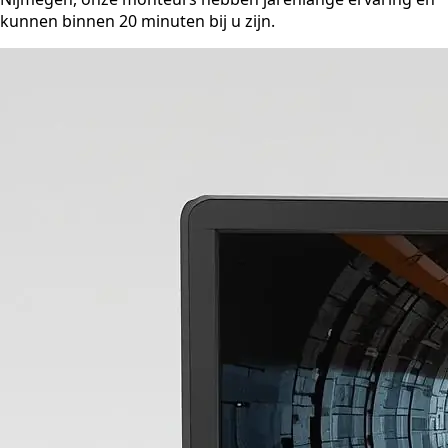
kunnen binnen 20 minuten bij u zijn.