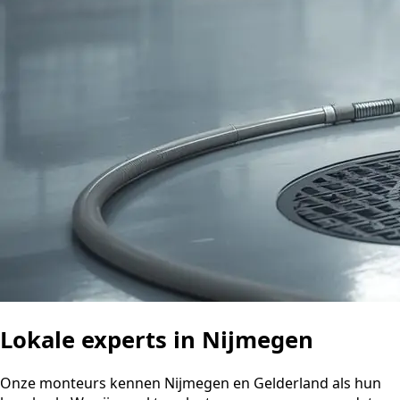
Lokale experts in Nijmegen
Onze monteurs kennen Nijmegen en Gelderland als hun