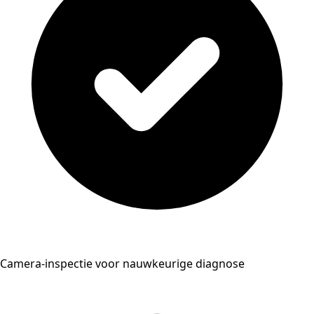
Camera-inspectie voor nauwkeurige diagnose