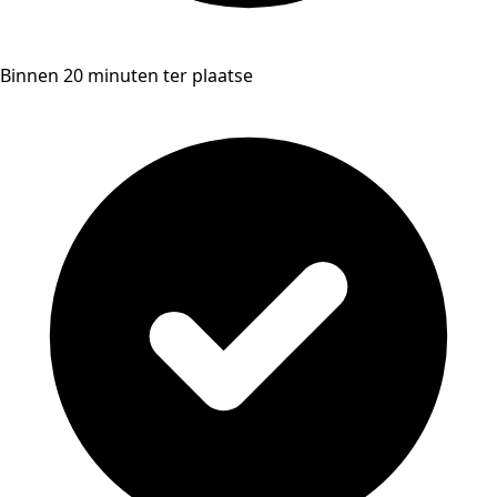
Binnen 20 minuten ter plaatse