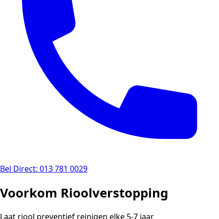
Bel Direct: 013 781 0029
Voorkom Rioolverstopping
Laat riool preventief reinigen elke 5-7 jaar