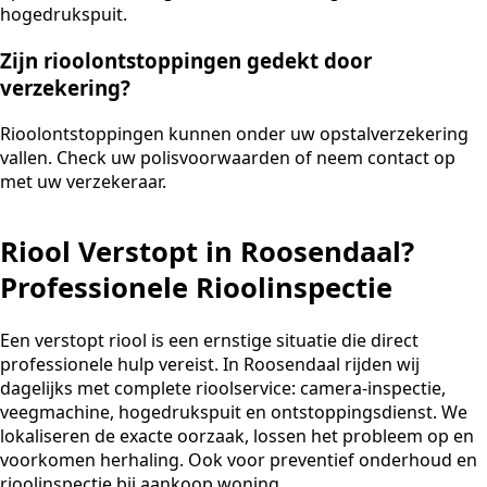
hogedrukspuit.
Zijn rioolontstoppingen gedekt door
verzekering?
Rioolontstoppingen kunnen onder uw opstalverzekering
vallen. Check uw polisvoorwaarden of neem contact op
met uw verzekeraar.
Riool Verstopt in Roosendaal?
Professionele Rioolinspectie
Een verstopt riool is een ernstige situatie die direct
professionele hulp vereist. In Roosendaal rijden wij
dagelijks met complete rioolservice: camera-inspectie,
veegmachine, hogedrukspuit en ontstoppingsdienst. We
lokaliseren de exacte oorzaak, lossen het probleem op en
voorkomen herhaling. Ook voor preventief onderhoud en
rioolinspectie bij aankoop woning.