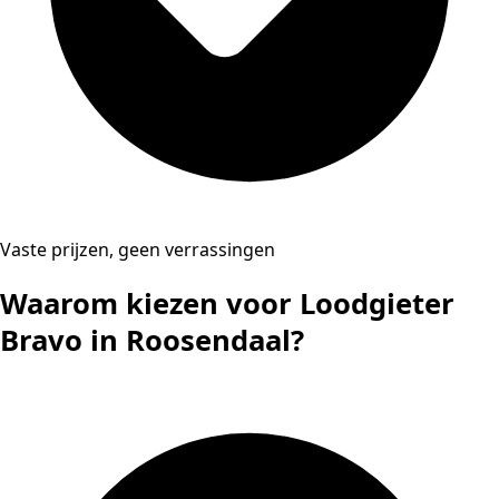
Vaste prijzen, geen verrassingen
Waarom kiezen voor Loodgieter
Bravo in Roosendaal?