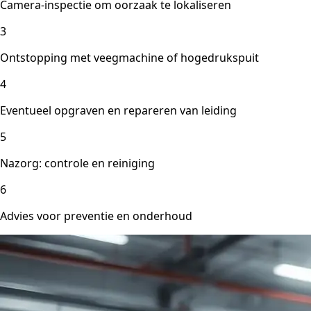
Camera-inspectie om oorzaak te lokaliseren
3
Ontstopping met veegmachine of hogedrukspuit
4
Eventueel opgraven en repareren van leiding
5
Nazorg: controle en reiniging
6
Advies voor preventie en onderhoud