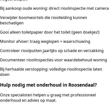
Bij aankoop oude woning: direct rioolinspectie met camera
Verwijder boomwortels die rioolleiding kunnen
beschadigen
Gooi alleen toiletpapier door het toilet (geen doekjes!)
Monitor afvoer: traag weglopen = waarschuwing
Controleer rioolputten jaarlijks op schade en verzakking
Documenteer rioolinspecties voor waardebehoud woning
Bij herhaalde verstopping: volledige rioolinspectie laten
doen
Hulp nodig met onderhoud in Roosendaal?
Onze specialisten helpen u graag met professioneel
onderhoud en advies op maat.