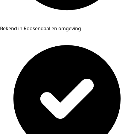
Bekend in Roosendaal en omgeving