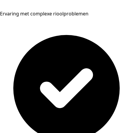
Ervaring met complexe rioolproblemen