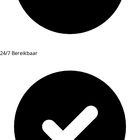
24/7 Bereikbaar