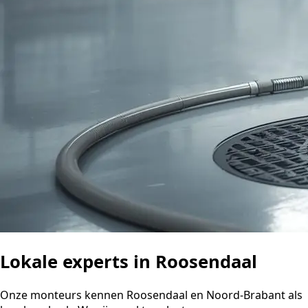
Lokale experts in Roosendaal
Onze monteurs kennen Roosendaal en Noord-Brabant als