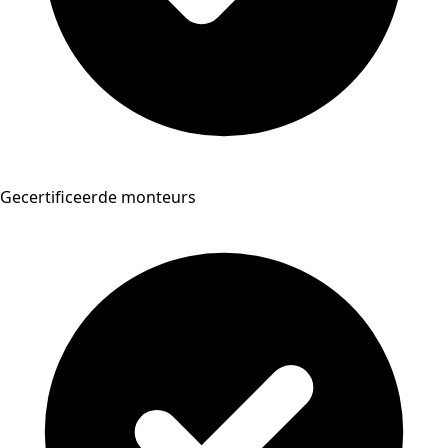
Gecertificeerde monteurs