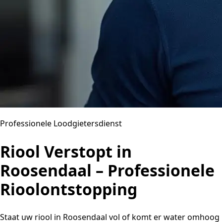
Professionele Loodgietersdienst
Riool Verstopt in
Roosendaal – Professionele
Rioolontstopping
Staat uw riool in Roosendaal vol of komt er water omhoog