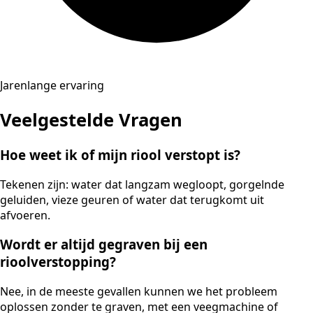
Jarenlange ervaring
Veelgestelde Vragen
Hoe weet ik of mijn riool verstopt is?
Tekenen zijn: water dat langzam wegloopt, gorgelnde
geluiden, vieze geuren of water dat terugkomt uit
afvoeren.
Wordt er altijd gegraven bij een
rioolverstopping?
Nee, in de meeste gevallen kunnen we het probleem
oplossen zonder te graven, met een veegmachine of