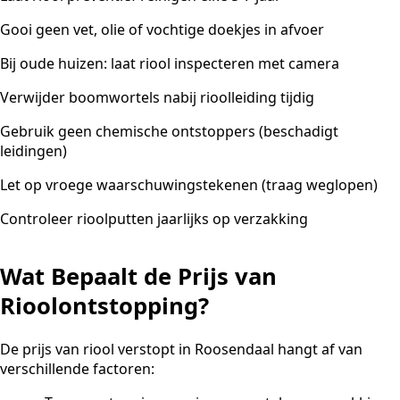
Gooi geen vet, olie of vochtige doekjes in afvoer
Bij oude huizen: laat riool inspecteren met camera
Verwijder boomwortels nabij rioolleiding tijdig
Gebruik geen chemische ontstoppers (beschadigt
leidingen)
Let op vroege waarschuwingstekenen (traag weglopen)
Controleer rioolputten jaarlijks op verzakking
Wat Bepaalt de Prijs van
Rioolontstopping?
De prijs van riool verstopt in Roosendaal hangt af van
verschillende factoren: