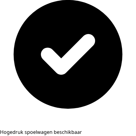
Hogedruk spoelwagen beschikbaar