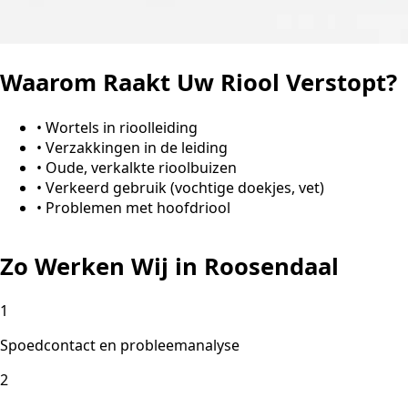
Waarom Raakt Uw Riool Verstopt?
•
Wortels in rioolleiding
•
Verzakkingen in de leiding
•
Oude, verkalkte rioolbuizen
•
Verkeerd gebruik (vochtige doekjes, vet)
•
Problemen met hoofdriool
Zo Werken Wij in Roosendaal
1
Spoedcontact en probleemanalyse
2