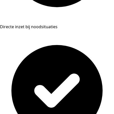
Directe inzet bij noodsituaties