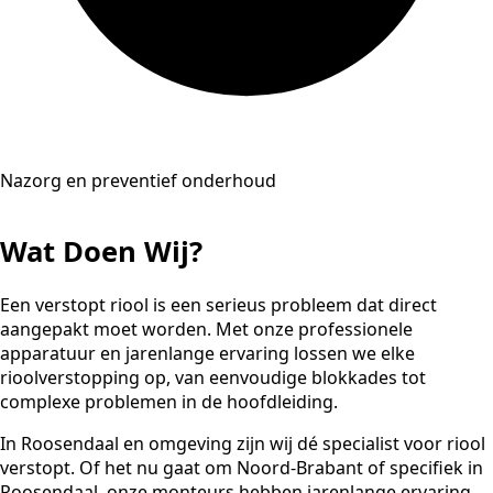
Nazorg en preventief onderhoud
Wat Doen Wij?
Een verstopt riool is een serieus probleem dat direct
aangepakt moet worden. Met onze professionele
apparatuur en jarenlange ervaring lossen we elke
rioolverstopping op, van eenvoudige blokkades tot
complexe problemen in de hoofdleiding.
In Roosendaal en omgeving zijn wij dé specialist voor riool
verstopt. Of het nu gaat om Noord-Brabant of specifiek in
Roosendaal, onze monteurs hebben jarenlange ervaring