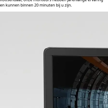
en kunnen binnen 20 minuten bij u zijn.