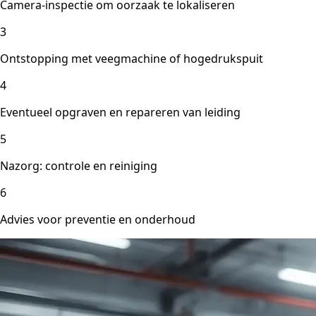
Camera-inspectie om oorzaak te lokaliseren
3
Ontstopping met veegmachine of hogedrukspuit
4
Eventueel opgraven en repareren van leiding
5
Nazorg: controle en reiniging
6
Advies voor preventie en onderhoud