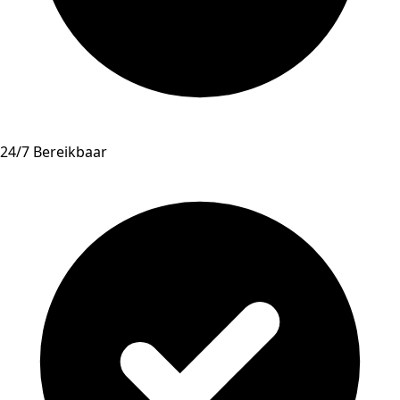
24/7 Bereikbaar