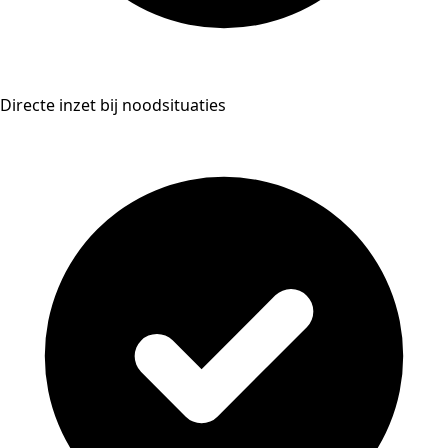
Directe inzet bij noodsituaties