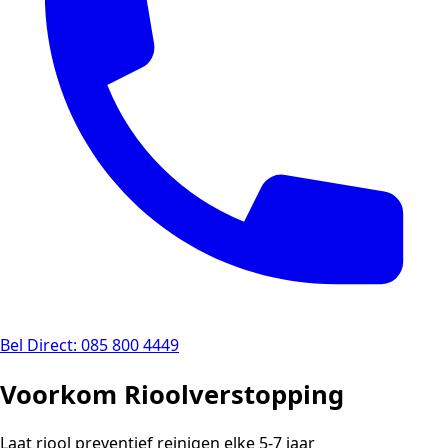
Bel Direct: 085 800 4449
Voorkom Rioolverstopping
Laat riool preventief reinigen elke 5-7 jaar