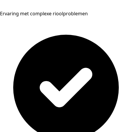
Ervaring met complexe rioolproblemen