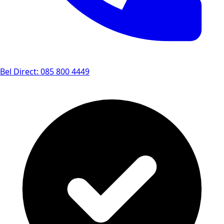
Bel Direct: 085 800 4449