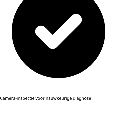
Camera-inspectie voor nauwkeurige diagnose