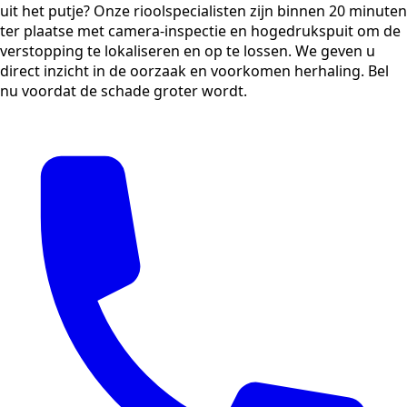
uit het putje? Onze rioolspecialisten zijn binnen 20 minuten
ter plaatse met camera-inspectie en hogedrukspuit om de
verstopping te lokaliseren en op te lossen. We geven u
direct inzicht in de oorzaak en voorkomen herhaling. Bel
nu voordat de schade groter wordt.