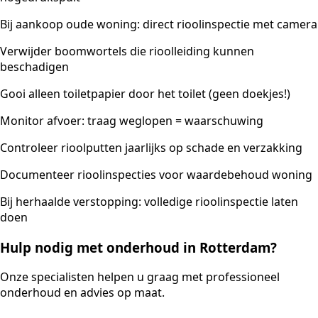
Bij aankoop oude woning: direct rioolinspectie met camera
Verwijder boomwortels die rioolleiding kunnen
beschadigen
Gooi alleen toiletpapier door het toilet (geen doekjes!)
Monitor afvoer: traag weglopen = waarschuwing
Controleer rioolputten jaarlijks op schade en verzakking
Documenteer rioolinspecties voor waardebehoud woning
Bij herhaalde verstopping: volledige rioolinspectie laten
doen
Hulp nodig met onderhoud in Rotterdam?
Onze specialisten helpen u graag met professioneel
onderhoud en advies op maat.