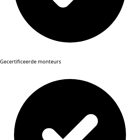
Gecertificeerde monteurs