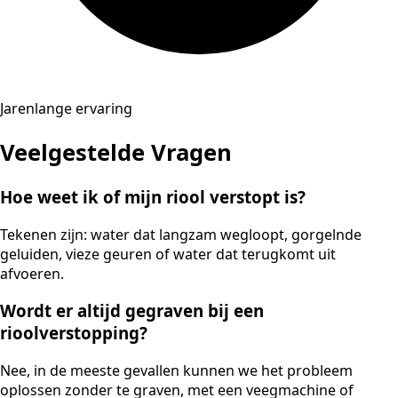
Jarenlange ervaring
Veelgestelde Vragen
Hoe weet ik of mijn riool verstopt is?
Tekenen zijn: water dat langzam wegloopt, gorgelnde
geluiden, vieze geuren of water dat terugkomt uit
afvoeren.
Wordt er altijd gegraven bij een
rioolverstopping?
Nee, in de meeste gevallen kunnen we het probleem
oplossen zonder te graven, met een veegmachine of