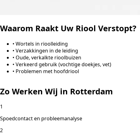
Waarom Raakt Uw Riool Verstopt?
•
Wortels in rioolleiding
•
Verzakkingen in de leiding
•
Oude, verkalkte rioolbuizen
•
Verkeerd gebruik (vochtige doekjes, vet)
•
Problemen met hoofdriool
Zo Werken Wij in Rotterdam
1
Spoedcontact en probleemanalyse
2