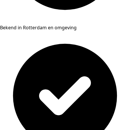
Bekend in Rotterdam en omgeving