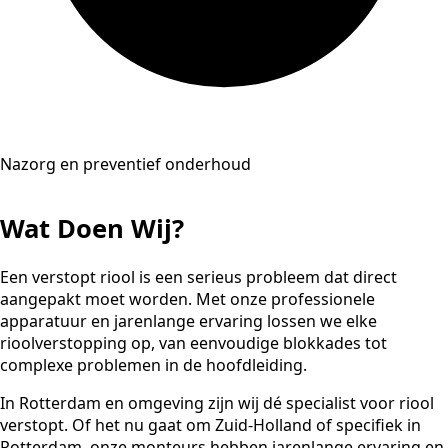
Nazorg en preventief onderhoud
Wat Doen Wij?
Een verstopt riool is een serieus probleem dat direct
aangepakt moet worden. Met onze professionele
apparatuur en jarenlange ervaring lossen we elke
rioolverstopping op, van eenvoudige blokkades tot
complexe problemen in de hoofdleiding.
In Rotterdam en omgeving zijn wij dé specialist voor riool
verstopt. Of het nu gaat om Zuid-Holland of specifiek in
Rotterdam, onze monteurs hebben jarenlange ervaring en