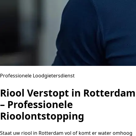
Professionele Loodgietersdienst
Riool Verstopt in Rotterdam
– Professionele
Rioolontstopping
Staat uw riool in Rotterdam vol of komt er water omhoog