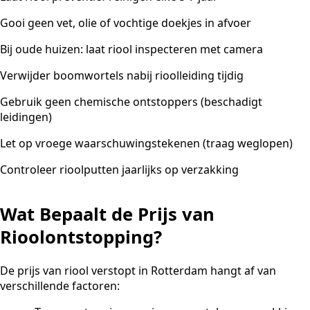
Gooi geen vet, olie of vochtige doekjes in afvoer
Bij oude huizen: laat riool inspecteren met camera
Verwijder boomwortels nabij rioolleiding tijdig
Gebruik geen chemische ontstoppers (beschadigt
leidingen)
Let op vroege waarschuwingstekenen (traag weglopen)
Controleer rioolputten jaarlijks op verzakking
Wat Bepaalt de Prijs van
Rioolontstopping?
De prijs van riool verstopt in Rotterdam hangt af van
verschillende factoren: