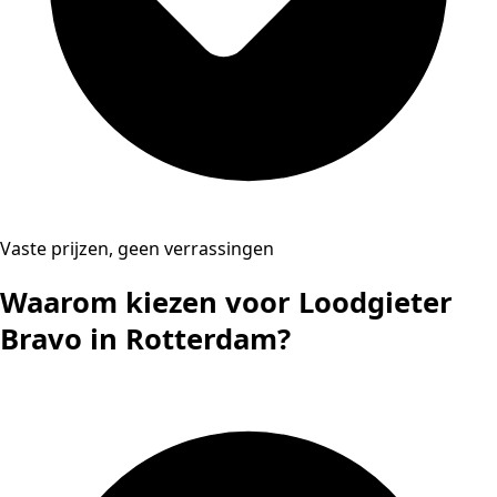
Vaste prijzen, geen verrassingen
Waarom kiezen voor Loodgieter
Bravo in Rotterdam?