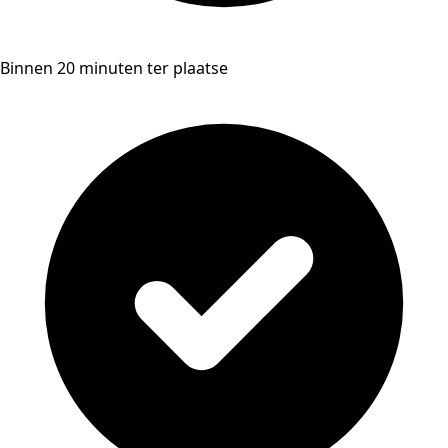
Binnen 20 minuten ter plaatse