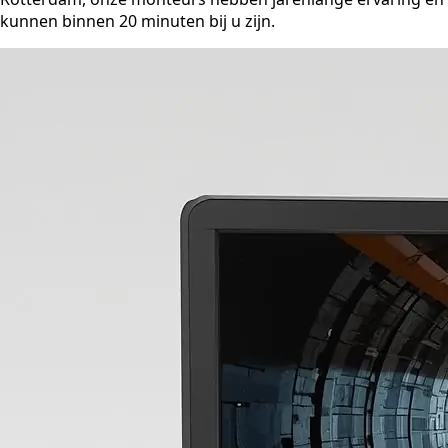
kunnen binnen 20 minuten bij u zijn.