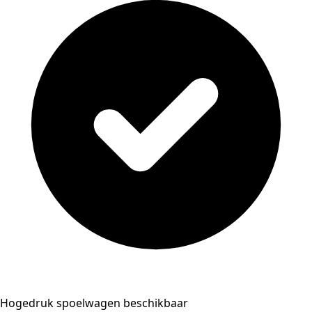
Hogedruk spoelwagen beschikbaar