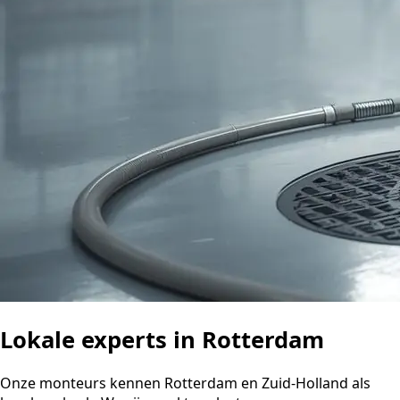
Lokale experts in Rotterdam
Onze monteurs kennen Rotterdam en Zuid-Holland als