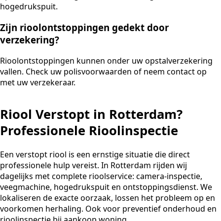
hogedrukspuit.
Zijn rioolontstoppingen gedekt door
verzekering?
Rioolontstoppingen kunnen onder uw opstalverzekering
vallen. Check uw polisvoorwaarden of neem contact op
met uw verzekeraar.
Riool Verstopt in Rotterdam?
Professionele Rioolinspectie
Een verstopt riool is een ernstige situatie die direct
professionele hulp vereist. In Rotterdam rijden wij
dagelijks met complete rioolservice: camera-inspectie,
veegmachine, hogedrukspuit en ontstoppingsdienst. We
lokaliseren de exacte oorzaak, lossen het probleem op en
voorkomen herhaling. Ook voor preventief onderhoud en
rioolinspectie bij aankoop woning.