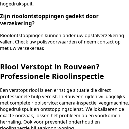
hogedrukspuit.
Zijn rioolontstoppingen gedekt door
verzekering?
Rioolontstoppingen kunnen onder uw opstalverzekering
vallen. Check uw polisvoorwaarden of neem contact op
met uw verzekeraar.
Riool Verstopt in Rouveen?
Professionele Rioolinspectie
Een verstopt riool is een ernstige situatie die direct
professionele hulp vereist. In Rouveen rijden wij dagelijks
met complete rioolservice: camera-inspectie, veegmachine,
hogedrukspuit en ontstoppingsdienst. We lokaliseren de
exacte oorzaak, lossen het probleem op en voorkomen
herhaling. Ook voor preventief onderhoud en
rioolinspectie bij aankoop woning.