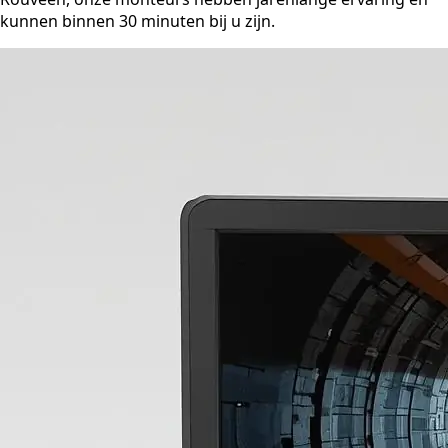
kunnen binnen 30 minuten bij u zijn.