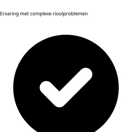
Ervaring met complexe rioolproblemen