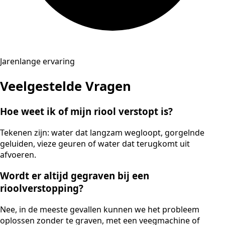
Jarenlange ervaring
Veelgestelde Vragen
Hoe weet ik of mijn riool verstopt is?
Tekenen zijn: water dat langzam wegloopt, gorgelnde
geluiden, vieze geuren of water dat terugkomt uit
afvoeren.
Wordt er altijd gegraven bij een
rioolverstopping?
Nee, in de meeste gevallen kunnen we het probleem
oplossen zonder te graven, met een veegmachine of