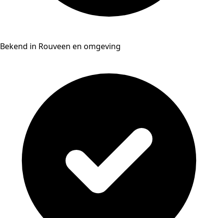
Bekend in Rouveen en omgeving