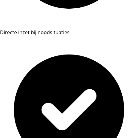
Directe inzet bij noodsituaties