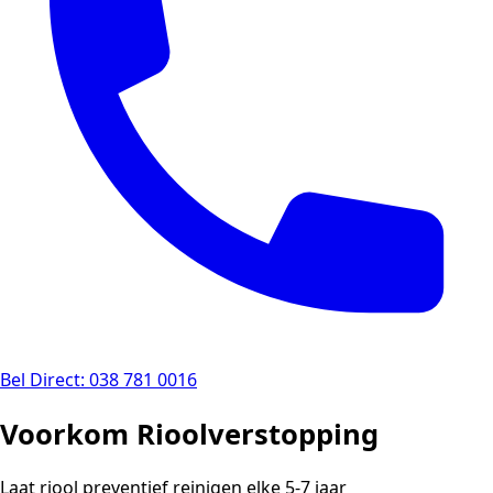
Bel Direct: 038 781 0016
Voorkom Rioolverstopping
Laat riool preventief reinigen elke 5-7 jaar