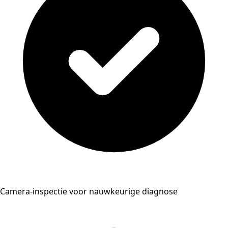
Camera-inspectie voor nauwkeurige diagnose