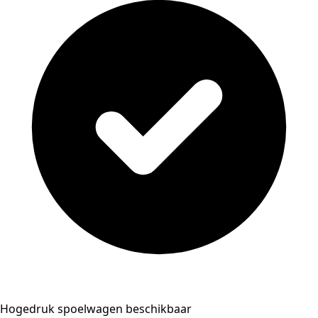
Hogedruk spoelwagen beschikbaar