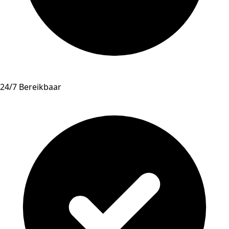
24/7 Bereikbaar