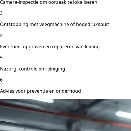
Camera-inspectie om oorzaak te lokaliseren
3
Ontstopping met veegmachine of hogedrukspuit
4
Eventueel opgraven en repareren van leiding
5
Nazorg: controle en reiniging
6
Advies voor preventie en onderhoud