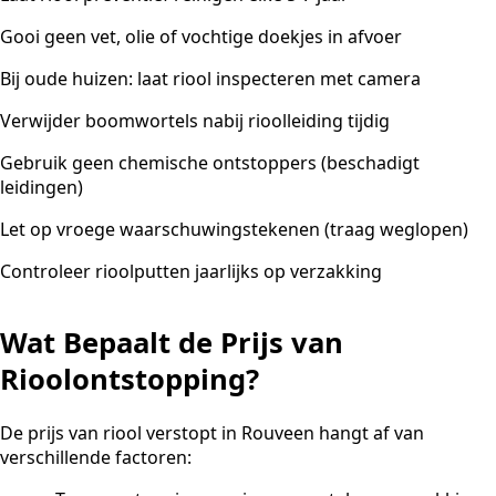
Gooi geen vet, olie of vochtige doekjes in afvoer
Bij oude huizen: laat riool inspecteren met camera
Verwijder boomwortels nabij rioolleiding tijdig
Gebruik geen chemische ontstoppers (beschadigt
leidingen)
Let op vroege waarschuwingstekenen (traag weglopen)
Controleer rioolputten jaarlijks op verzakking
Wat Bepaalt de Prijs van
Rioolontstopping?
De prijs van riool verstopt in Rouveen hangt af van
verschillende factoren: