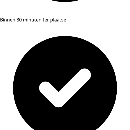
Binnen 30 minuten ter plaatse