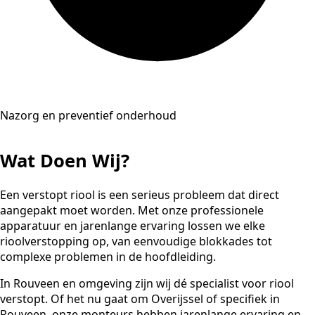
Nazorg en preventief onderhoud
Wat Doen Wij?
Een verstopt riool is een serieus probleem dat direct
aangepakt moet worden. Met onze professionele
apparatuur en jarenlange ervaring lossen we elke
rioolverstopping op, van eenvoudige blokkades tot
complexe problemen in de hoofdleiding.
In Rouveen en omgeving zijn wij dé specialist voor riool
verstopt. Of het nu gaat om Overijssel of specifiek in
Rouveen, onze monteurs hebben jarenlange ervaring en