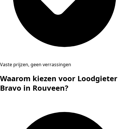
Vaste prijzen, geen verrassingen
Waarom kiezen voor Loodgieter
Bravo in Rouveen?