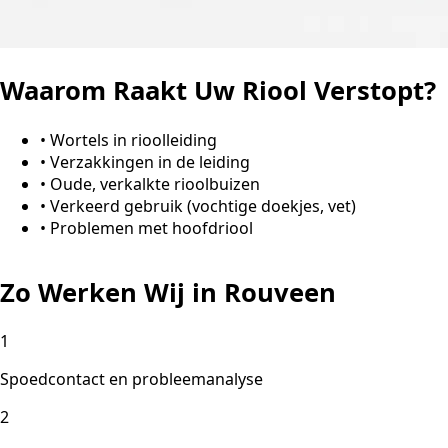
Waarom Raakt Uw Riool Verstopt?
•
Wortels in rioolleiding
•
Verzakkingen in de leiding
•
Oude, verkalkte rioolbuizen
•
Verkeerd gebruik (vochtige doekjes, vet)
•
Problemen met hoofdriool
Zo Werken Wij in Rouveen
1
Spoedcontact en probleemanalyse
2