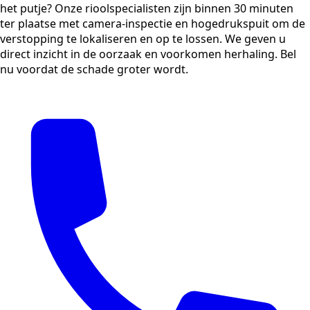
het putje? Onze rioolspecialisten zijn binnen 30 minuten
ter plaatse met camera-inspectie en hogedrukspuit om de
verstopping te lokaliseren en op te lossen. We geven u
direct inzicht in de oorzaak en voorkomen herhaling. Bel
nu voordat de schade groter wordt.