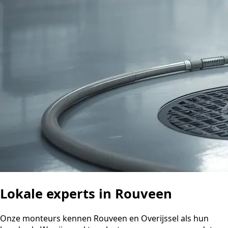
Lokale experts in Rouveen
Onze monteurs kennen Rouveen en Overijssel als hun