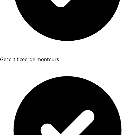
Gecertificeerde monteurs