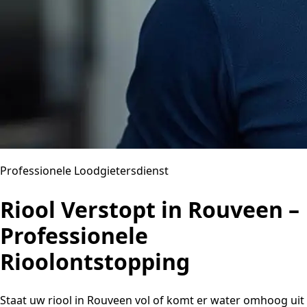
Professionele Loodgietersdienst
Riool Verstopt in Rouveen –
Professionele
Rioolontstopping
Staat uw riool in Rouveen vol of komt er water omhoog uit