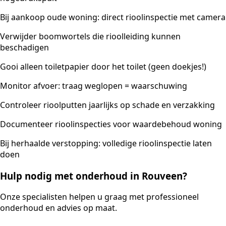
Bij aankoop oude woning: direct rioolinspectie met camera
Verwijder boomwortels die rioolleiding kunnen
beschadigen
Gooi alleen toiletpapier door het toilet (geen doekjes!)
Monitor afvoer: traag weglopen = waarschuwing
Controleer rioolputten jaarlijks op schade en verzakking
Documenteer rioolinspecties voor waardebehoud woning
Bij herhaalde verstopping: volledige rioolinspectie laten
doen
Hulp nodig met onderhoud in Rouveen?
Onze specialisten helpen u graag met professioneel
onderhoud en advies op maat.