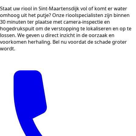
Staat uw riool in Sint-Maartensdijk vol of komt er water
omhoog uit het putje? Onze rioolspecialisten zijn binnen
30 minuten ter plaatse met camera-inspectie en
hogedrukspuit om de verstopping te lokaliseren en op te
lossen. We geven u direct inzicht in de oorzaak en
voorkomen herhaling. Bel nu voordat de schade groter
wordt.