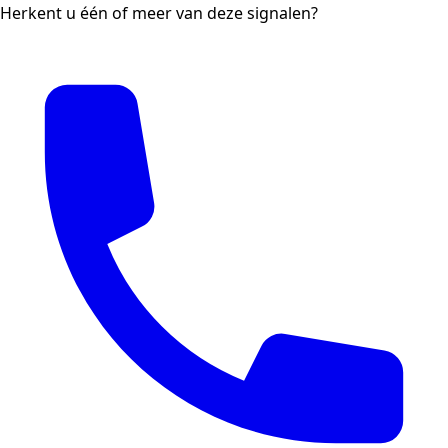
Herkent u één of meer van deze signalen?