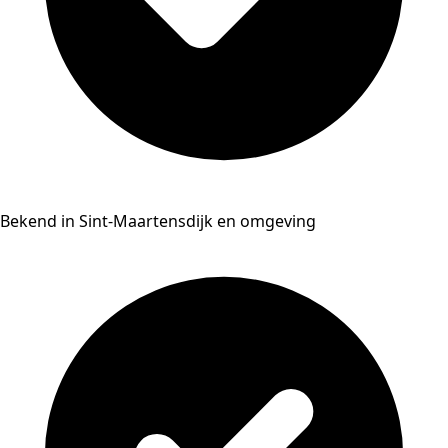
Bekend in Sint-Maartensdijk en omgeving