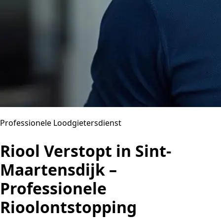
Professionele Loodgietersdienst
Riool Verstopt in Sint-
Maartensdijk –
Professionele
Rioolontstopping