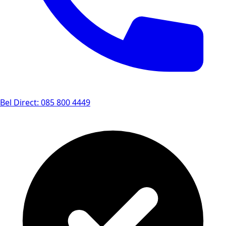
Bel Direct: 085 800 4449