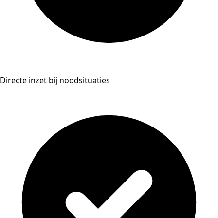
Directe inzet bij noodsituaties