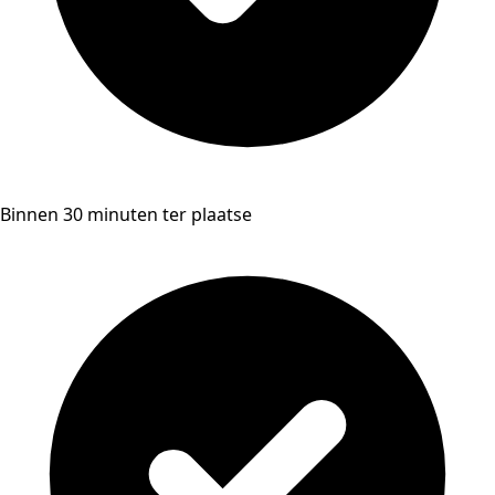
Binnen 30 minuten ter plaatse