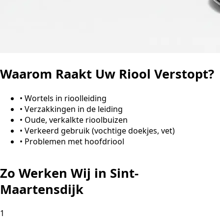
Waarom Raakt Uw Riool Verstopt?
•
Wortels in rioolleiding
•
Verzakkingen in de leiding
•
Oude, verkalkte rioolbuizen
•
Verkeerd gebruik (vochtige doekjes, vet)
•
Problemen met hoofdriool
Zo Werken Wij in Sint-
Maartensdijk
1