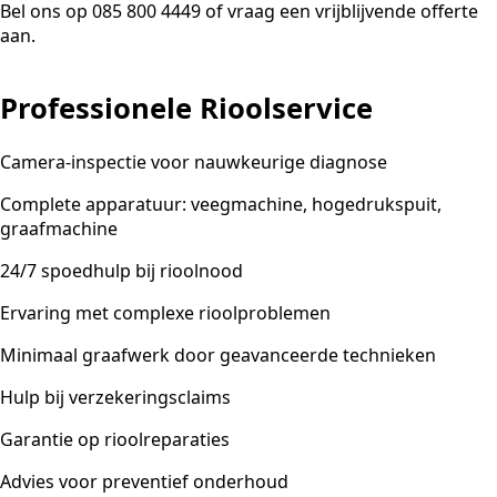
Bel ons op 085 800 4449 of vraag een vrijblijvende offerte
aan.
Professionele Rioolservice
Camera-inspectie voor nauwkeurige diagnose
Complete apparatuur: veegmachine, hogedrukspuit,
graafmachine
24/7 spoedhulp bij rioolnood
Ervaring met complexe rioolproblemen
Minimaal graafwerk door geavanceerde technieken
Hulp bij verzekeringsclaims
Garantie op rioolreparaties
Advies voor preventief onderhoud