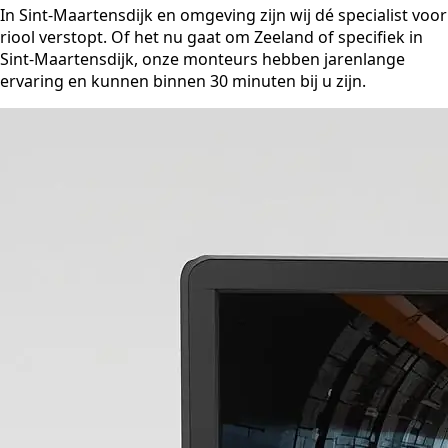
In Sint-Maartensdijk en omgeving zijn wij dé specialist voor
riool verstopt. Of het nu gaat om Zeeland of specifiek in
Sint-Maartensdijk, onze monteurs hebben jarenlange
ervaring en kunnen binnen 30 minuten bij u zijn.