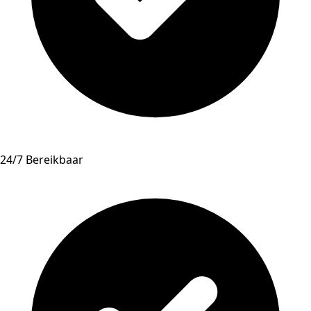
24/7 Bereikbaar