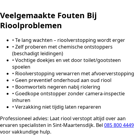
Veelgemaakte Fouten Bij
Rioolproblemen
•
Te lang wachten – rioolverstopping wordt erger
•
Zelf proberen met chemische ontstoppers
(beschadigt leidingen)
•
Vochtige doekjes en vet door toilet/gootsteen
spoelen
•
Rioolverstopping verwarren met afvoerverstopping
•
Geen preventief onderhoud aan oud riool
•
Boomwortels negeren nabij riolering
•
Goedkope ontstopper zonder camera-inspectie
inhuren
•
Verzakking niet tijdig laten repareren
Professioneel advies:
Laat riool verstopt altijd over aan
ervaren specialisten in Sint-Maartensdijk. Bel
085 800 4449
voor vakkundige hulp.