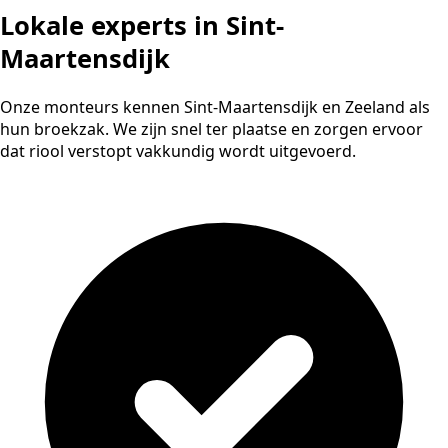
Lokale experts in Sint-
Maartensdijk
Onze monteurs kennen Sint-Maartensdijk en Zeeland als
hun broekzak. We zijn snel ter plaatse en zorgen ervoor
dat riool verstopt vakkundig wordt uitgevoerd.