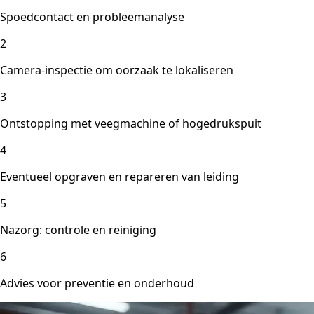
Spoedcontact en probleemanalyse
2
Camera-inspectie om oorzaak te lokaliseren
3
Ontstopping met veegmachine of hogedrukspuit
4
Eventueel opgraven en repareren van leiding
5
Nazorg: controle en reiniging
6
Advies voor preventie en onderhoud