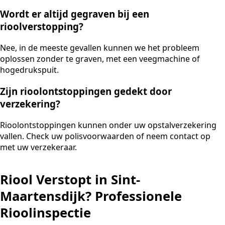
Wordt er altijd gegraven bij een
rioolverstopping?
Nee, in de meeste gevallen kunnen we het probleem
oplossen zonder te graven, met een veegmachine of
hogedrukspuit.
Zijn rioolontstoppingen gedekt door
verzekering?
Rioolontstoppingen kunnen onder uw opstalverzekering
vallen. Check uw polisvoorwaarden of neem contact op
met uw verzekeraar.
Riool Verstopt in Sint-
Maartensdijk? Professionele
Rioolinspectie