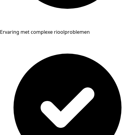
Ervaring met complexe rioolproblemen