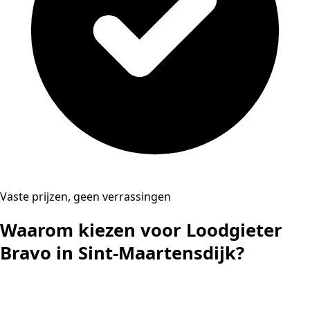
Vaste prijzen, geen verrassingen
Waarom kiezen voor Loodgieter
Bravo in Sint-Maartensdijk?