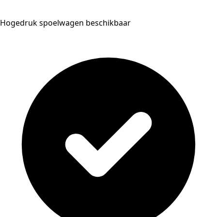
Hogedruk spoelwagen beschikbaar