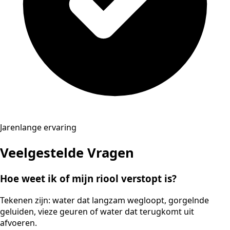
Jarenlange ervaring
Veelgestelde Vragen
Hoe weet ik of mijn riool verstopt is?
Tekenen zijn: water dat langzam wegloopt, gorgelnde
geluiden, vieze geuren of water dat terugkomt uit
afvoeren.