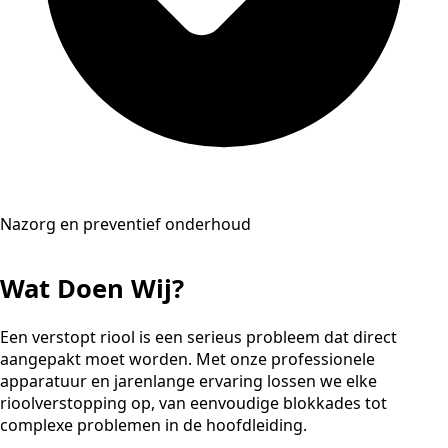
Nazorg en preventief onderhoud
Wat Doen Wij?
Een verstopt riool is een serieus probleem dat direct
aangepakt moet worden. Met onze professionele
apparatuur en jarenlange ervaring lossen we elke
rioolverstopping op, van eenvoudige blokkades tot
complexe problemen in de hoofdleiding.