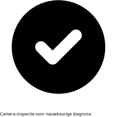
Camera-inspectie voor nauwkeurige diagnose