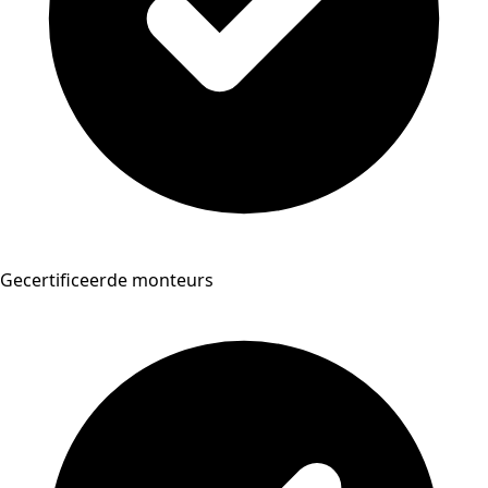
Gecertificeerde monteurs