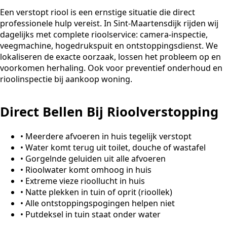
Een verstopt riool is een ernstige situatie die direct
professionele hulp vereist. In Sint-Maartensdijk rijden wij
dagelijks met complete rioolservice: camera-inspectie,
veegmachine, hogedrukspuit en ontstoppingsdienst. We
lokaliseren de exacte oorzaak, lossen het probleem op en
voorkomen herhaling. Ook voor preventief onderhoud en
rioolinspectie bij aankoop woning.
Direct Bellen Bij Rioolverstopping
•
Meerdere afvoeren in huis tegelijk verstopt
•
Water komt terug uit toilet, douche of wastafel
•
Gorgelnde geluiden uit alle afvoeren
•
Rioolwater komt omhoog in huis
•
Extreme vieze rioollucht in huis
•
Natte plekken in tuin of oprit (rioollek)
•
Alle ontstoppingspogingen helpen niet
•
Putdeksel in tuin staat onder water