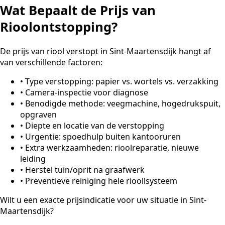
Wat Bepaalt de Prijs van
Rioolontstopping?
De prijs van riool verstopt in Sint-Maartensdijk hangt af
van verschillende factoren:
•
Type verstopping: papier vs. wortels vs. verzakking
•
Camera-inspectie voor diagnose
•
Benodigde methode: veegmachine, hogedrukspuit,
opgraven
•
Diepte en locatie van de verstopping
•
Urgentie: spoedhulp buiten kantooruren
•
Extra werkzaamheden: rioolreparatie, nieuwe
leiding
•
Herstel tuin/oprit na graafwerk
•
Preventieve reiniging hele rioollsysteem
Wilt u een exacte prijsindicatie voor uw situatie in Sint-
Maartensdijk?