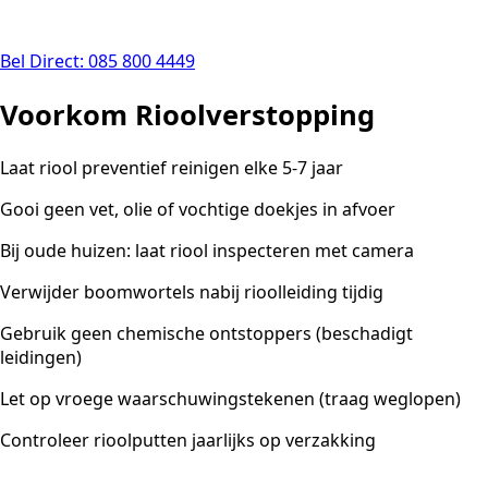
Bel Direct: 085 800 4449
Voorkom Rioolverstopping
Laat riool preventief reinigen elke 5-7 jaar
Gooi geen vet, olie of vochtige doekjes in afvoer
Bij oude huizen: laat riool inspecteren met camera
Verwijder boomwortels nabij rioolleiding tijdig
Gebruik geen chemische ontstoppers (beschadigt
leidingen)
Let op vroege waarschuwingstekenen (traag weglopen)
Controleer rioolputten jaarlijks op verzakking