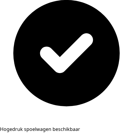
Hogedruk spoelwagen beschikbaar