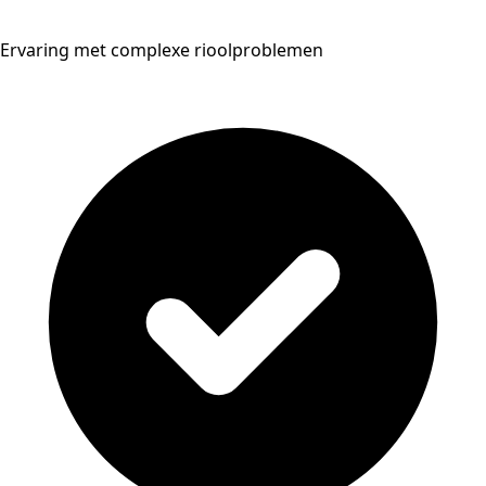
Ervaring met complexe rioolproblemen