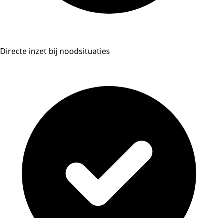
Directe inzet bij noodsituaties