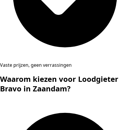
Vaste prijzen, geen verrassingen
Waarom kiezen voor Loodgieter
Bravo in Zaandam?