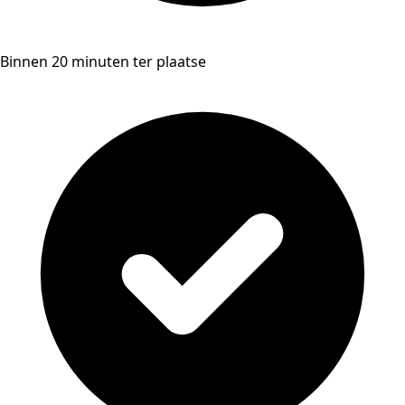
Binnen 20 minuten ter plaatse