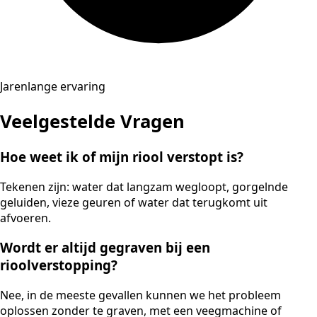
Jarenlange ervaring
Veelgestelde Vragen
Hoe weet ik of mijn riool verstopt is?
Tekenen zijn: water dat langzam wegloopt, gorgelnde
geluiden, vieze geuren of water dat terugkomt uit
afvoeren.
Wordt er altijd gegraven bij een
rioolverstopping?
Nee, in de meeste gevallen kunnen we het probleem
oplossen zonder te graven, met een veegmachine of