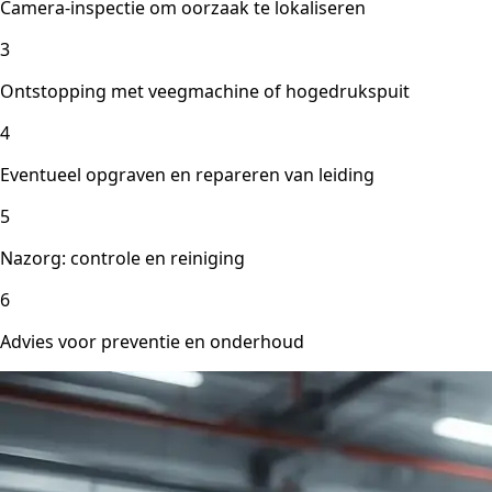
Camera-inspectie om oorzaak te lokaliseren
3
Ontstopping met veegmachine of hogedrukspuit
4
Eventueel opgraven en repareren van leiding
5
Nazorg: controle en reiniging
6
Advies voor preventie en onderhoud