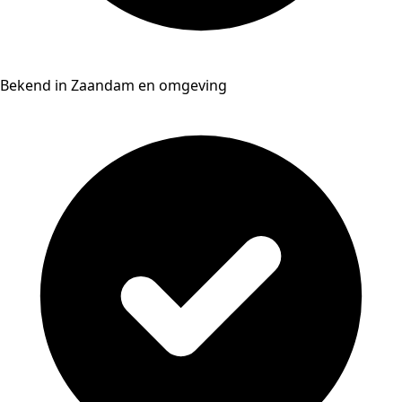
Bekend in Zaandam en omgeving