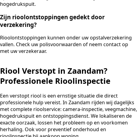
hogedrukspuit.
Zijn rioolontstoppingen gedekt door
verzekering?
Rioolontstoppingen kunnen onder uw opstalverzekering
vallen. Check uw polisvoorwaarden of neem contact op
met uw verzekeraar.
Riool Verstopt in Zaandam?
Professionele Rioolinspectie
Een verstopt riool is een ernstige situatie die direct
professionele hulp vereist. In Zaandam rijden wij dagelijks
met complete rioolservice: camera-inspectie, veegmachine,
hogedrukspuit en ontstoppingsdienst. We lokaliseren de
exacte oorzaak, lossen het probleem op en voorkomen
herhaling. Ook voor preventief onderhoud en
rioolinspectie bij aankoop woning.