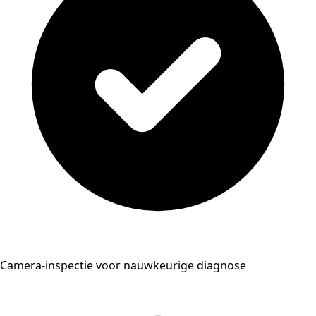
Camera-inspectie voor nauwkeurige diagnose