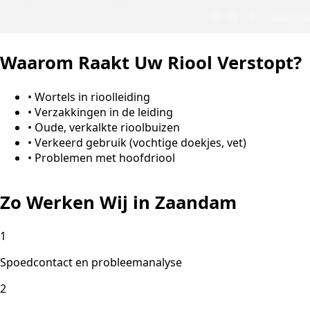
Waarom Raakt Uw Riool Verstopt?
•
Wortels in rioolleiding
•
Verzakkingen in de leiding
•
Oude, verkalkte rioolbuizen
•
Verkeerd gebruik (vochtige doekjes, vet)
•
Problemen met hoofdriool
Zo Werken Wij in Zaandam
1
Spoedcontact en probleemanalyse
2