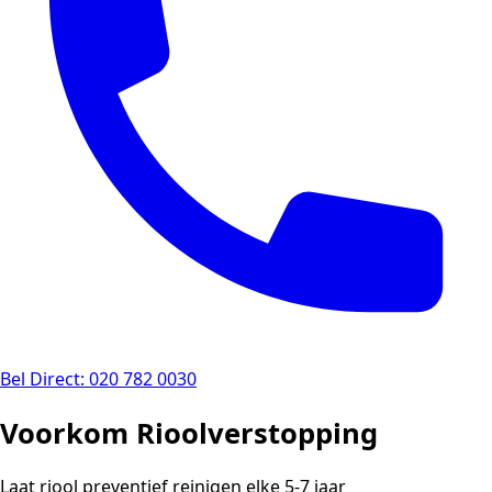
Bel Direct: 020 782 0030
Voorkom Rioolverstopping
Laat riool preventief reinigen elke 5-7 jaar