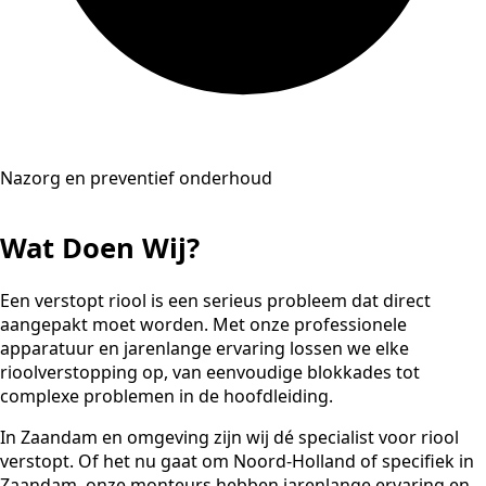
Nazorg en preventief onderhoud
Wat Doen Wij?
Een verstopt riool is een serieus probleem dat direct
aangepakt moet worden. Met onze professionele
apparatuur en jarenlange ervaring lossen we elke
rioolverstopping op, van eenvoudige blokkades tot
complexe problemen in de hoofdleiding.
In Zaandam en omgeving zijn wij dé specialist voor riool
verstopt. Of het nu gaat om Noord-Holland of specifiek in
Zaandam, onze monteurs hebben jarenlange ervaring en