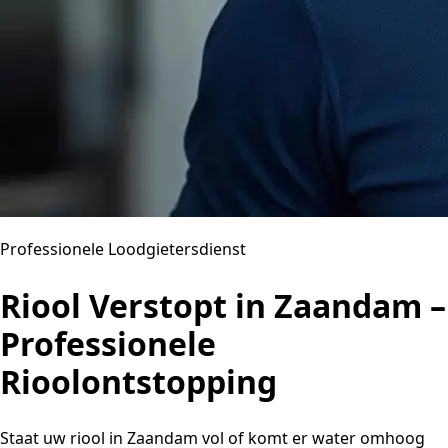
Professionele Loodgietersdienst
Riool Verstopt in Zaandam –
Professionele
Rioolontstopping
Staat uw riool in Zaandam vol of komt er water omhoog