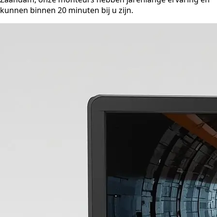
kunnen binnen 20 minuten bij u zijn.