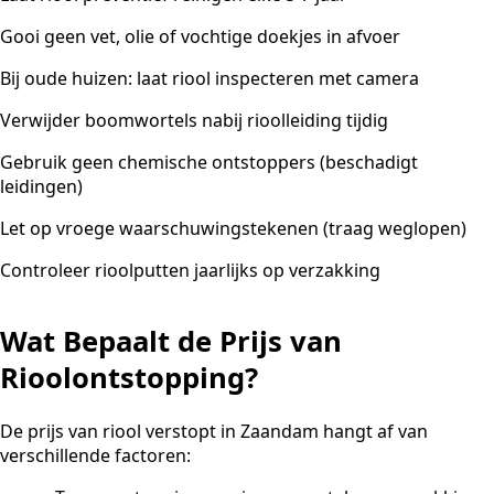
Gooi geen vet, olie of vochtige doekjes in afvoer
Bij oude huizen: laat riool inspecteren met camera
Verwijder boomwortels nabij rioolleiding tijdig
Gebruik geen chemische ontstoppers (beschadigt
leidingen)
Let op vroege waarschuwingstekenen (traag weglopen)
Controleer rioolputten jaarlijks op verzakking
Wat Bepaalt de Prijs van
Rioolontstopping?
De prijs van riool verstopt in Zaandam hangt af van
verschillende factoren: