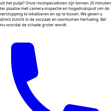
uit het putje? Onze rioolspecialisten zijn binnen 20 minuten
ter plaatse met camera-inspectie en hogedrukspuit om de
verstopping te lokaliseren en op te lossen. We geven u
direct inzicht in de oorzaak en voorkomen herhaling. Bel
nu voordat de schade groter wordt.