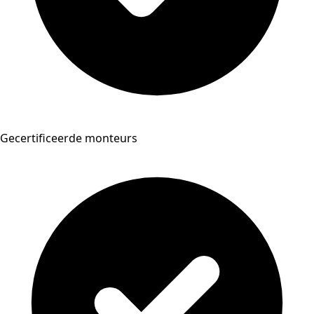
Gecertificeerde monteurs