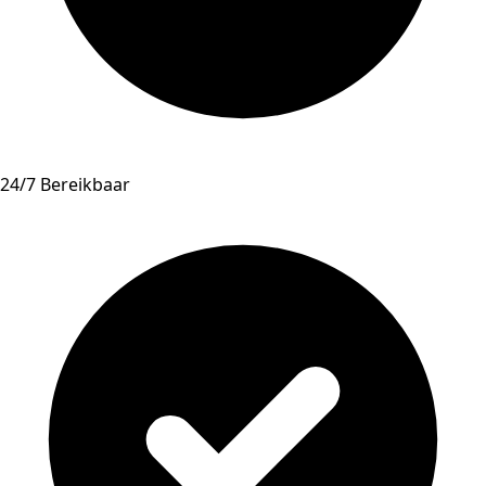
24/7 Bereikbaar