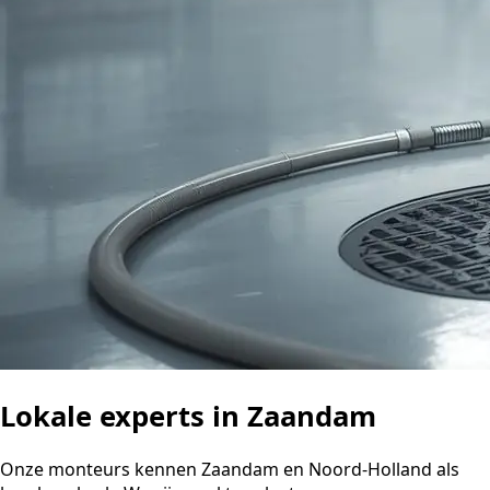
Lokale experts in Zaandam
Onze monteurs kennen Zaandam en Noord-Holland als