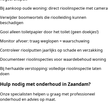
Bij aankoop oude woning: direct rioolinspectie met camera
Verwijder boomwortels die rioolleiding kunnen
beschadigen
Gooi alleen toiletpapier door het toilet (geen doekjes!)
Monitor afvoer: traag weglopen = waarschuwing
Controleer rioolputten jaarlijks op schade en verzakking
Documenteer rioolinspecties voor waardebehoud woning
Bij herhaalde verstopping: volledige rioolinspectie laten
doen
Hulp nodig met onderhoud in Zaandam?
Onze specialisten helpen u graag met professioneel
onderhoud en advies op maat.