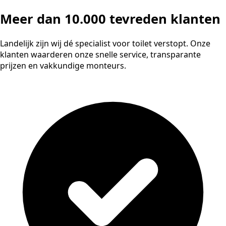
Meer dan 10.000 tevreden klanten
Landelijk zijn wij dé specialist voor toilet verstopt. Onze
klanten waarderen onze snelle service, transparante
prijzen en vakkundige monteurs.