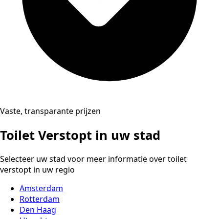
Vaste, transparante prijzen
Toilet Verstopt in uw stad
Selecteer uw stad voor meer informatie over toilet
verstopt in uw regio
Amsterdam
Rotterdam
Den Haag