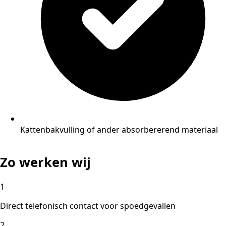
Kattenbakvulling of ander absorbererend materiaal
Zo werken wij
1
Direct telefonisch contact voor spoedgevallen
2