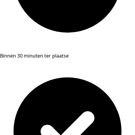
Binnen 30 minuten ter plaatse