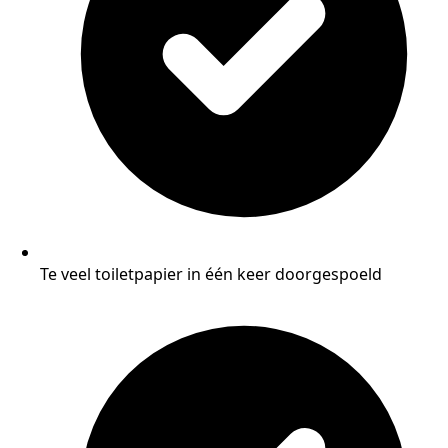
Te veel toiletpapier in één keer doorgespoeld