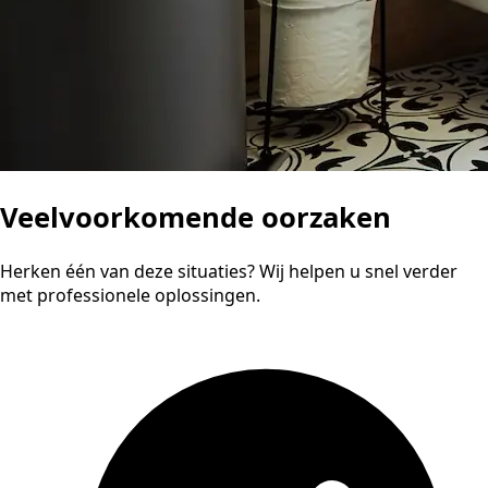
Veelvoorkomende oorzaken
Herken één van deze situaties? Wij helpen u snel verder
met professionele oplossingen.