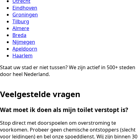
Utrecht
Eindhoven
Groningen
Tilburg
Almere
Breda
Nijmegen
Apeldoorn
Haarlem
Staat uw stad er niet tussen? We zijn actief in 500+ steden
door heel Nederland.
Veelgestelde vragen
Wat moet ik doen als mijn toilet verstopt is?
Stop direct met doorspoelen om overstroming te
voorkomen. Probeer geen chemische ontstoppers (slecht
voor leidingen) en bel onze spoeddienst. Wij zijn binnen 30