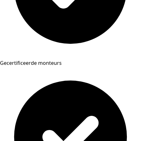
Gecertificeerde monteurs