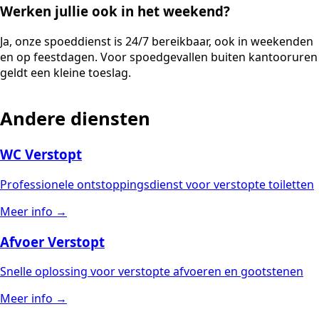
Werken jullie ook in het weekend?
Ja, onze spoeddienst is 24/7 bereikbaar, ook in weekenden
en op feestdagen. Voor spoedgevallen buiten kantooruren
geldt een kleine toeslag.
Andere diensten
WC Verstopt
Professionele ontstoppingsdienst voor verstopte toiletten
Meer info →
Afvoer Verstopt
Snelle oplossing voor verstopte afvoeren en gootstenen
Meer info →