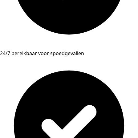
24/7 bereikbaar voor spoedgevallen