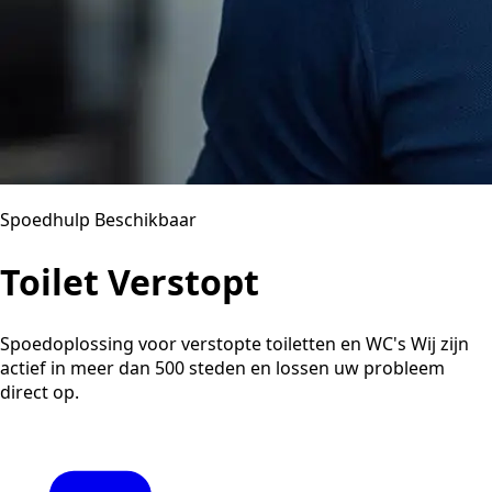
Spoedhulp Beschikbaar
Toilet Verstopt
Spoedoplossing voor verstopte toiletten en WC's Wij zijn
actief in meer dan 500 steden en lossen uw probleem
direct op.