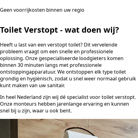
Geen voorrijkosten binnen uw regio
Toilet Verstopt - wat doen wij?
Heeft u last van een verstopt toilet? Dit vervelende
probleem vraagt om een snelle en professionele
oplossing. Onze gespecialiseerde loodgieters komen
binnen 30 minuten langs met professionele
ontstoppingapparatuur. We ontstoppen elk type toilet
grondig en hygiënisch, zodat u snel weer normaal gebruik
kunt maken van uw sanitair.
In heel Nederland zijn wij dé specialist voor toilet verstopt.
Onze monteurs hebben jarenlange ervaring en kunnen
snel bij u zijn, waar u ook bent.