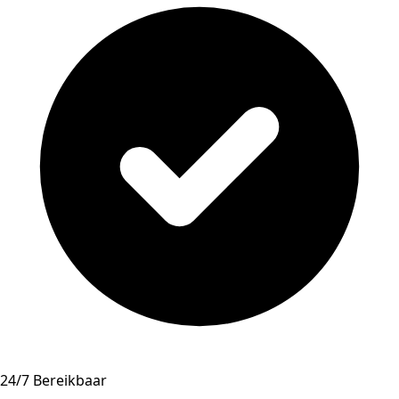
24/7 Bereikbaar