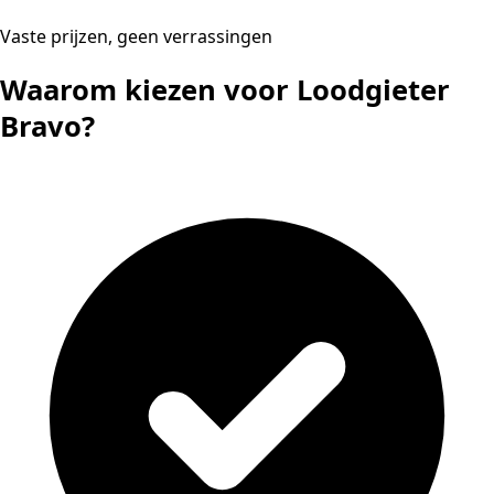
Vaste prijzen, geen verrassingen
Waarom kiezen voor Loodgieter
Bravo?