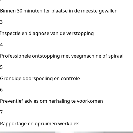
Binnen 30 minuten ter plaatse in de meeste gevallen
3
Inspectie en diagnose van de verstopping
4
Professionele ontstopping met veegmachine of spiraal
5
Grondige doorspoeling en controle
6
Preventief advies om herhaling te voorkomen
7
Rapportage en opruimen werkplek