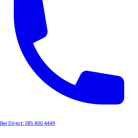
Bel Direct: 085 800 4449