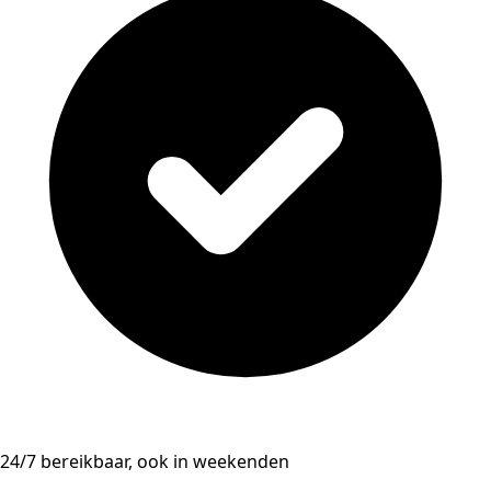
24/7 bereikbaar, ook in weekenden