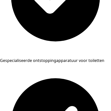
Gespecialiseerde ontstoppingapparatuur voor toiletten