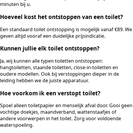
minuten bij u.
Hoeveel kost het ontstoppen van een toilet?
Een standaard toilet ontstopping is mogelijk vanaf €89. We
geven altijd vooraf een duidelijke prijsindicatie.
Kunnen jullie elk toilet ontstoppen?
Ja, wij kunnen alle typen toiletten ontstoppen:
hangtoiletten, staande toiletten, close-in-toiletten en
oudere modellen. Ook bij verstoppingen dieper in de
leiding hebben we de juiste apparatuur.
Hoe voorkom ik een verstopt toilet?
Spoel alleen toiletpapier en menselijk afval door. Gooi geen
vochtige doekjes, maandverband, wattenstaafjes of
andere voorwerpen in het toilet. Zorg voor voldoende
waterspoeling.