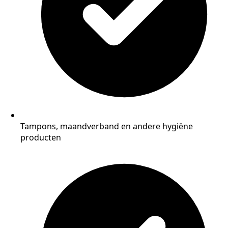
Tampons, maandverband en andere hygiëne
producten