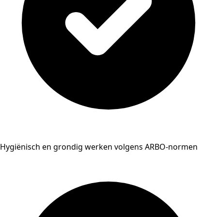
Hygiënisch en grondig werken volgens ARBO-normen