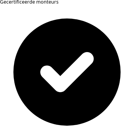
Gecertificeerde monteurs