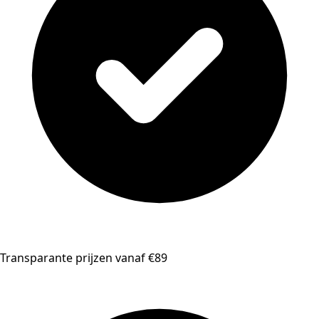
Transparante prijzen vanaf €89