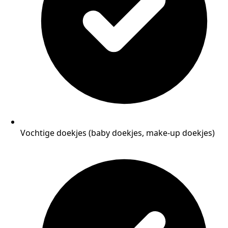
Vochtige doekjes (baby doekjes, make-up doekjes)