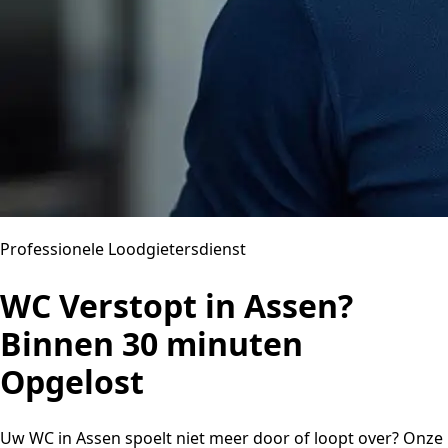
Professionele Loodgietersdienst
WC Verstopt in Assen?
Binnen 30 minuten
Opgelost
Uw WC in Assen spoelt niet meer door of loopt over? Onze