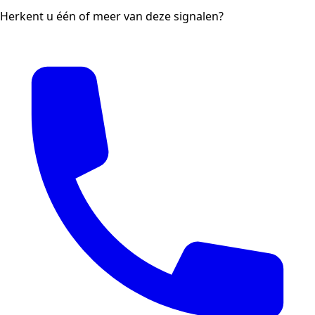
Herkent u één of meer van deze signalen?