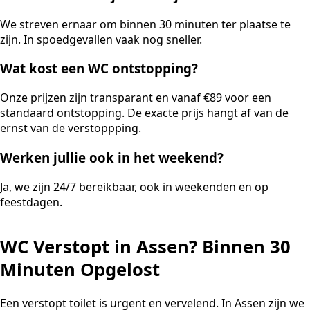
We streven ernaar om binnen 30 minuten ter plaatse te
zijn. In spoedgevallen vaak nog sneller.
Wat kost een WC ontstopping?
Onze prijzen zijn transparant en vanaf €89 voor een
standaard ontstopping. De exacte prijs hangt af van de
ernst van de verstoppping.
Werken jullie ook in het weekend?
Ja, we zijn 24/7 bereikbaar, ook in weekenden en op
feestdagen.
WC Verstopt in Assen? Binnen 30
Minuten Opgelost
Een verstopt toilet is urgent en vervelend. In Assen zijn we