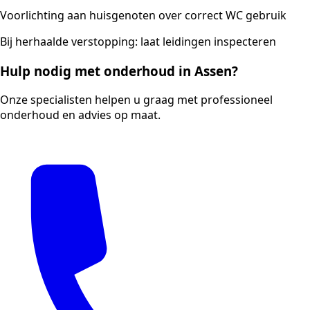
Voorlichting aan huisgenoten over correct WC gebruik
Bij herhaalde verstopping: laat leidingen inspecteren
Hulp nodig met onderhoud in Assen?
Onze specialisten helpen u graag met professioneel
onderhoud en advies op maat.