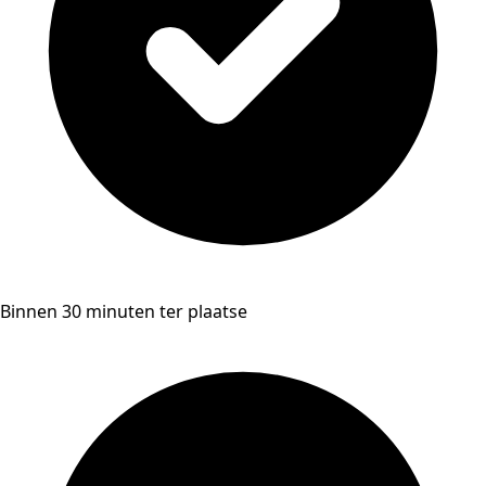
Binnen 30 minuten ter plaatse