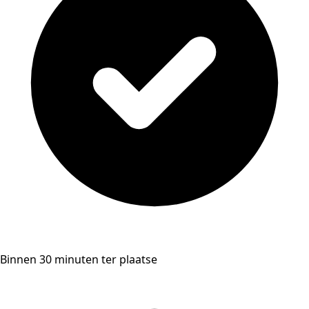
Binnen 30 minuten ter plaatse