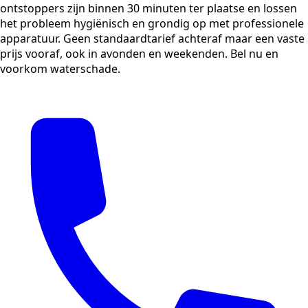
ontstoppers zijn binnen 30 minuten ter plaatse en lossen
het probleem hygiënisch en grondig op met professionele
apparatuur. Geen standaardtarief achteraf maar een vaste
prijs vooraf, ook in avonden en weekenden. Bel nu en
voorkom waterschade.