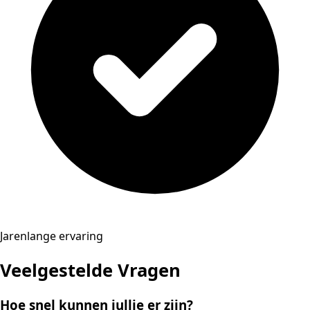
Jarenlange ervaring
Veelgestelde Vragen
Hoe snel kunnen jullie er zijn?