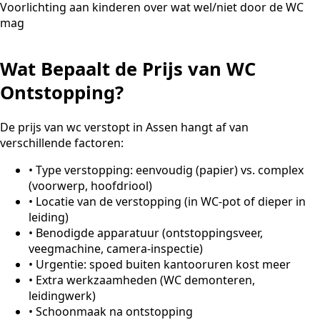
Voorlichting aan kinderen over wat wel/niet door de WC
mag
Wat Bepaalt de Prijs van WC
Ontstopping?
De prijs van wc verstopt in Assen hangt af van
verschillende factoren:
•
Type verstopping: eenvoudig (papier) vs. complex
(voorwerp, hoofdriool)
•
Locatie van de verstopping (in WC-pot of dieper in
leiding)
•
Benodigde apparatuur (ontstoppingsveer,
veegmachine, camera-inspectie)
•
Urgentie: spoed buiten kantooruren kost meer
•
Extra werkzaamheden (WC demonteren,
leidingwerk)
•
Schoonmaak na ontstopping