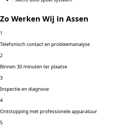
Zo Werken Wij in Assen
1
Telefonisch contact en probleemanalyse
2
Binnen 30 minuten ter plaatse
3
Inspectie en diagnose
4
Ontstopping met professionele apparatuur
5