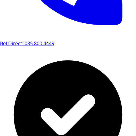
Bel Direct: 085 800 4449