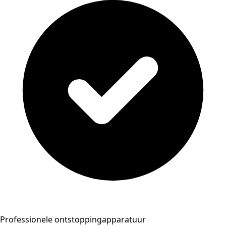
Professionele ontstoppingapparatuur