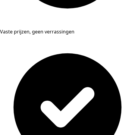
Vaste prijzen, geen verrassingen