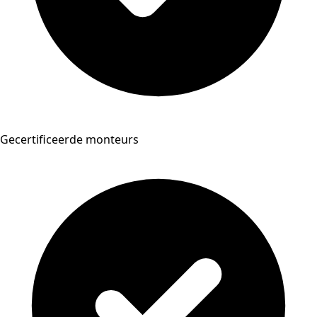
Gecertificeerde monteurs