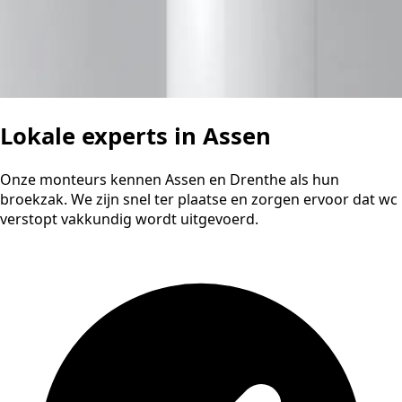
Lokale experts in Assen
Onze monteurs kennen Assen en Drenthe als hun
broekzak. We zijn snel ter plaatse en zorgen ervoor dat wc
verstopt vakkundig wordt uitgevoerd.