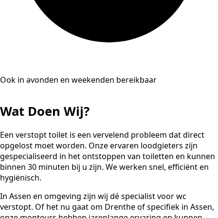
Ook in avonden en weekenden bereikbaar
Wat Doen Wij?
Een verstopt toilet is een vervelend probleem dat direct
opgelost moet worden. Onze ervaren loodgieters zijn
gespecialiseerd in het ontstoppen van toiletten en kunnen
binnen 30 minuten bij u zijn. We werken snel, efficiënt en
hygiënisch.
In Assen en omgeving zijn wij dé specialist voor wc
verstopt. Of het nu gaat om Drenthe of specifiek in Assen,
onze monteurs hebben jarenlange ervaring en kunnen