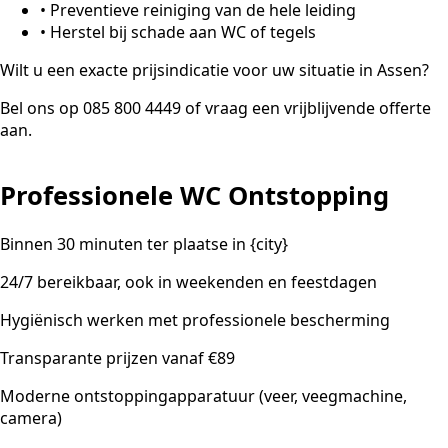
•
Preventieve reiniging van de hele leiding
•
Herstel bij schade aan WC of tegels
Wilt u een exacte prijsindicatie voor uw situatie in Assen?
Bel ons op 085 800 4449 of vraag een vrijblijvende offerte
aan.
Professionele WC Ontstopping
Binnen 30 minuten ter plaatse in {city}
24/7 bereikbaar, ook in weekenden en feestdagen
Hygiënisch werken met professionele bescherming
Transparante prijzen vanaf €89
Moderne ontstoppingapparatuur (veer, veegmachine,
camera)