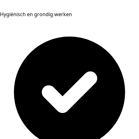
Hygiënisch en grondig werken