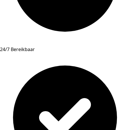
24/7 Bereikbaar