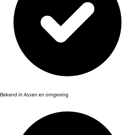
Bekend in Assen en omgeving