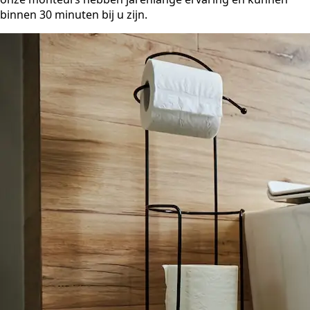
binnen 30 minuten bij u zijn.