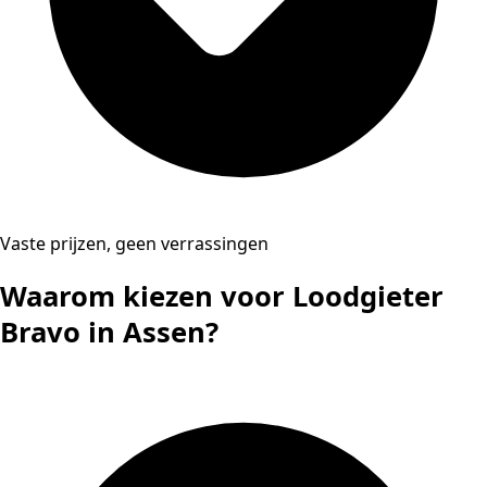
Vaste prijzen, geen verrassingen
Waarom kiezen voor Loodgieter
Bravo in Assen?