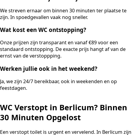
We streven ernaar om binnen 30 minuten ter plaatse te
zijn. In spoedgevallen vaak nog sneller.
Wat kost een WC ontstopping?
Onze prijzen zijn transparant en vanaf €89 voor een
standaard ontstopping. De exacte prijs hangt af van de
ernst van de verstoppping.
Werken jullie ook in het weekend?
Ja, we zijn 24/7 bereikbaar, ook in weekenden en op
feestdagen.
WC Verstopt in Berlicum? Binnen
30 Minuten Opgelost
Een verstopt toilet is urgent en vervelend. In Berlicum zijn