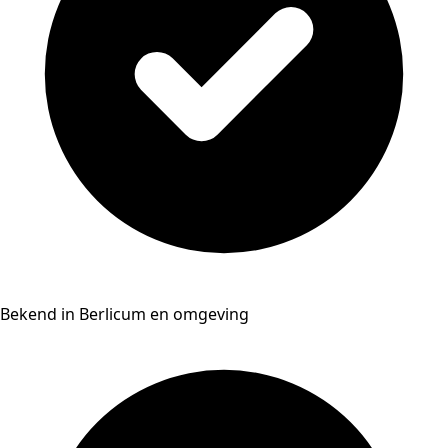
Bekend in Berlicum en omgeving