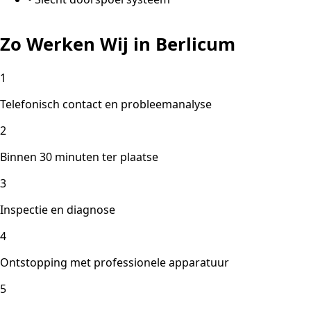
Zo Werken Wij in Berlicum
1
Telefonisch contact en probleemanalyse
2
Binnen 30 minuten ter plaatse
3
Inspectie en diagnose
4
Ontstopping met professionele apparatuur
5