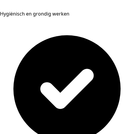
Hygiënisch en grondig werken