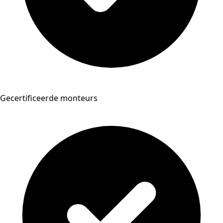
Gecertificeerde monteurs