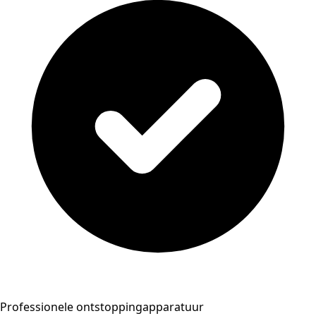
Professionele ontstoppingapparatuur