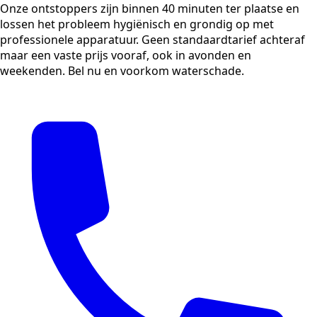
Onze ontstoppers zijn binnen 40 minuten ter plaatse en
lossen het probleem hygiënisch en grondig op met
professionele apparatuur. Geen standaardtarief achteraf
maar een vaste prijs vooraf, ook in avonden en
weekenden. Bel nu en voorkom waterschade.