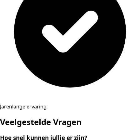
Jarenlange ervaring
Veelgestelde Vragen
Hoe snel kunnen jullie er zijn?