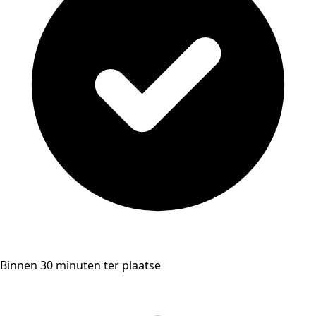
Binnen 30 minuten ter plaatse