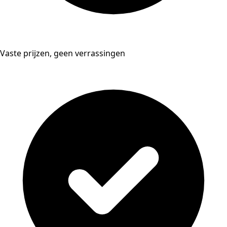
Vaste prijzen, geen verrassingen