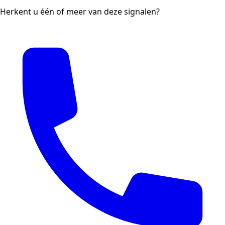
Herkent u één of meer van deze signalen?