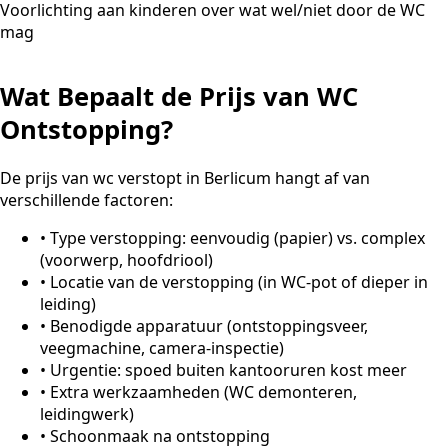
Voorlichting aan kinderen over wat wel/niet door de WC
mag
Wat Bepaalt de Prijs van WC
Ontstopping?
De prijs van wc verstopt in Berlicum hangt af van
verschillende factoren:
•
Type verstopping: eenvoudig (papier) vs. complex
(voorwerp, hoofdriool)
•
Locatie van de verstopping (in WC-pot of dieper in
leiding)
•
Benodigde apparatuur (ontstoppingsveer,
veegmachine, camera-inspectie)
•
Urgentie: spoed buiten kantooruren kost meer
•
Extra werkzaamheden (WC demonteren,
leidingwerk)
•
Schoonmaak na ontstopping