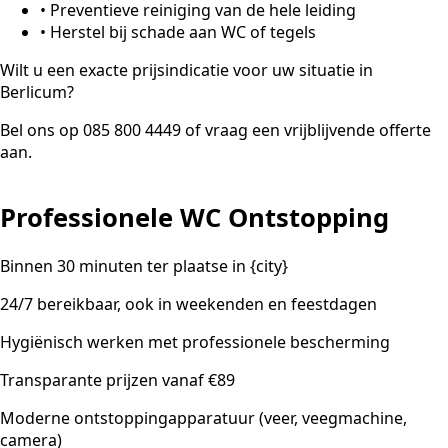
•
Preventieve reiniging van de hele leiding
•
Herstel bij schade aan WC of tegels
Wilt u een exacte prijsindicatie voor uw situatie in
Berlicum?
Bel ons op 085 800 4449 of vraag een vrijblijvende offerte
aan.
Professionele WC Ontstopping
Binnen 30 minuten ter plaatse in {city}
24/7 bereikbaar, ook in weekenden en feestdagen
Hygiënisch werken met professionele bescherming
Transparante prijzen vanaf €89
Moderne ontstoppingapparatuur (veer, veegmachine,
camera)