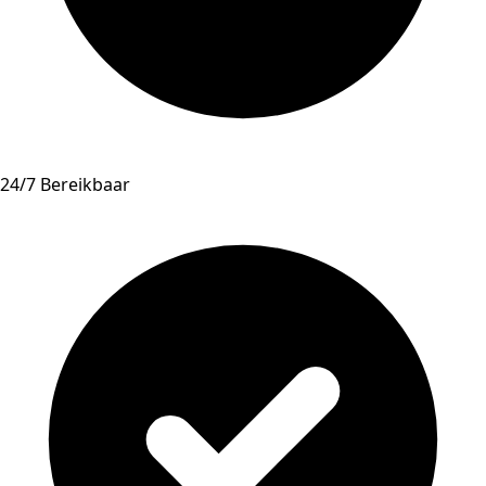
24/7 Bereikbaar