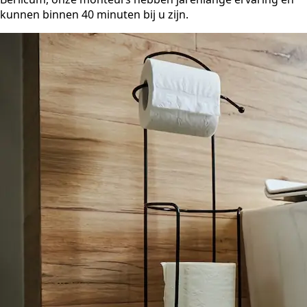
kunnen binnen 40 minuten bij u zijn.