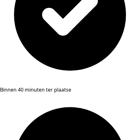
Binnen 40 minuten ter plaatse