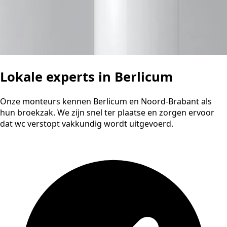
Lokale experts in Berlicum
Onze monteurs kennen Berlicum en Noord-Brabant als
hun broekzak. We zijn snel ter plaatse en zorgen ervoor
dat wc verstopt vakkundig wordt uitgevoerd.