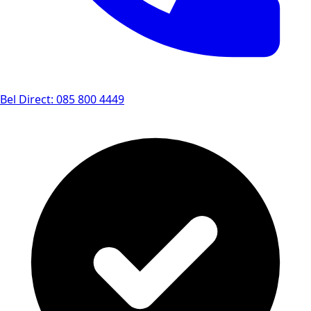
Bel Direct: 085 800 4449