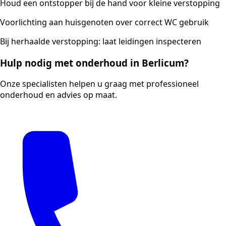
Houd een ontstopper bij de hand voor kleine verstopping
Voorlichting aan huisgenoten over correct WC gebruik
Bij herhaalde verstopping: laat leidingen inspecteren
Hulp nodig met onderhoud in Berlicum?
Onze specialisten helpen u graag met professioneel
onderhoud en advies op maat.