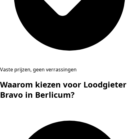
Vaste prijzen, geen verrassingen
Waarom kiezen voor Loodgieter
Bravo in Berlicum?