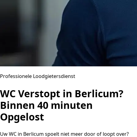
Professionele Loodgietersdienst
WC Verstopt in Berlicum?
Binnen 40 minuten
Opgelost
Uw WC in Berlicum spoelt niet meer door of loopt over?