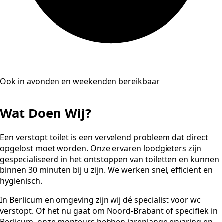
Ook in avonden en weekenden bereikbaar
Wat Doen Wij?
Een verstopt toilet is een vervelend probleem dat direct
opgelost moet worden. Onze ervaren loodgieters zijn
gespecialiseerd in het ontstoppen van toiletten en kunnen
binnen 30 minuten bij u zijn. We werken snel, efficiënt en
hygiënisch.
In Berlicum en omgeving zijn wij dé specialist voor wc
verstopt. Of het nu gaat om Noord-Brabant of specifiek in
Berlicum, onze monteurs hebben jarenlange ervaring en